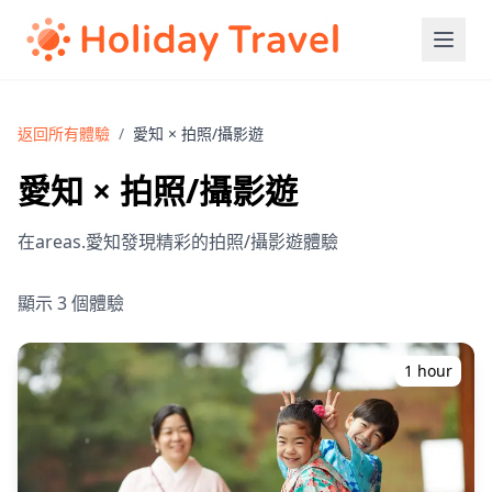
返回所有體驗
/
愛知 × 拍照/攝影遊
愛知 × 拍照/攝影遊
在areas.愛知發現精彩的拍照/攝影遊體驗
顯示 3 個體驗
1 hour