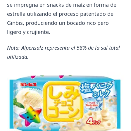
se impregna en snacks de maíz en forma de
estrella utilizando el proceso patentado de
Ginbis, produciendo un bocado rico pero
ligero y crujiente.
Nota: Alpensalz representa el 58% de la sal total
utilizada.