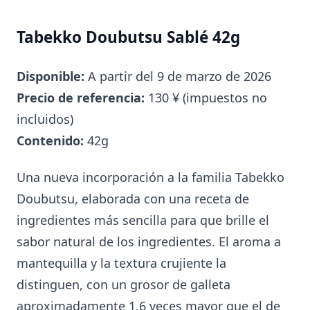
Tabekko Doubutsu Sablé 42g
Disponible:
A partir del 9 de marzo de 2026
Precio de referencia:
130 ¥ (impuestos no
incluidos)
Contenido:
42g
Una nueva incorporación a la familia Tabekko
Doubutsu, elaborada con una receta de
ingredientes más sencilla para que brille el
sabor natural de los ingredientes. El aroma a
mantequilla y la textura crujiente la
distinguen, con un grosor de galleta
aproximadamente 1,6 veces mayor que el de