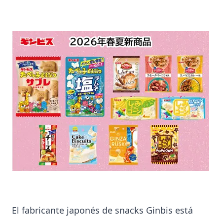
El fabricante japonés de snacks Ginbis está