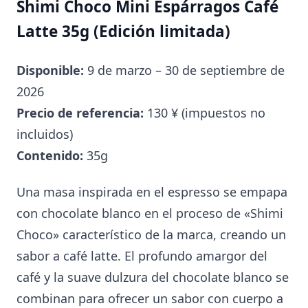
Shimi Choco Mini Espárragos Café
Latte 35g (Edición limitada)
Disponible:
9 de marzo – 30 de septiembre de
2026
Precio de referencia:
130 ¥ (impuestos no
incluidos)
Contenido:
35g
Una masa inspirada en el espresso se empapa
con chocolate blanco en el proceso de «Shimi
Choco» característico de la marca, creando un
sabor a café latte. El profundo amargor del
café y la suave dulzura del chocolate blanco se
combinan para ofrecer un sabor con cuerpo a