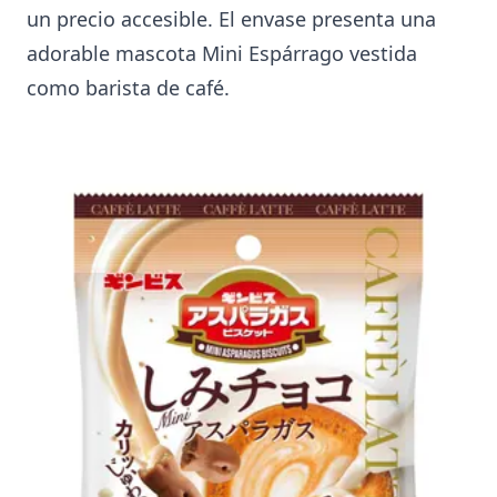
un precio accesible. El envase presenta una
adorable mascota Mini Espárrago vestida
como barista de café.