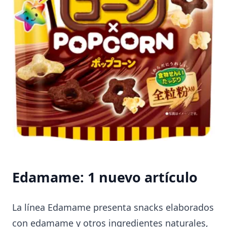
Edamame: 1 nuevo artículo
La línea Edamame presenta snacks elaborados
con edamame y otros ingredientes naturales,