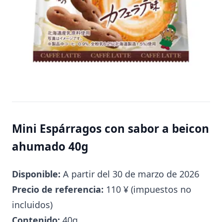
Mini Espárragos con sabor a beicon
ahumado 40g
Disponible:
A partir del 30 de marzo de 2026
Precio de referencia:
110 ¥ (impuestos no
incluidos)
Contenido:
40g