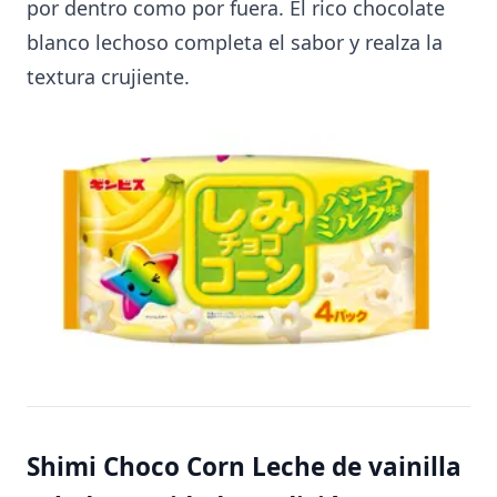
por dentro como por fuera. El rico chocolate
blanco lechoso completa el sabor y realza la
textura crujiente.
Shimi Choco Corn Leche de vainilla