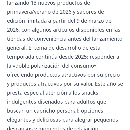
lanzando 13 nuevos productos de
primavera/verano de 2026 y sabores de
edición limitada a partir del 9 de marzo de
2026, con algunos artículos disponibles en las
tiendas de conveniencia antes del lanzamiento
general. El tema de desarrollo de esta
temporada continúa desde 2025: responder a
la «doble polarización del consumo»
ofreciendo productos atractivos por su precio
y productos atractivos por su valor. Este año se
presta especial atención a los snacks
indulgentes diseñados para adultos que
buscan un capricho personal: opciones
elegantes y deliciosas para alegrar pequeños
descansos y momentos de relajación.