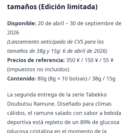
tamaños (Edición limitada)
Disponible:
20 de abril – 30 de septiembre de
2026
(Lanzamiento anticipado de CVS para los
tamaños de 38g y 15g: 6 de abril de 2026)
Precios de referencia:
350 ¥ / 150 ¥ / 55 ¥
(impuestos no incluidos)
Contenido:
80g (8g × 10 bolsas) / 38g / 15g
La segunda entrega de la serie Tabekko
Doubutsu Ramune. Diseñado para climas
cálidos, el ramune salado con sabor a bebida
deportiva está repleto de un 89% de glucosa
(glucosa cristalina en el momento de la