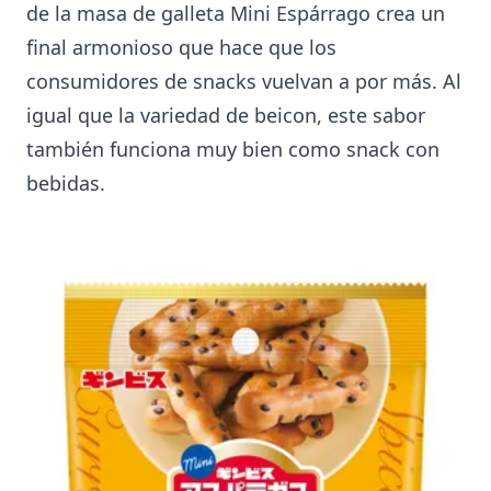
de la masa de galleta Mini Espárrago crea un
final armonioso que hace que los
consumidores de snacks vuelvan a por más. Al
igual que la variedad de beicon, este sabor
también funciona muy bien como snack con
bebidas.