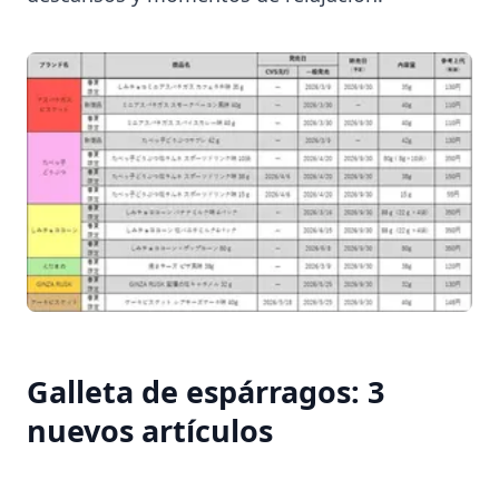
Galleta de espárragos: 3
nuevos artículos