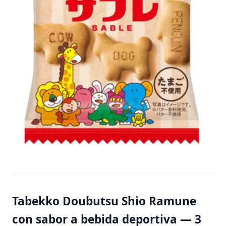
Tabekko Doubutsu Shio Ramune
con sabor a bebida deportiva — 3