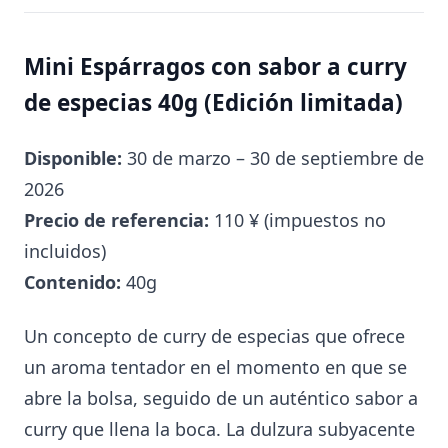
Mini Espárragos con sabor a curry
de especias 40g (Edición limitada)
Disponible:
30 de marzo – 30 de septiembre de
2026
Precio de referencia:
110 ¥ (impuestos no
incluidos)
Contenido:
40g
Un concepto de curry de especias que ofrece
un aroma tentador en el momento en que se
abre la bolsa, seguido de un auténtico sabor a
curry que llena la boca. La dulzura subyacente