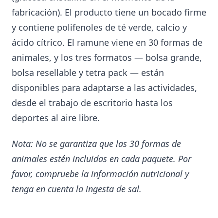
fabricación). El producto tiene un bocado firme
y contiene polifenoles de té verde, calcio y
ácido cítrico. El ramune viene en 30 formas de
animales, y los tres formatos — bolsa grande,
bolsa resellable y tetra pack — están
disponibles para adaptarse a las actividades,
desde el trabajo de escritorio hasta los
deportes al aire libre.
Nota: No se garantiza que las 30 formas de
animales estén incluidas en cada paquete. Por
favor, compruebe la información nutricional y
tenga en cuenta la ingesta de sal.