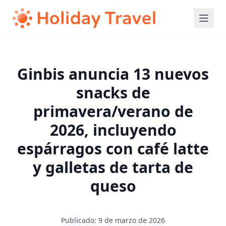
Ginbis anuncia 13 nuevos
snacks de
primavera/verano de
2026, incluyendo
espárragos con café latte
y galletas de tarta de
queso
Publicado: 9 de marzo de 2026