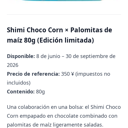
Shimi Choco Corn × Palomitas de
maíz 80g (Edición limitada)
Disponible:
8 de junio – 30 de septiembre de
2026
Precio de referencia:
350 ¥ (impuestos no
incluidos)
Contenido:
80g
Una colaboración en una bolsa: el Shimi Choco
Corn empapado en chocolate combinado con
palomitas de maíz ligeramente saladas.