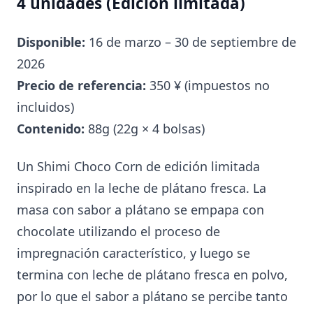
4 unidades (Edición limitada)
Disponible:
16 de marzo – 30 de septiembre de
2026
Precio de referencia:
350 ¥ (impuestos no
incluidos)
Contenido:
88g (22g × 4 bolsas)
Un Shimi Choco Corn de edición limitada
inspirado en la leche de plátano fresca. La
masa con sabor a plátano se empapa con
chocolate utilizando el proceso de
impregnación característico, y luego se
termina con leche de plátano fresca en polvo,
por lo que el sabor a plátano se percibe tanto