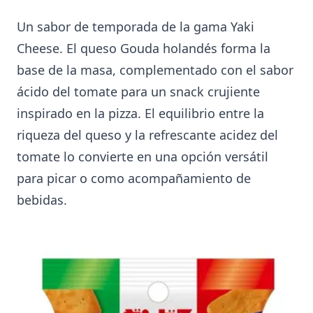
Un sabor de temporada de la gama Yaki
Cheese. El queso Gouda holandés forma la
base de la masa, complementado con el sabor
ácido del tomate para un snack crujiente
inspirado en la pizza. El equilibrio entre la
riqueza del queso y la refrescante acidez del
tomate lo convierte en una opción versátil
para picar o como acompañamiento de
bebidas.