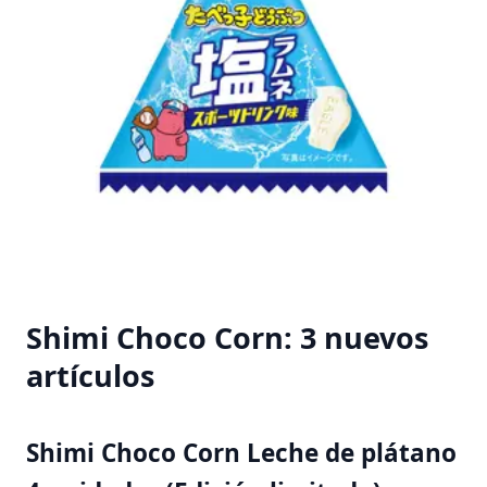
Shimi Choco Corn: 3 nuevos
artículos
Shimi Choco Corn Leche de plátano