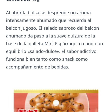
Al abrir la bolsa se desprende un aroma
intensamente ahumado que recuerda al
beicon jugoso. El salado sabroso del beicon
ahumado da paso a la suave dulzura de la
base de la galleta Mini Espárrago, creando un
equilibrio «salado-dulce». El sabor adictivo
funciona bien tanto como snack como
acompañamiento de bebidas.