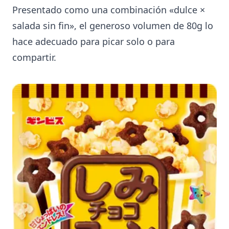
Presentado como una combinación «dulce ×
salada sin fin», el generoso volumen de 80g lo
hace adecuado para picar solo o para
compartir.