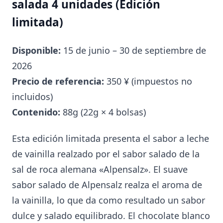
salada 4 unidades (Edición
limitada)
Disponible:
15 de junio – 30 de septiembre de
2026
Precio de referencia:
350 ¥ (impuestos no
incluidos)
Contenido:
88g (22g × 4 bolsas)
Esta edición limitada presenta el sabor a leche
de vainilla realzado por el sabor salado de la
sal de roca alemana «Alpensalz». El suave
sabor salado de Alpensalz realza el aroma de
la vainilla, lo que da como resultado un sabor
dulce y salado equilibrado. El chocolate blanco