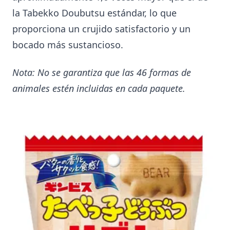
la Tabekko Doubutsu estándar, lo que
proporciona un crujido satisfactorio y un
bocado más sustancioso.
Nota: No se garantiza que las 46 formas de
animales estén incluidas en cada paquete.