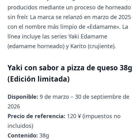
producidos mediante un proceso de horneado
sin freír. La marca se relanzó en marzo de 2025
con el nombre más limpio de «Edamame». La
línea incluye las series Yaki Edamame
(edamame horneado) y Karito (crujiente).
Yaki con sabor a pizza de queso 38g
(Edición limitada)
Disponible:
9 de marzo – 30 de septiembre de
2026
Precio de referencia:
120 ¥ (impuestos no
incluidos)
Contenido:
38g