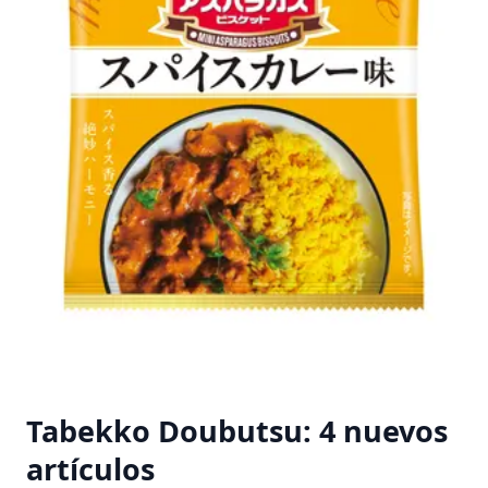
Tabekko Doubutsu: 4 nuevos
artículos