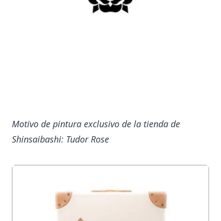
Motivo de pintura exclusivo de la tienda de
Shinsaibashi: Tudor Rose