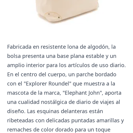
Fabricada en resistente lona de algodón, la
bolsa presenta una base plana estable y un
amplio interior para los artículos de uso diario.
En el centro del cuerpo, un parche bordado
con el "Explorer Roundel" que muestra a la
mascota de la marca, "Elephant John", aporta
una cualidad nostálgica de diario de viajes al
diseño. Las esquinas delanteras están
ribeteadas con delicadas puntadas amarillas y
remaches de color dorado para un toque