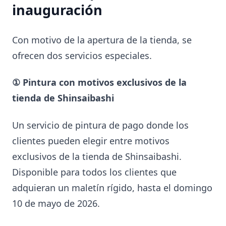
inauguración
Con motivo de la apertura de la tienda, se
ofrecen dos servicios especiales.
① Pintura con motivos exclusivos de la
tienda de Shinsaibashi
Un servicio de pintura de pago donde los
clientes pueden elegir entre motivos
exclusivos de la tienda de Shinsaibashi.
Disponible para todos los clientes que
adquieran un maletín rígido, hasta el domingo
10 de mayo de 2026.