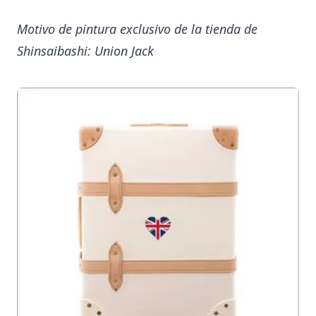
Motivo de pintura exclusivo de la tienda de
Shinsaibashi: Union Jack