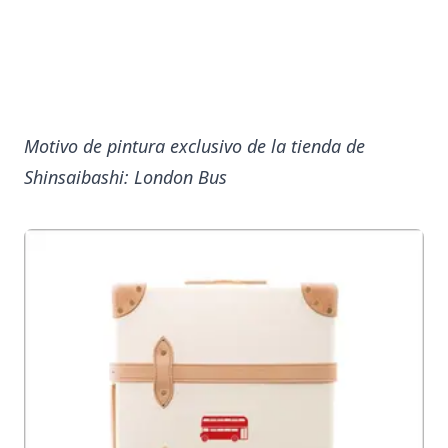
Motivo de pintura exclusivo de la tienda de
Shinsaibashi: London Bus