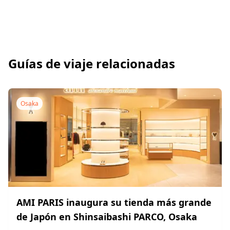
Guías de viaje relacionadas
Osaka
AMI PARIS inaugura su tienda más grande
de Japón en Shinsaibashi PARCO, Osaka