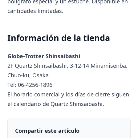
bolígrafo especial y un estuche. Disponible en
cantidades limitadas.
Información de la tienda
Globe-Trotter Shinsaibashi
2F Quartz Shinsaibashi, 3-12-14 Minamisenba,
Chuo-ku, Osaka
Tel: 06-4256-1896
El horario comercial y los días de cierre siguen
el calendario de Quartz Shinsaibashi.
Compartir este artículo