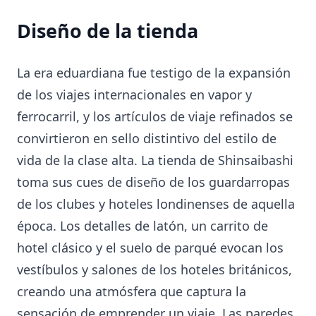
Diseño de la tienda
La era eduardiana fue testigo de la expansión
de los viajes internacionales en vapor y
ferrocarril, y los artículos de viaje refinados se
convirtieron en sello distintivo del estilo de
vida de la clase alta. La tienda de Shinsaibashi
toma sus cues de diseño de los guardarropas
de los clubes y hoteles londinenses de aquella
época. Los detalles de latón, un carrito de
hotel clásico y el suelo de parqué evocan los
vestíbulos y salones de los hoteles británicos,
creando una atmósfera que captura la
sensación de emprender un viaje. Las paredes