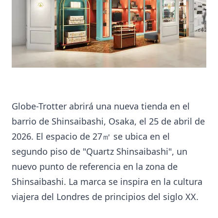
Globe-Trotter abrirá una nueva tienda en el
barrio de Shinsaibashi, Osaka, el 25 de abril de
2026. El espacio de 27㎡ se ubica en el
segundo piso de "Quartz Shinsaibashi", un
nuevo punto de referencia en la zona de
Shinsaibashi. La marca se inspira en la cultura
viajera del Londres de principios del siglo XX.