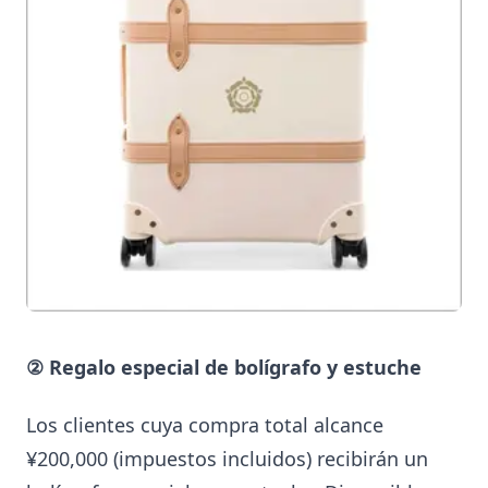
② Regalo especial de bolígrafo y estuche
Los clientes cuya compra total alcance
¥200,000 (impuestos incluidos) recibirán un