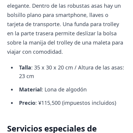
elegante. Dentro de las robustas asas hay un
bolsillo plano para smartphone, llaves o
tarjeta de transporte. Una funda para trolley
en la parte trasera permite deslizar la bolsa
sobre la manija del trolley de una maleta para
viajar con comodidad.
Talla
: 35 x 30 x 20 cm / Altura de las asas:
23 cm
Material
: Lona de algodón
Precio
: ¥115,500 (impuestos incluidos)
Servicios especiales de