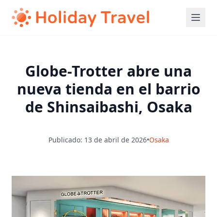
Globe-Trotter abre una
nueva tienda en el barrio
de Shinsaibashi, Osaka
Publicado: 13 de abril de 2026
•
Osaka