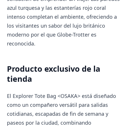
azul turquesa y las estanterías rojo coral
intenso completan el ambiente, ofreciendo a
los visitantes un sabor del lujo británico
moderno por el que Globe-Trotter es
reconocida.
Producto exclusivo de la
tienda
El Explorer Tote Bag <OSAKA> está diseñado
como un compañero versátil para salidas
cotidianas, escapadas de fin de semana y
paseos por la ciudad, combinando