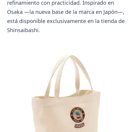
refinamiento con practicidad. Inspirado en
Osaka —la nueva base de la marca en Japón—,
está disponible exclusivamente en la tienda de
Shinsaibashi.