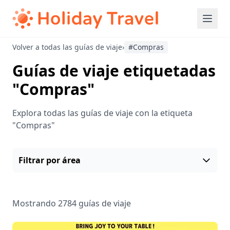
Volver a todas las guías de viaje
›
#Compras
Guías de viaje etiquetadas
"Compras"
Explora todas las guías de viaje con la etiqueta
"Compras"
Filtrar por área
Mostrando 2784 guías de viaje