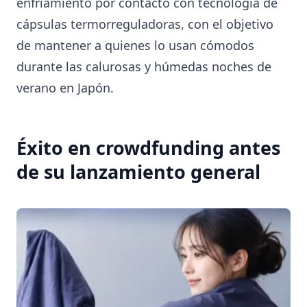
enfriamiento por contacto con tecnología de
cápsulas termorreguladoras, con el objetivo
de mantener a quienes lo usan cómodos
durante las calurosas y húmedas noches de
verano en Japón.
Éxito en crowdfunding antes
de su lanzamiento general