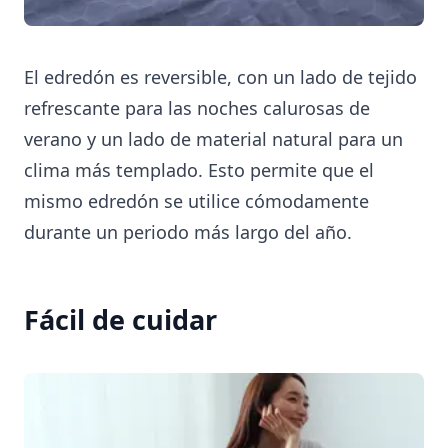
El edredón es reversible, con un lado de tejido
refrescante para las noches calurosas de
verano y un lado de material natural para un
clima más templado. Esto permite que el
mismo edredón se utilice cómodamente
durante un periodo más largo del año.
Fácil de cuidar