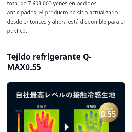
total de 7.603.000 yenes en pedidos
anticipados. El producto ha sido actualizado
desde entonces y ahora está disponible para el
público.
Tejido refrigerante Q-
MAX0.55