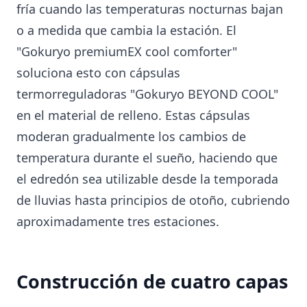
fría cuando las temperaturas nocturnas bajan
o a medida que cambia la estación. El
"Gokuryo premiumEX cool comforter"
soluciona esto con cápsulas
termorreguladoras "Gokuryo BEYOND COOL"
en el material de relleno. Estas cápsulas
moderan gradualmente los cambios de
temperatura durante el sueño, haciendo que
el edredón sea utilizable desde la temporada
de lluvias hasta principios de otoño, cubriendo
aproximadamente tres estaciones.
Construcción de cuatro capas