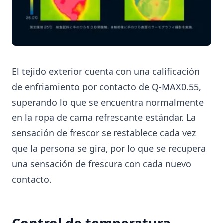
El tejido exterior cuenta con una calificación
de enfriamiento por contacto de Q-MAX0.55,
superando lo que se encuentra normalmente
en la ropa de cama refrescante estándar. La
sensación de frescor se restablece cada vez
que la persona se gira, por lo que se recupera
una sensación de frescura con cada nuevo
contacto.
Control de temperatura