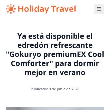
Ya está disponible el
edredón refrescante
"Gokuryo premiumEX Cool
Comforter" para dormir
mejor en verano
Publicado: 9 de junio de 2026