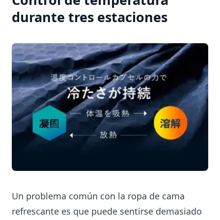
durante tres estaciones
Un problema común con la ropa de cama
refrescante es que puede sentirse demasiado