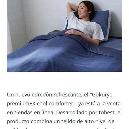
Un nuevo edredón refrescante, el "Gokuryo
premiumEX cool comforter", ya está a la venta
en tiendas en línea. Desarrollado por tobest, el
producto combina un tejido de alto nivel de