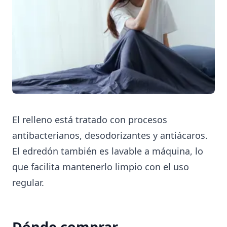
El relleno está tratado con procesos
antibacterianos, desodorizantes y antiácaros.
El edredón también es lavable a máquina, lo
que facilita mantenerlo limpio con el uso
regular.
Dónde comprar