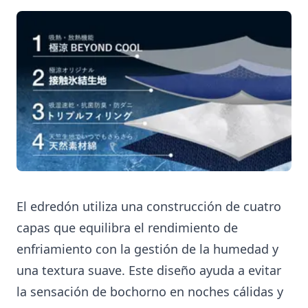
El edredón utiliza una construcción de cuatro
capas que equilibra el rendimiento de
enfriamiento con la gestión de la humedad y
una textura suave. Este diseño ayuda a evitar
la sensación de bochorno en noches cálidas y