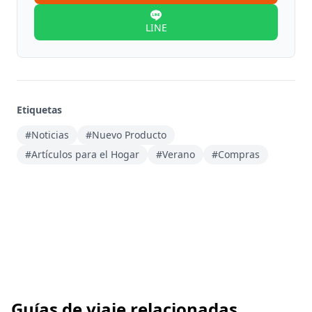
LINE
Etiquetas
#Noticias
#Nuevo Producto
#Artículos para el Hogar
#Verano
#Compras
Guías de viaje relacionadas