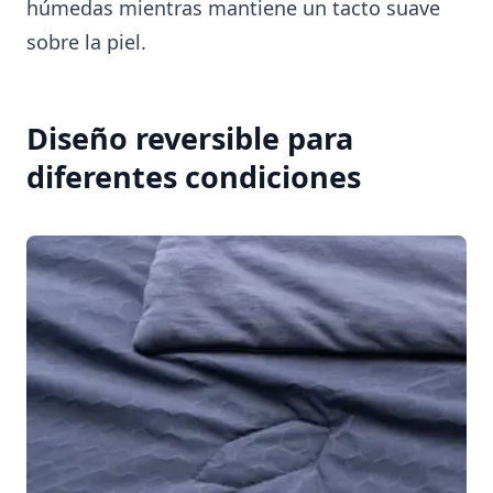
húmedas mientras mantiene un tacto suave
sobre la piel.
Diseño reversible para
diferentes condiciones