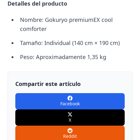
Detalles del producto
Nombre: Gokuryo premiumEX cool
comforter
Tamaño: Individual (140 cm × 190 cm)
Peso: Aproximadamente 1,35 kg
Compartir este artículo
Facebook
X
Reddit