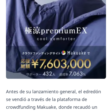
Antes de su lanzamiento general, el edredón
se vendió a través de la plataforma de
crowdfunding Makuake, donde recaudó un