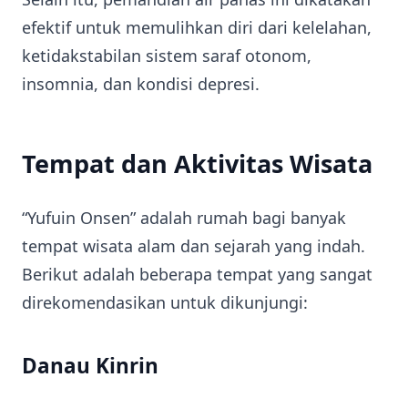
efektif untuk memulihkan diri dari kelelahan,
ketidakstabilan sistem saraf otonom,
insomnia, dan kondisi depresi.
Tempat dan Aktivitas Wisata
“Yufuin Onsen” adalah rumah bagi banyak
tempat wisata alam dan sejarah yang indah.
Berikut adalah beberapa tempat yang sangat
direkomendasikan untuk dikunjungi:
Danau Kinrin