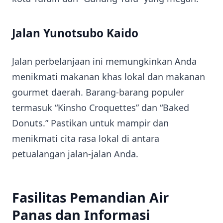
Jalan Yunotsubo Kaido
Jalan perbelanjaan ini memungkinkan Anda
menikmati makanan khas lokal dan makanan
gourmet daerah. Barang-barang populer
termasuk “Kinsho Croquettes” dan “Baked
Donuts.” Pastikan untuk mampir dan
menikmati cita rasa lokal di antara
petualangan jalan-jalan Anda.
Fasilitas Pemandian Air
Panas dan Informasi