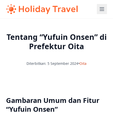
Tentang “Yufuin Onsen” di
Prefektur Oita
Diterbitkan: 5 September 2024
•
Oita
Gambaran Umum dan Fitur
“Yufuin Onsen”