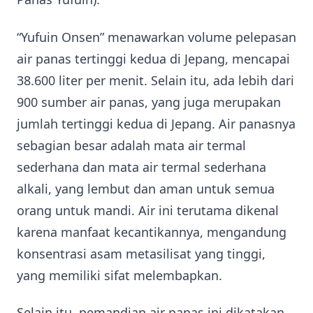
“Yufuin Onsen” menawarkan volume pelepasan
air panas tertinggi kedua di Jepang, mencapai
38.600 liter per menit. Selain itu, ada lebih dari
900 sumber air panas, yang juga merupakan
jumlah tertinggi kedua di Jepang. Air panasnya
sebagian besar adalah mata air termal
sederhana dan mata air termal sederhana
alkali, yang lembut dan aman untuk semua
orang untuk mandi. Air ini terutama dikenal
karena manfaat kecantikannya, mengandung
konsentrasi asam metasilisat yang tinggi,
yang memiliki sifat melembapkan.
Selain itu, pemandian air panas ini dikatakan