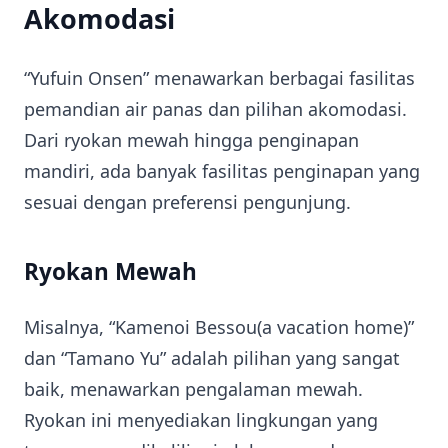
Akomodasi
“Yufuin Onsen” menawarkan berbagai fasilitas
pemandian air panas dan pilihan akomodasi.
Dari ryokan mewah hingga penginapan
mandiri, ada banyak fasilitas penginapan yang
sesuai dengan preferensi pengunjung.
Ryokan Mewah
Misalnya, “Kamenoi Bessou(a vacation home)”
dan “Tamano Yu” adalah pilihan yang sangat
baik, menawarkan pengalaman mewah.
Ryokan ini menyediakan lingkungan yang