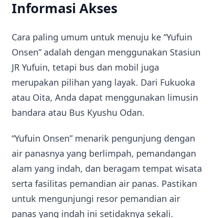
Informasi Akses
Cara paling umum untuk menuju ke “Yufuin
Onsen” adalah dengan menggunakan Stasiun
JR Yufuin, tetapi bus dan mobil juga
merupakan pilihan yang layak. Dari Fukuoka
atau Oita, Anda dapat menggunakan limusin
bandara atau Bus Kyushu Odan.
“Yufuin Onsen” menarik pengunjung dengan
air panasnya yang berlimpah, pemandangan
alam yang indah, dan beragam tempat wisata
serta fasilitas pemandian air panas. Pastikan
untuk mengunjungi resor pemandian air
panas yang indah ini setidaknya sekali.