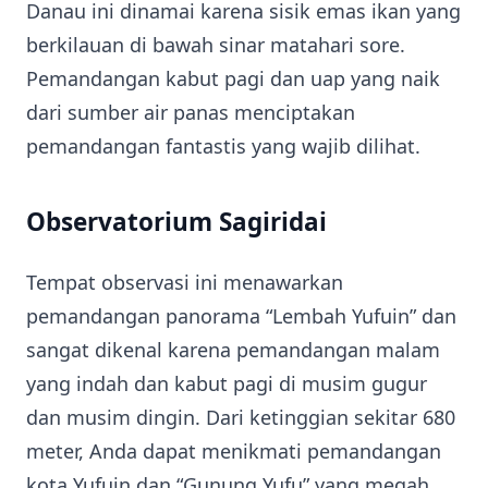
Danau ini dinamai karena sisik emas ikan yang
berkilauan di bawah sinar matahari sore.
Pemandangan kabut pagi dan uap yang naik
dari sumber air panas menciptakan
pemandangan fantastis yang wajib dilihat.
Observatorium Sagiridai
Tempat observasi ini menawarkan
pemandangan panorama “Lembah Yufuin” dan
sangat dikenal karena pemandangan malam
yang indah dan kabut pagi di musim gugur
dan musim dingin. Dari ketinggian sekitar 680
meter, Anda dapat menikmati pemandangan
kota Yufuin dan “Gunung Yufu” yang megah.