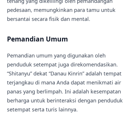
tenang yang dikelilingi oleh pemandangan
pedesaan, memungkinkan para tamu untuk
bersantai secara fisik dan mental.
Pemandian Umum
Pemandian umum yang digunakan oleh
penduduk setempat juga direkomendasikan.
“Shitanyu” dekat “Danau Kinrin” adalah tempat
terjangkau di mana Anda dapat menikmati air
panas yang berlimpah. Ini adalah kesempatan
berharga untuk berinteraksi dengan penduduk
setempat serta turis lainnya.