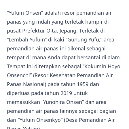
“Yufuin Onsen” adalah resor pemandian air
panas yang indah yang terletak hampir di
pusat Prefektur Oita, Jepang. Terletak di
“Lembah Yufuin” di kaki “Gunung Yufu,” area
pemandian air panas ini dikenal sebagai
tempat di mana Anda dapat bersantai di alam.
Tempat ini ditetapkan sebagai “Kokumin Hoyo
Onsenchi” (Resor Kesehatan Pemandian Air
Panas Nasional) pada tahun 1959 dan
diperluas pada tahun 2019 untuk
memasukkan “Yunohira Onsen” dan area
pemandian air panas lainnya sebagai bagian
dari “Yufuin Onsenkyo” (Desa Pemandian Air
Panas Yufuin).