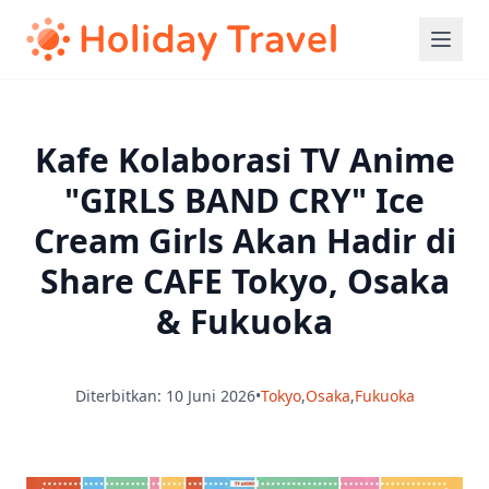
Kafe Kolaborasi TV Anime
"GIRLS BAND CRY" Ice
Cream Girls Akan Hadir di
Share CAFE Tokyo, Osaka
& Fukuoka
Diterbitkan: 10 Juni 2026
•
Tokyo
,
Osaka
,
Fukuoka