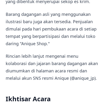
yang dibentuk menyerupai sekop es krim.
Barang dagangan asli yang menggunakan
ilustrasi baru juga akan tersedia. Penjualan
dimulai pada hari pembukaan acara di setiap
tempat yang berpartisipasi dan melalui toko
daring "Anique Shop."
Rincian lebih lanjut mengenai menu
kolaborasi dan jajaran barang dagangan akan
diumumkan di halaman acara resmi dan
melalui akun SNS resmi Anique (@anique_jp).
Ikhtisar Acara