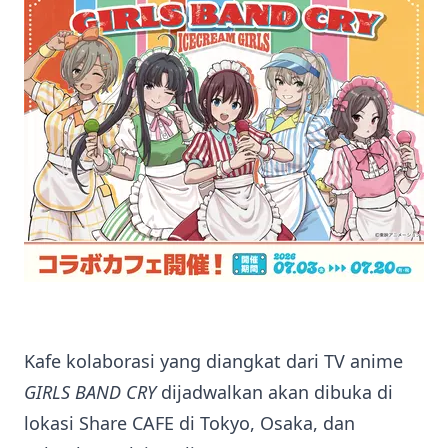
Kafe kolaborasi yang diangkat dari TV anime
GIRLS BAND CRY
dijadwalkan akan dibuka di
lokasi Share CAFE di Tokyo, Osaka, dan