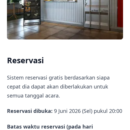
Reservasi
Sistem reservasi gratis berdasarkan siapa
cepat dia dapat akan diberlakukan untuk
semua tanggal acara.
Reservasi dibuka:
9 Juni 2026 (Sel) pukul 20:00
Batas waktu reservasi (pada hari