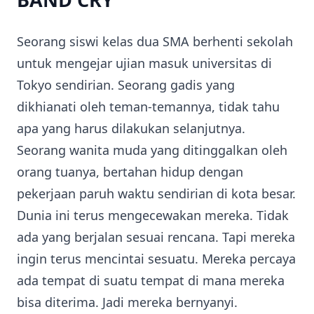
Seorang siswi kelas dua SMA berhenti sekolah
untuk mengejar ujian masuk universitas di
Tokyo sendirian. Seorang gadis yang
dikhianati oleh teman-temannya, tidak tahu
apa yang harus dilakukan selanjutnya.
Seorang wanita muda yang ditinggalkan oleh
orang tuanya, bertahan hidup dengan
pekerjaan paruh waktu sendirian di kota besar.
Dunia ini terus mengecewakan mereka. Tidak
ada yang berjalan sesuai rencana. Tapi mereka
ingin terus mencintai sesuatu. Mereka percaya
ada tempat di suatu tempat di mana mereka
bisa diterima. Jadi mereka bernyanyi.