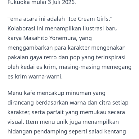
Fukuoka mulai 3 Juli 2026.
Tema acara ini adalah "Ice Cream Girls."
Kolaborasi ini menampilkan ilustrasi baru
karya Masahito Yonemura, yang
menggambarkan para karakter mengenakan
pakaian gaya retro dan pop yang terinspirasi
oleh kedai es krim, masing-masing memegang
es krim warna-warni.
Menu kafe mencakup minuman yang
dirancang berdasarkan warna dan citra setiap
karakter, serta parfait yang memukau secara
visual. Item menu unik juga menampilkan
hidangan pendamping seperti salad kentang