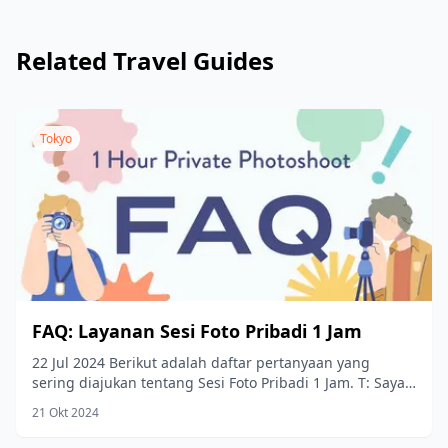
Related Travel Guides
Tokyo
FAQ: Layanan Sesi Foto Pribadi 1 Jam
22 Jul 2024 Berikut adalah daftar pertanyaan yang
sering diajukan tentang Sesi Foto Pribadi 1 Jam. T: Saya
ingin mengubah tanggal dan...
21 Okt 2024