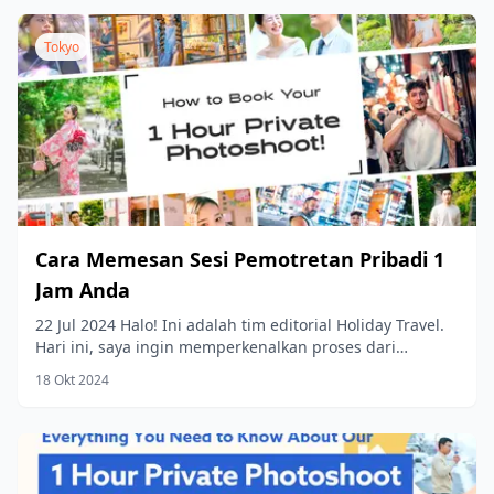
Tokyo
Cara Memesan Sesi Pemotretan Pribadi 1
Jam Anda
22 Jul 2024 Halo! Ini adalah tim editorial Holiday Travel.
Hari ini, saya ingin memperkenalkan proses dari
pembelian hingga pengiriman data...
18 Okt 2024