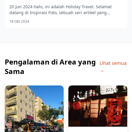
20 Jun 2024 Halo, ini adalah Holiday Travel. Selamat
datang di Inspirasi Foto, sebuah seri artikel yang
menampilkan jenis foto yang dapat Anda...
18 Okt 2024
Pengalaman di Area yang
Lihat semua
Sama
→