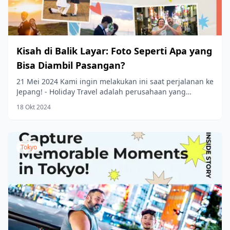
Kisah di Balik Layar: Foto Seperti Apa yang
Bisa Diambil Pasangan?
21 Mei 2024 Kami ingin melakukan ini saat perjalanan ke
Jepang! - Holiday Travel adalah perusahaan yang
mewujudkan impian Anda, dengan produk baru...
18 Okt 2024
Tokyo