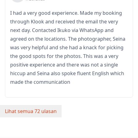
diperlukan terlebih dahulu secara mandiri.
I had a very good experience. Made my booking
through Klook and received the email the very
next day. Contacted Ikuko via WhatsApp and
agreed on the locations. The photographer, Seina
was very helpful and she had a knack for picking
the good spots for the photos. This was a very
positive experience and there was not a single
hiccup and Seina also spoke fluent English which
made the communication
Lihat semua 72 ulasan