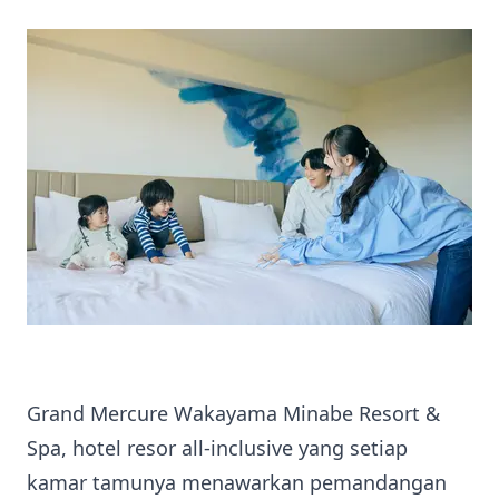
Grand Mercure Wakayama Minabe Resort &
Spa, hotel resor all-inclusive yang setiap
kamar tamunya menawarkan pemandangan