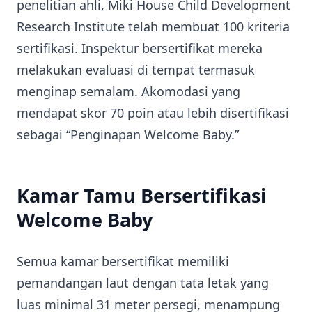
penelitian ahli, Miki House Child Development
Research Institute telah membuat 100 kriteria
sertifikasi. Inspektur bersertifikat mereka
melakukan evaluasi di tempat termasuk
menginap semalam. Akomodasi yang
mendapat skor 70 poin atau lebih disertifikasi
sebagai “Penginapan Welcome Baby.”
Kamar Tamu Bersertifikasi
Welcome Baby
Semua kamar bersertifikat memiliki
pemandangan laut dengan tata letak yang
luas minimal 31 meter persegi, menampung