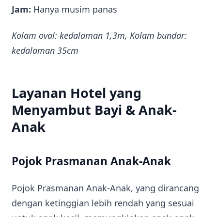
Jam:
Hanya musim panas
Kolam oval: kedalaman 1,3m, Kolam bundar:
kedalaman 35cm
Layanan Hotel yang
Menyambut Bayi & Anak-
Anak
Pojok Prasmanan Anak-Anak
Pojok Prasmanan Anak-Anak, yang dirancang
dengan ketinggian lebih rendah yang sesuai