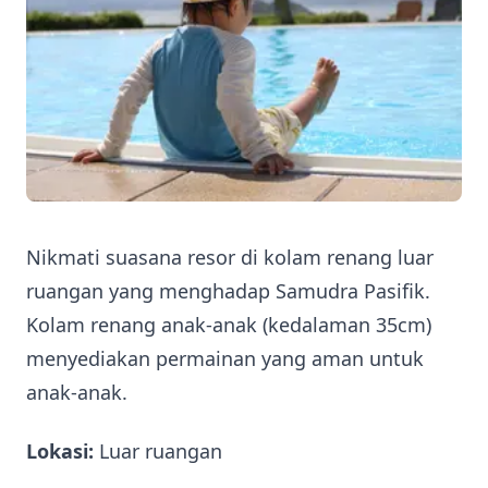
Nikmati suasana resor di kolam renang luar
ruangan yang menghadap Samudra Pasifik.
Kolam renang anak-anak (kedalaman 35cm)
menyediakan permainan yang aman untuk
anak-anak.
Lokasi:
Luar ruangan