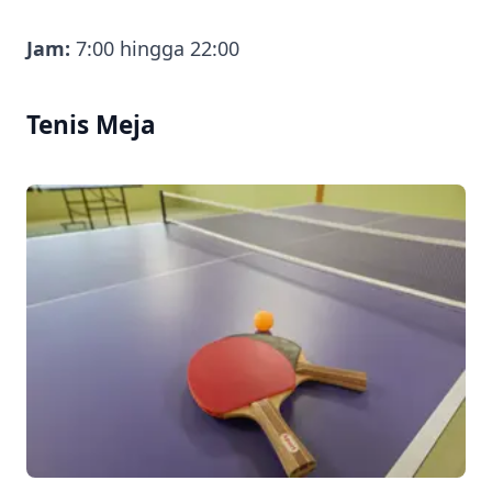
Jam:
7:00 hingga 22:00
Tenis Meja