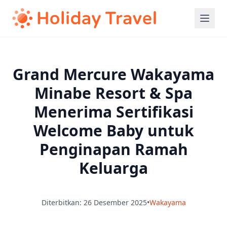
Grand Mercure Wakayama
Minabe Resort & Spa
Menerima Sertifikasi
Welcome Baby untuk
Penginapan Ramah
Keluarga
Diterbitkan: 26 Desember 2025
•
Wakayama