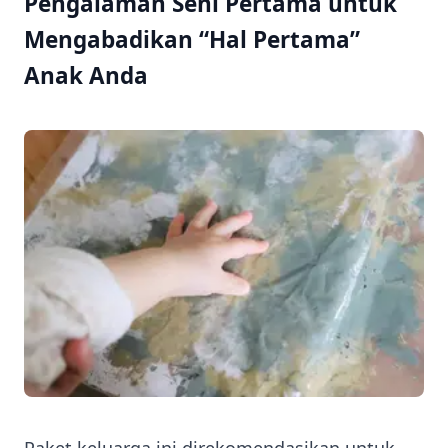
Pengalaman Seni Pertama untuk
Mengabadikan “Hal Pertama”
Anak Anda
Paket keluarga ini direkomendasikan untuk