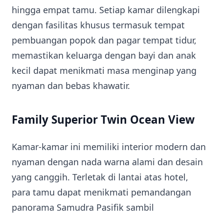
hingga empat tamu. Setiap kamar dilengkapi
dengan fasilitas khusus termasuk tempat
pembuangan popok dan pagar tempat tidur,
memastikan keluarga dengan bayi dan anak
kecil dapat menikmati masa menginap yang
nyaman dan bebas khawatir.
Family Superior Twin Ocean View
Kamar-kamar ini memiliki interior modern dan
nyaman dengan nada warna alami dan desain
yang canggih. Terletak di lantai atas hotel,
para tamu dapat menikmati pemandangan
panorama Samudra Pasifik sambil