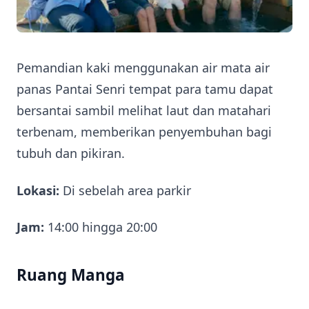
Pemandian kaki menggunakan air mata air
panas Pantai Senri tempat para tamu dapat
bersantai sambil melihat laut dan matahari
terbenam, memberikan penyembuhan bagi
tubuh dan pikiran.
Lokasi:
Di sebelah area parkir
Jam:
14:00 hingga 20:00
Ruang Manga