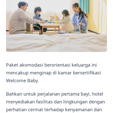
Paket akomodasi berorientasi keluarga ini
mencakup menginap di kamar bersertifikasi
Welcome Baby.
Bahkan untuk perjalanan pertama bayi, hotel
menyediakan fasilitas dan lingkungan dengan
perhatian cermat terhadap kenyamanan dan