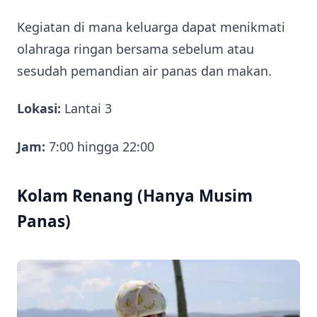
Kegiatan di mana keluarga dapat menikmati
olahraga ringan bersama sebelum atau
sesudah pemandian air panas dan makan.
Lokasi:
Lantai 3
Jam:
7:00 hingga 22:00
Kolam Renang (Hanya Musim
Panas)