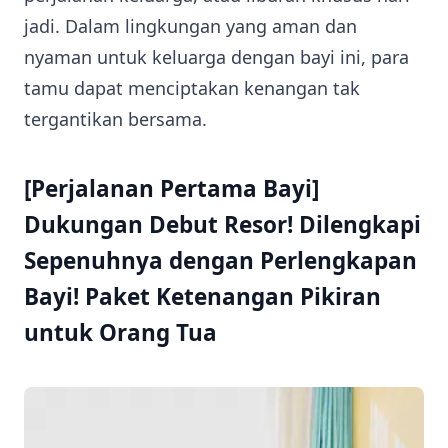
jadi. Dalam lingkungan yang aman dan
nyaman untuk keluarga dengan bayi ini, para
tamu dapat menciptakan kenangan tak
tergantikan bersama.
[Perjalanan Pertama Bayi]
Dukungan Debut Resor! Dilengkapi
Sepenuhnya dengan Perlengkapan
Bayi! Paket Ketenangan Pikiran
untuk Orang Tua