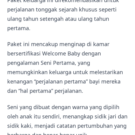
perjalanan tonggak sejarah khusus seperti
ulang tahun setengah atau ulang tahun
pertama.
Paket ini mencakup menginap di kamar
bersertifikasi Welcome Baby dengan
pengalaman Seni Pertama, yang
memungkinkan keluarga untuk melestarikan
kenangan “perjalanan pertama” bayi mereka
dan “hal pertama” perjalanan.
Seni yang dibuat dengan warna yang dipilih
oleh anak itu sendiri, menangkap sidik jari dan
sidik kaki, menjadi catatan pertumbuhan yang
berharga dan benar-benar unik.