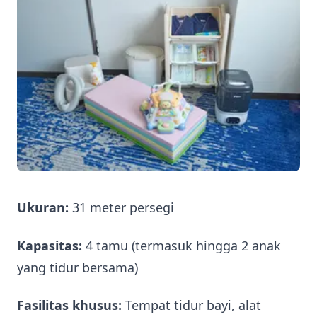
Ukuran:
31 meter persegi
Kapasitas:
4 tamu (termasuk hingga 2 anak
yang tidur bersama)
Fasilitas khusus:
Tempat tidur bayi, alat