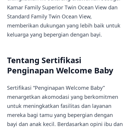
Kamar Family Superior Twin Ocean View dan
Standard Family Twin Ocean View,
memberikan dukungan yang lebih baik untuk
keluarga yang bepergian dengan bayi.
Tentang Sertifikasi
Penginapan Welcome Baby
Sertifikasi “Penginapan Welcome Baby”
menargetkan akomodasi yang berkomitmen
untuk meningkatkan fasilitas dan layanan
mereka bagi tamu yang bepergian dengan
bayi dan anak kecil. Berdasarkan opini ibu dan