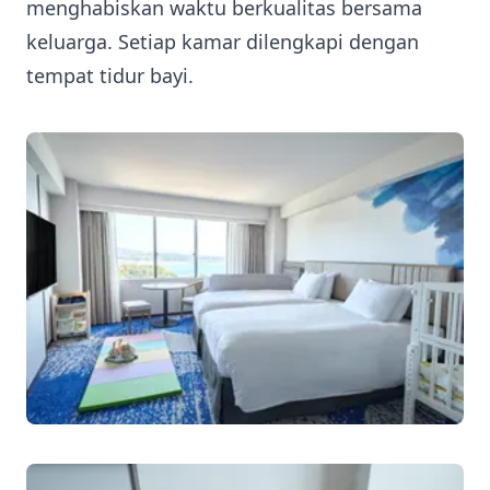
menghabiskan waktu berkualitas bersama
keluarga. Setiap kamar dilengkapi dengan
tempat tidur bayi.