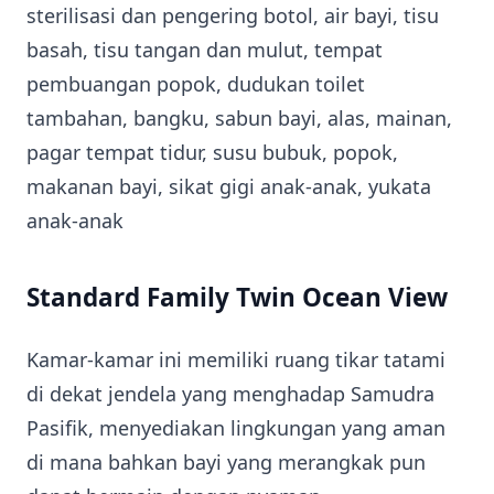
sterilisasi dan pengering botol, air bayi, tisu
basah, tisu tangan dan mulut, tempat
pembuangan popok, dudukan toilet
tambahan, bangku, sabun bayi, alas, mainan,
pagar tempat tidur, susu bubuk, popok,
makanan bayi, sikat gigi anak-anak, yukata
anak-anak
Standard Family Twin Ocean View
Kamar-kamar ini memiliki ruang tikar tatami
di dekat jendela yang menghadap Samudra
Pasifik, menyediakan lingkungan yang aman
di mana bahkan bayi yang merangkak pun