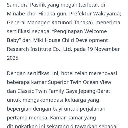
Samudra Pasifik yang megah (terletak di
Minabe-cho, Hidaka-gun, Prefektur Wakayama;
General Manager: Kazunori Tanaka), menerima
sertifikasi sebagai “Penginapan Welcome
Baby” dari Miki House Child Development
Research Institute Co., Ltd. pada 19 November
2025.
Dengan sertifikasi ini, hotel telah merenovasi
beberapa kamar Superior Twin Ocean View
dan Classic Twin Family Gaya Jepang-Barat
untuk mengakomodasi keluarga yang
bepergian dengan bayi untuk perjalanan
pertama mereka. Kamar-kamar yang
ditingkatkan ini sekarang ditawarkan sebagai