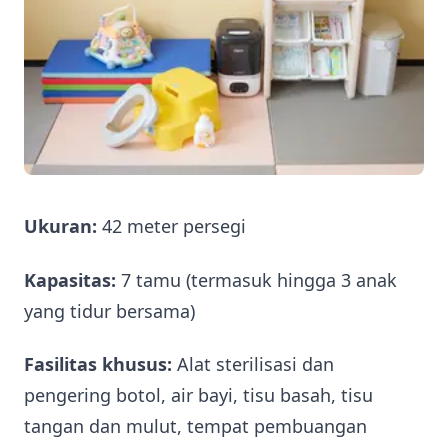
Ukuran:
42 meter persegi
Kapasitas:
7 tamu (termasuk hingga 3 anak
yang tidur bersama)
Fasilitas khusus:
Alat sterilisasi dan
pengering botol, air bayi, tisu basah, tisu
tangan dan mulut, tempat pembuangan