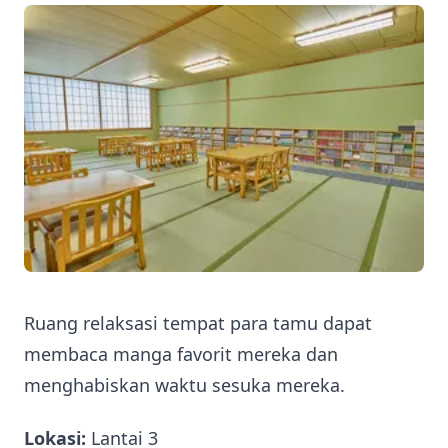
Ruang relaksasi tempat para tamu dapat
membaca manga favorit mereka dan
menghabiskan waktu sesuka mereka.
Lokasi:
Lantai 3