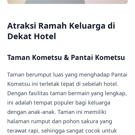
Atraksi Ramah Keluarga di
Dekat Hotel
Taman Kometsu & Pantai Kometsu
Taman berumput luas yang menghadap Pantai
Kometsu ini terletak tepat di sebelah hotel.
Dengan fasilitas taman bermain yang lengkap,
ini adalah tempat populer bagi keluarga
dengan anak-anak. Taman ini memiliki
halaman rumput dan pohon sakura yang
terawat rapi, sehingga sangat cocok untuk