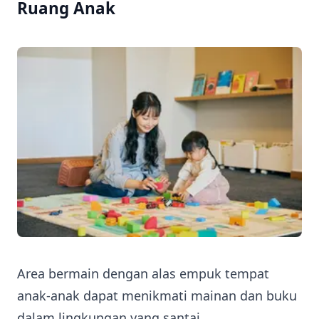
Ruang Anak
Area bermain dengan alas empuk tempat
anak-anak dapat menikmati mainan dan buku
dalam lingkungan yang santai.