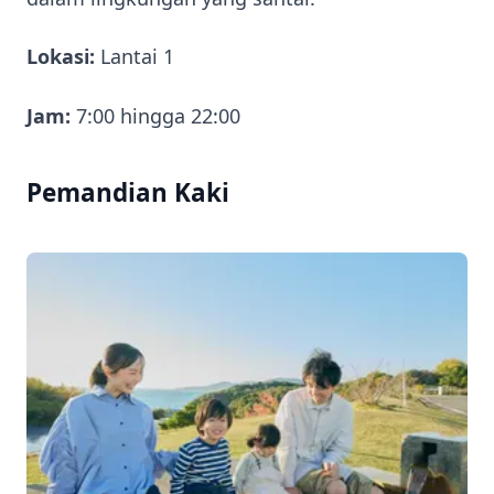
Lokasi:
Lantai 1
Jam:
7:00 hingga 22:00
Pemandian Kaki