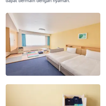
dapat bermain dengan nyaman.