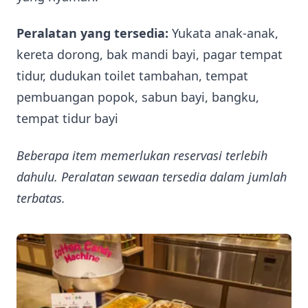
Peralatan yang tersedia:
Yukata anak-anak,
kereta dorong, bak mandi bayi, pagar tempat
tidur, dudukan toilet tambahan, tempat
pembuangan popok, sabun bayi, bangku,
tempat tidur bayi
Beberapa item memerlukan reservasi terlebih
dahulu. Peralatan sewaan tersedia dalam jumlah
terbatas.