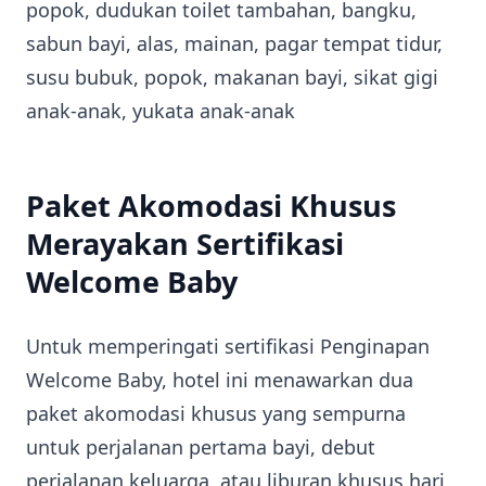
popok, dudukan toilet tambahan, bangku,
sabun bayi, alas, mainan, pagar tempat tidur,
susu bubuk, popok, makanan bayi, sikat gigi
anak-anak, yukata anak-anak
Paket Akomodasi Khusus
Merayakan Sertifikasi
Welcome Baby
Untuk memperingati sertifikasi Penginapan
Welcome Baby, hotel ini menawarkan dua
paket akomodasi khusus yang sempurna
untuk perjalanan pertama bayi, debut
perjalanan keluarga, atau liburan khusus hari