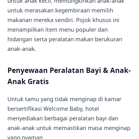
untuk anak kecil, memungkinkan anak-anak
untuk merasakan kegembiraan memilih
makanan mereka sendiri. Pojok khusus ini
menampilkan item menu populer dan
hidangan serta peralatan makan berukuran
anak-anak.
Penyewaan Peralatan Bayi & Anak-
Anak Gratis
Untuk tamu yang tidak menginap di kamar
bersertifikasi Welcome Baby, hotel
menyediakan berbagai peralatan bayi dan
anak-anak untuk memastikan masa menginap
yang nyaman.