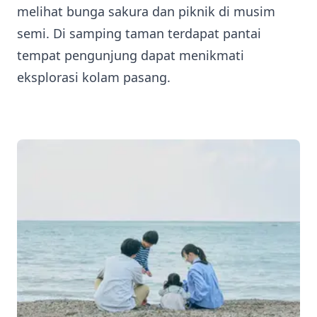
melihat bunga sakura dan piknik di musim
semi. Di samping taman terdapat pantai
tempat pengunjung dapat menikmati
eksplorasi kolam pasang.