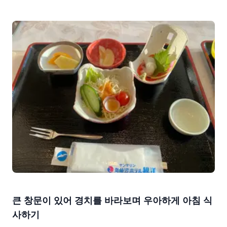
큰 창문이 있어 경치를 바라보며 우아하게 아침 식
사하기