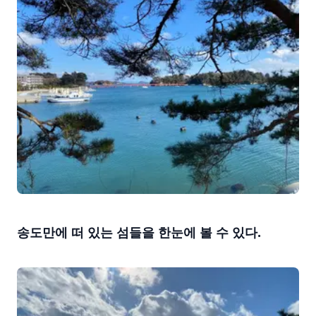
송도만에 떠 있는 섬들을 한눈에 볼 수 있다.