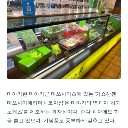
미야기현 미야기군 마쓰시마초에 있는 ‘가쇼산젠
마쓰시마데라마치코지점’은 미야기의 명과자 ‘하기
노게츠’를 제조하는 과자점이다. 즌다 과자에도 힘
을 쏟고 있으며, 기념품도 풍부하게 갖추고 있다.