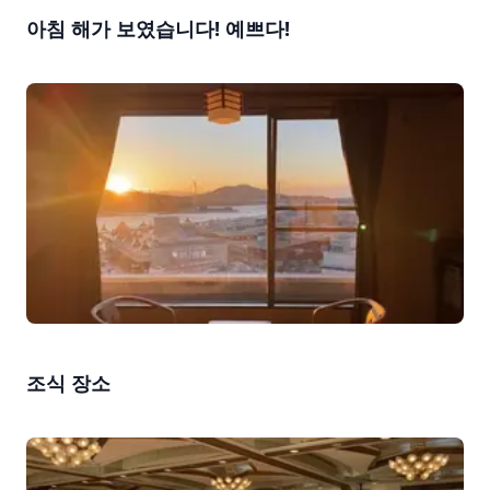
아침 해가 보였습니다! 예쁘다!
조식 장소