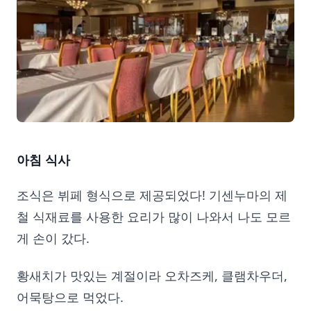
아침 식사
조식은 뷔페 형식으로 제공되었다! 기센누마의 제
철 식재료를 사용한 요리가 많이 나와서 나도 모르
게 손이 갔다.
황새치가 맛있는 계절이라 오차즈케, 클램차우더,
어묵탕으로 먹었다.