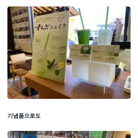
기념품으로도