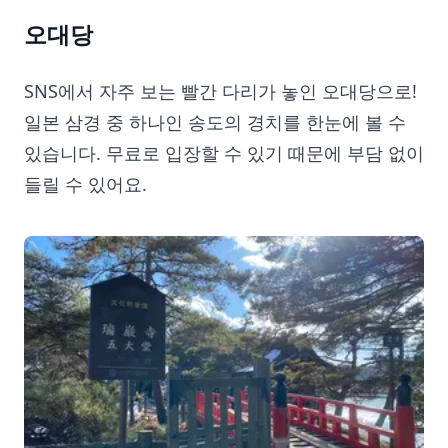
오대당
SNS에서 자주 보는 빨간 다리가 놓인 오대당으로!
일본 삼경 중 하나인 송도의 경치를 한눈에 볼 수
있습니다. 무료로 입장할 수 있기 때문에 부담 없이
들릴 수 있어요.