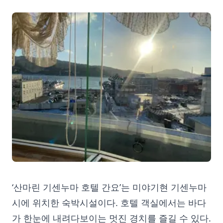
‘산마린 기센누마 호텔 간요’는 미야기현 기센누마
시에 위치한 숙박시설이다. 호텔 객실에서는 바다
가 한눈에 내려다보이는 멋진 경치를 즐길 수 있다.