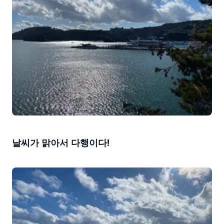
날씨가 맑아서 다행이다!