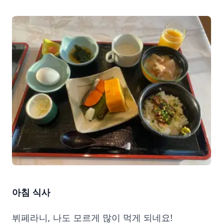
아침 식사
뷔페라니, 나도 모르게 많이 먹게 되네요!