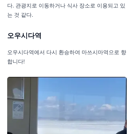
다. 관광지로 이동하거나 식사 장소로 이용되고 있
는 것 같다.
오우시다역
오우시다역에서 다시 환승하여 마쓰시마역으로 향
합니다!