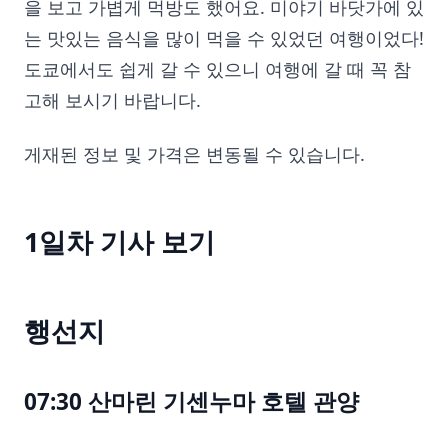
을 보고 가볍게 먹방도 했어요. 미야기 바닷가에 있
는 맛있는 음식을 많이 먹을 수 있었던 여행이었다!
도쿄에서도 쉽게 갈 수 있으니 여행에 갈 때 꼭 참
고해 보시기 바랍니다.
게재된 정보 및 가격은 변동될 수 있습니다.
1일차 기사 보기
행선지
07:30 산마린 기센누마 호텔 관양