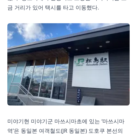
금 거리가 있어 택시를 타고 이동했다.
미야기현 미야기군 마쓰시마초에 있는 ‘마쓰시마
역’은 동일본 여객철도(JR 동일본) 도호쿠 본선의