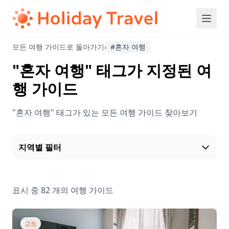
모든 여행 가이드로 돌아가기
›
#혼자 여행
"혼자 여행" 태그가 지정된 여
행 가이드
"혼자 여행" 태그가 있는 모든 여행 가이드 찾아보기
지역별 필터
표시 중 82 개의 여행 가이드
교토