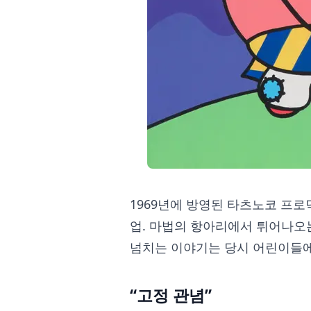
1969년에 방영된 타츠노코 프로
업. 마법의 항아리에서 튀어나오는
넘치는 이야기는 당시 어린이들에
“고정 관념”