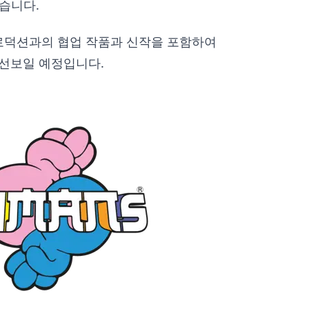
습니다.
로덕션과의 협업 작품과 신작을 포함하여
 선보일 예정입니다.