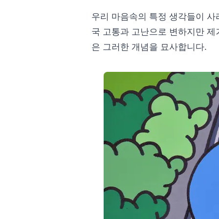
우리 마음속의 특정 생각들이 사
국 고통과 고난으로 변하지만 제
은 그러한 개념을 묘사합니다.