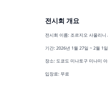
전시회 개요
전시회 이름: 조르지오 사울리니 /
기간: 2026년 1월 27일 ~ 2월 1일
장소: 도쿄도 미나토구 미나미 아오
입장료: 무료