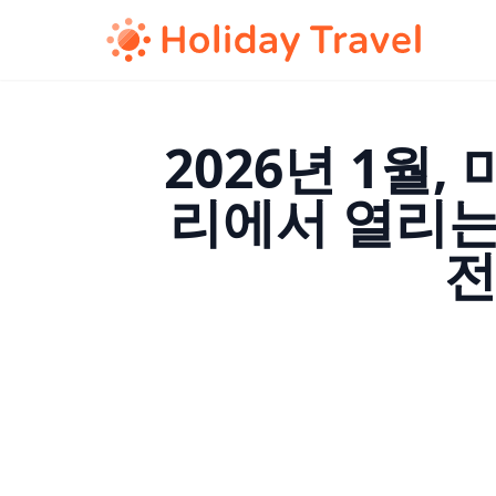
2026년 1월
리에서 열리는
전