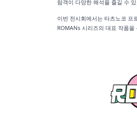
람객이 다양한 해석을 즐길 수 있
이번 전시회에서는 타츠노코 프
ROMANs 시리즈의 대표 작품을