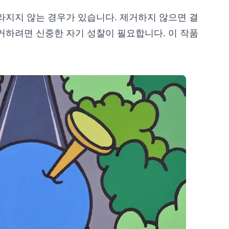
라지지 않는 경우가 있습니다. 제거하지 않으면 결
거하려면 신중한 자기 성찰이 필요합니다. 이 작품