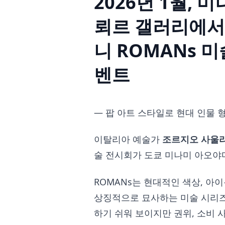
2026년 1월, 
뢰르 갤러리에서
니 ROMANs 미
벤트
― 팝 아트 스타일로 현대 인물 형
이탈리아 예술가
조르지오 사울
술 전시회가 도쿄 미나미 아오야
ROMANs는 현대적인 색상, 아이
상징적으로 묘사하는 미술 시리즈
하기 쉬워 보이지만 권위, 소비 