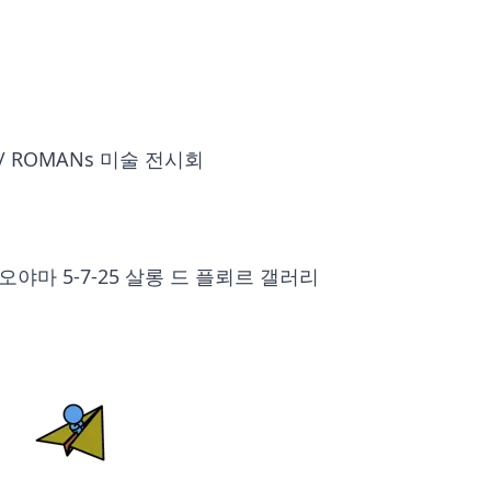
 ROMANs 미술 전시회
야마 5-7-25 살롱 드 플뢰르 갤러리