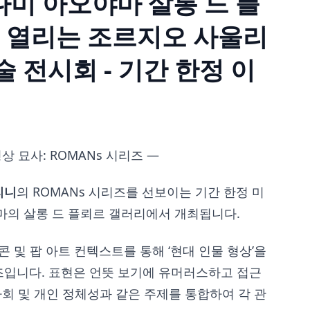
미나미 아오야마 살롱 드 플
 열리는 조르지오 사울리
술 전시회 - 기간 한정 이
상 묘사: ROMANs 시리즈 ―
리니
의 ROMANs 시리즈를 선보이는 기간 한정 미
마의 살롱 드 플뢰르 갤러리에서 개최됩니다.
콘 및 팝 아트 컨텍스트를 통해 ‘현대 인물 형상’을
입니다. 표현은 언뜻 보기에 유머러스하고 접근
사회 및 개인 정체성과 같은 주제를 통합하여 각 관