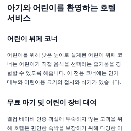
아기와 어린이를 환영하는 호텔
서비스
어린이 뷔페 코너
어린이를 위해 낮은 높이로 설계된 어린이 뷔페 코
너는 어린이가 직접 음식을 선택하는 즐거움을 경
험할 수 있도록 해줍니다. 이 전용 코너에는 인기
메뉴와 어린이용 크기의 접시와 식기가 있습니다.
무료 아기 및 어린이 장비 대여
웰컴 베이비 인증 객실에 투숙하지 않는 고객을 위
해 호텔은 편안한 숙박을 보장하기 위해 다양한 아