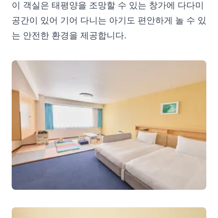
이 객실은 태평양을 조망할 수 있는 창가에 다다미
공간이 있어 기어 다니는 아기도 편안하게 놀 수 있
는 안전한 환경을 제공합니다.