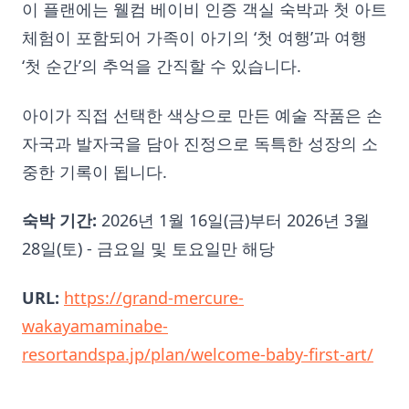
이 플랜에는 웰컴 베이비 인증 객실 숙박과 첫 아트
체험이 포함되어 가족이 아기의 ‘첫 여행’과 여행
‘첫 순간’의 추억을 간직할 수 있습니다.
아이가 직접 선택한 색상으로 만든 예술 작품은 손
자국과 발자국을 담아 진정으로 독특한 성장의 소
중한 기록이 됩니다.
숙박 기간:
2026년 1월 16일(금)부터 2026년 3월
28일(토) - 금요일 및 토요일만 해당
URL:
https://grand-mercure-
wakayamaminabe-
resortandspa.jp/plan/welcome-baby-first-art/