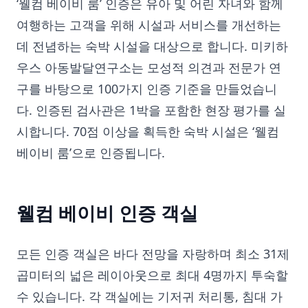
‘웰컴 베이비 룸’ 인증은 유아 및 어린 자녀와 함께
여행하는 고객을 위해 시설과 서비스를 개선하는
데 전념하는 숙박 시설을 대상으로 합니다. 미키하
우스 아동발달연구소는 모성적 의견과 전문가 연
구를 바탕으로 100가지 인증 기준을 만들었습니
다. 인증된 검사관은 1박을 포함한 현장 평가를 실
시합니다. 70점 이상을 획득한 숙박 시설은 ‘웰컴
베이비 룸’으로 인증됩니다.
웰컴 베이비 인증 객실
모든 인증 객실은 바다 전망을 자랑하며 최소 31제
곱미터의 넓은 레이아웃으로 최대 4명까지 투숙할
수 있습니다. 각 객실에는 기저귀 처리통, 침대 가