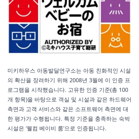
미키하우스 아동발달연구소는 아동 친화적인 시설
의 확산을 장려하기 위해 2008년 3월에 이 인증 프
로그램을 시작했습니다. 고유한 인증 기준(총 100
개 항목)을 바탕으로 객실 및 시설과 같은 하드웨어
측면과 고객 서비스와 같은 소프트웨어 측면에 대
한 평가가 수행됩니다. 특정 기준을 충족하는 숙박
시설은 ‘웰컴 베이비 룸’으로 인증됩니다.