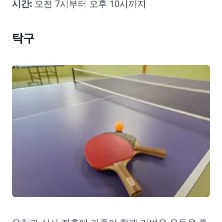
시간:
오전 7시부터 오후 10시까지
탁구