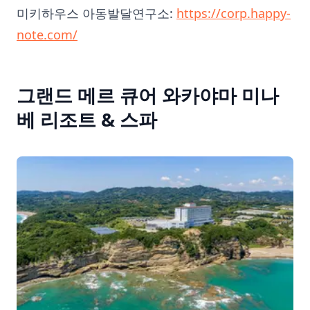
미키하우스 아동발달연구소:
https://corp.happy-
note.com/
그랜드 메르 큐어 와카야마 미나
베 리조트 & 스파