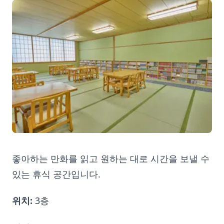
좋아하는 만화를 읽고 원하는 대로 시간을 보낼 수
있는 휴식 공간입니다.
위치:
3층