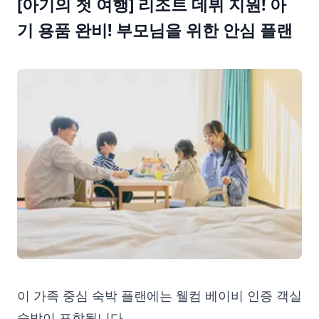
[아기의 첫 여행] 리조트 데뷔 지원! 아
기 용품 완비! 부모님을 위한 안심 플랜
이 가족 중심 숙박 플랜에는 웰컴 베이비 인증 객실
숙박이 포함됩니다.