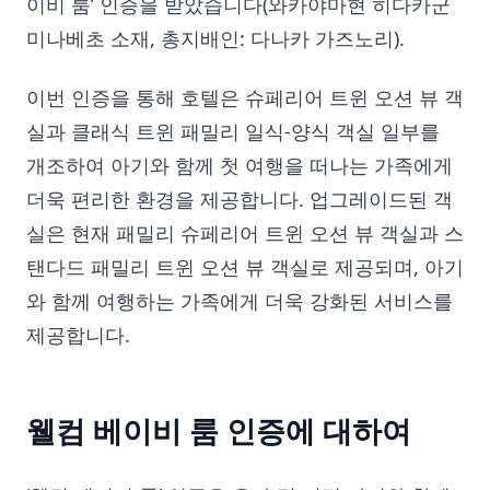
이비 룸’ 인증을 받았습니다(와카야마현 히다카군
미나베초 소재, 총지배인: 다나카 가즈노리).
이번 인증을 통해 호텔은 슈페리어 트윈 오션 뷰 객
실과 클래식 트윈 패밀리 일식-양식 객실 일부를
개조하여 아기와 함께 첫 여행을 떠나는 가족에게
더욱 편리한 환경을 제공합니다. 업그레이드된 객
실은 현재 패밀리 슈페리어 트윈 오션 뷰 객실과 스
탠다드 패밀리 트윈 오션 뷰 객실로 제공되며, 아기
와 함께 여행하는 가족에게 더욱 강화된 서비스를
제공합니다.
웰컴 베이비 룸 인증에 대하여