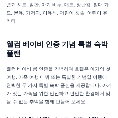
변기 시트, 발판, 아기 비누, 매트, 장난감, 침대 가
드, 분유, 기저귀, 이유식, 어린이 칫솔, 어린이 유
카타
웰컴 베이비 인증 기념 특별 숙박
플랜
웰컴 베이비 룸 인증을 기념하여 호텔은 아기의 첫
여행, 가족 여행 데뷔 또는 특별한 기념일 여행에
완벽한 두 가지 특별 숙박 플랜을 제공합니다. 아기
가 있는 가족을 위한 안전하고 편안한 환경에서 잊
을 수 없는 추억을 함께 만들어 보세요.