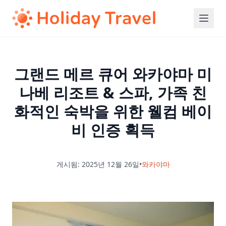
그랜드 메르 큐어 와카야마 미
나베 리조트 & 스파, 가족 친
화적인 숙박을 위한 웰컴 베이
비 인증 획득
게시됨: 2025년 12월 26일
•
와카야마