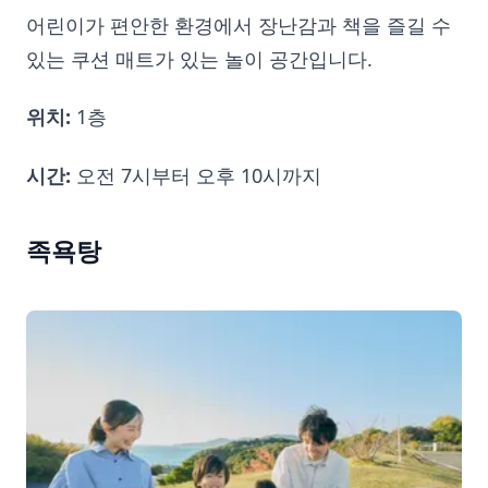
어린이가 편안한 환경에서 장난감과 책을 즐길 수
있는 쿠션 매트가 있는 놀이 공간입니다.
위치:
1층
시간:
오전 7시부터 오후 10시까지
족욕탕