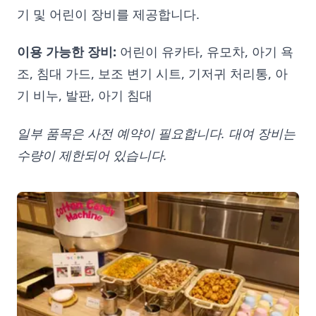
기 및 어린이 장비를 제공합니다.
이용 가능한 장비:
어린이 유카타, 유모차, 아기 욕
조, 침대 가드, 보조 변기 시트, 기저귀 처리통, 아
기 비누, 발판, 아기 침대
일부 품목은 사전 예약이 필요합니다. 대여 장비는
수량이 제한되어 있습니다.