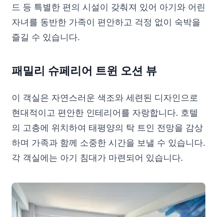
드 등 특별한 편의 시설이 갖춰져 있어 아기와 어린
자녀를 동반한 가족이 편안하고 걱정 없이 숙박을
즐길 수 있습니다.
패밀리 슈페리어 트윈 오션 뷰
이 객실은 자연스러운 색조와 세련된 디자인으로
현대적이고 편안한 인테리어를 자랑합니다. 호텔
의 고층에 위치하여 태평양의 탁 트인 전망을 감상
하며 가족과 함께 소중한 시간을 보낼 수 있습니다.
각 객실에는 아기 침대가 마련되어 있습니다.