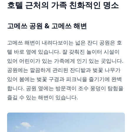
호텔 근처의 가족 친화적인 명소
고메쓰 공원 & 고메쓰 해변
고메쓰 해변이 내려다보이는 넓은 잔디 공원은 호
텔 바로 옆에 있습니다. 잘 갖춰진 놀이터 시설이
있어 어린이가 있는 가족에게 인기 있는 곳입니다.
공원에는 깔끔하게 관리된 잔디밭과 벚꽃 나무가
있어 봄에는 벚꽃 구경과 피크닉을 즐기기에 완벽
합니다. 공원 옆에는 방문객이 조수 웅덩이 탐험을
즐길 수 있는 해변이 있습니다.