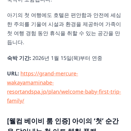
아기의 첫 여행에도 호텔은 편안함과 안전에 세심
한 주의를 기울여 시설과 환경을 제공하여 가족이
첫 여행 경험 동안 휴식을 취할 수 있는 공간을 만
듭니다.
숙박 기간:
2026년 1월 15일(목)부터 연중
URL:
https://grand-mercure-
wakayamaminabe-
resortandspa.jp/plan/welcome-baby-first-trip-
family/
[웰컴 베이비 룸 인증] 아이의 ‘첫’ 순간