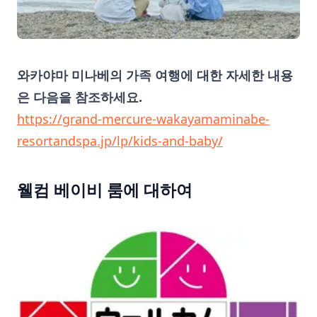
와카야마 미나베의 가족 여행에 대한 자세한 내용
은 다음을 참조하세요.
https://grand-mercure-wakayamaminabe-
resortandspa.jp/lp/kids-and-baby/
웰컴 베이비 룸에 대하여