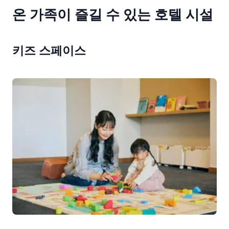
온 가족이 즐길 수 있는 호텔 시설
키즈 스페이스