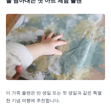
을 담아내는 첫 아트 체험 플랜
이 가족 플랜은 반 생일 또는 첫 생일과 같은 특별
한 기념 여행에 추천합니다.