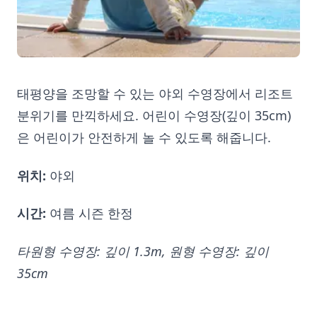
태평양을 조망할 수 있는 야외 수영장에서 리조트
분위기를 만끽하세요. 어린이 수영장(깊이 35cm)
은 어린이가 안전하게 놀 수 있도록 해줍니다.
위치:
야외
시간:
여름 시즌 한정
타원형 수영장: 깊이 1.3m, 원형 수영장: 깊이
35cm