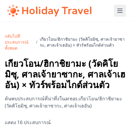
กลับไปที่
เกียวโอน/ฮิกาชิยามะ (วัดคิโยมิซุ, ศาลเจ้ายาซา
ประสบการณ์
/
กะ, ศาลเจ้าเฮอัน) × ทัวร์พร้อมไกด์ส่วนตัว
ทั้งหมด
เกียวโอน/ฮิกาชิยามะ (วัดคิโย
มิซุ, ศาลเจ้ายาซากะ, ศาลเจ้าเฮ
อัน) × ทัวร์พร้อมไกด์ส่วนตัว
ค้นพบประสบการณ์ที่น่าทึ่งในareas.เกียวโอน/ฮิกาชิยามะ
(วัดคิโยมิซุ, ศาลเจ้ายาซากะ, ศาลเจ้าเฮอัน)
แสดง 16 ประสบการณ์