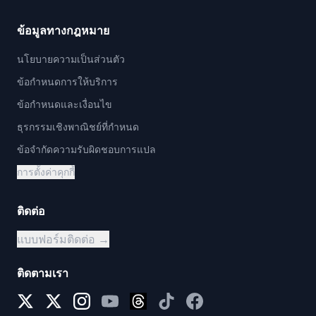
ข้อมูลทางกฎหมาย
นโยบายความเป็นส่วนตัว
ข้อกำหนดการให้บริการ
ข้อกำหนดและเงื่อนไข
ธุรกรรมเชิงพาณิชย์ที่กำหนด
ข้อจำกัดความรับผิดชอบการแปล
การตั้งค่าคุกกี้
ติดต่อ
แบบฟอร์มติดต่อ →
ติดตามเรา