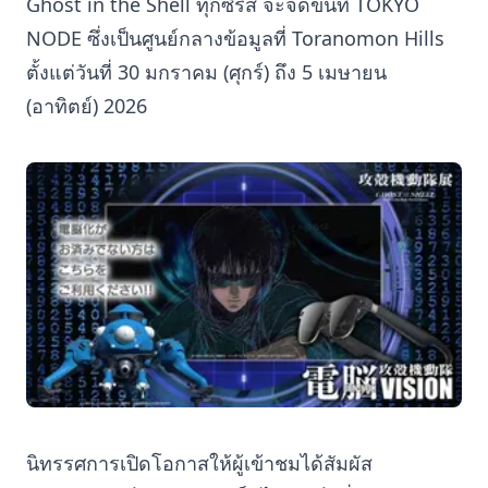
Ghost in the Shell ทุกซีรีส์ จะจัดขึ้นที่ TOKYO
NODE ซึ่งเป็นศูนย์กลางข้อมูลที่ Toranomon Hills
ตั้งแต่วันที่ 30 มกราคม (ศุกร์) ถึง 5 เมษายน
(อาทิตย์) 2026
นิทรรศการเปิดโอกาสให้ผู้เข้าชมได้สัมผัส