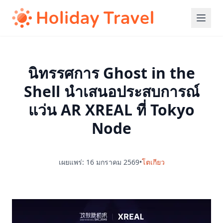
นิทรรศการ Ghost in the
Shell นำเสนอประสบการณ์
แว่น AR XREAL ที่ Tokyo
Node
เผยแพร่: 16 มกราคม 2569
•
โตเกียว