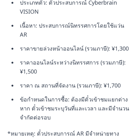
ประเภทตั๋ว: ตั๋วประสบการณ์ Cyberbrain
VISION
เนื้อหา: ประสบการณ์นิทรรศการโดยใช้แว่น
AR
ราคาขายล่วงหน้าออนไลน์ (รวมภาษี): ¥1,300
ราคาออนไลน์ระหว่างนิทรรศการ (รวมภาษี):
¥1,500
ราคา ณ สถานที่จัดงาน (รวมภาษี): ¥1,700
ข้อกำหนดในการซื้อ: ต้องมีตั๋วเข้าชมแยกต่าง
หาก ตั๋วเข้าชมระบุวันที่และเวลา และมีจำนวน
จำกัดต่อรอบ
*หมายเหตุ: ตั๋วประสบการณ์ AR มีจำหน่ายทาง