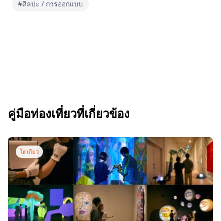
#ศิลปะ / การออกแบบ
คู่มือท่องเที่ยวที่เกี่ยวข้อง
โตเกียว