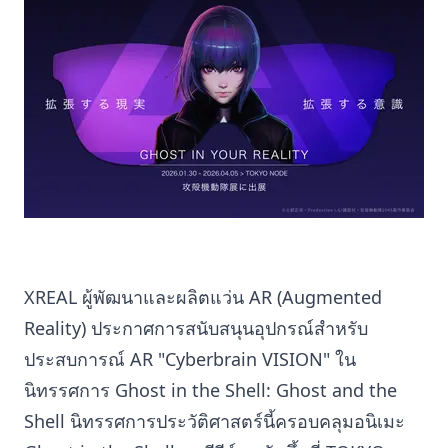
XREAL ผู้พัฒนาและผลิตแว่น AR (Augmented
Reality) ประกาศการสนับสนุนอุปกรณ์สำหรับ
ประสบการณ์ AR "Cyberbrain VISION" ใน
นิทรรศการ Ghost in the Shell: Ghost and the
Shell นิทรรศการประวัติศาสตร์นี้ครอบคลุมอนิเมะ