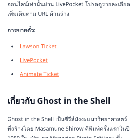
ออนไลน์เท่านั้นผ่าน LivePocket โปรดดูรายละเอียด
เพิ่มเติมตาม URL ด้านล่าง
การขายตั๋ว:
Lawson Ticket
LivePocket
Animate Ticket
เกี่ยวกับ Ghost in the Shell
Ghost in the Shell เป็นซีรีส์มังงะแนววิทยาศาสตร์
ที่สร้างโดย Masamune Shirow ตีพิมพ์ครั้งแรกในปี