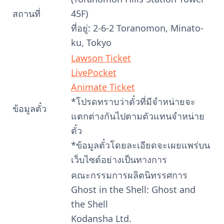
สถานที่
45F)
ที่อยู่: 2-6-2 Toranomon, Minato-
ku, Tokyo
Lawson Ticket
LivePocket
Animate Ticket
*โปรดทราบว่าตั๋วที่มีจำหน่ายจะ
ข้อมูลตั๋ว
แตกต่างกันไปตามตัวแทนจำหน่าย
ตั๋ว
*ข้อมูลตั๋วโดยละเอียดจะเผยแพร่บน
เว็บไซต์อย่างเป็นทางการ
คณะกรรมการผลิตนิทรรศการ
Ghost in the Shell: Ghost and
the Shell
Kodansha Ltd.