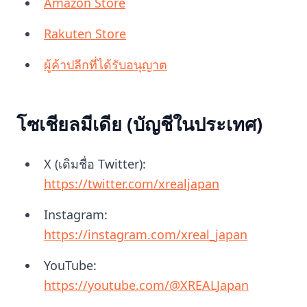
Amazon Store
Rakuten Store
ผู้ค้าปลีกที่ได้รับอนุญาต
โซเชียลมีเดีย (บัญชีในประเทศ)
X (เดิมชื่อ Twitter):
https://twitter.com/xrealjapan
Instagram:
https://instagram.com/xreal_japan
YouTube:
https://youtube.com/@XREALJapan