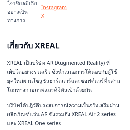
โซเชียลมีเดีย
Instagram
อย่างเป็น
X
ทางการ
เกี่ยวกับ XREAL
XREAL เป็นบริษัท AR (Augmented Reality) ที่
เติบโตอย่างรวดเร็ว ซึ่งนำเสนอการโต้ตอบกับผู้ใช้
ยุคใหม่ผ่านโซลูชันฮาร์ดแวร์และซอฟต์แวร์ที่ผสาน
โลกทางกายภาพและดิจิทัลเข้าด้วยกัน
บริษัทได้ปฏิวัติประสบการณ์ความเป็นจริงเสริมผ่าน
ผลิตภัณฑ์แว่น AR ซึ่งรวมถึง XREAL Air 2 series
และ XREAL One series