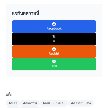
แชร์บทความนี้
Facebook
X
Reddit
LINE
แท็ก
#ข่าว
#กิจกรรม
#อนิเมะ / มังงะ
#ความบันเทิง