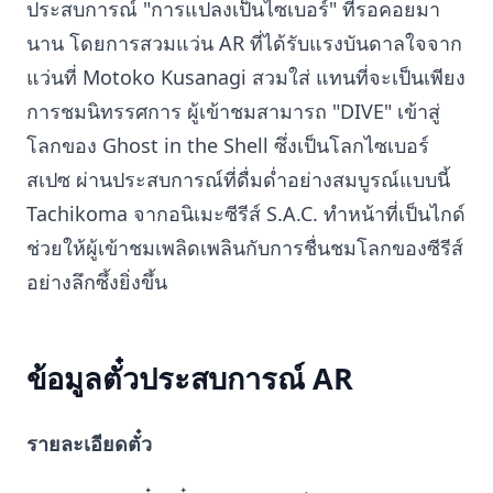
ประสบการณ์ "การแปลงเป็นไซเบอร์" ที่รอคอยมา
นาน โดยการสวมแว่น AR ที่ได้รับแรงบันดาลใจจาก
แว่นที่ Motoko Kusanagi สวมใส่ แทนที่จะเป็นเพียง
การชมนิทรรศการ ผู้เข้าชมสามารถ "DIVE" เข้าสู่
โลกของ Ghost in the Shell ซึ่งเป็นโลกไซเบอร์
สเปซ ผ่านประสบการณ์ที่ดื่มด่ำอย่างสมบูรณ์แบบนี้
Tachikoma จากอนิเมะซีรีส์ S.A.C. ทำหน้าที่เป็นไกด์
ช่วยให้ผู้เข้าชมเพลิดเพลินกับการชื่นชมโลกของซีรีส์
อย่างลึกซึ้งยิ่งขึ้น
ข้อมูลตั๋วประสบการณ์ AR
รายละเอียดตั๋ว