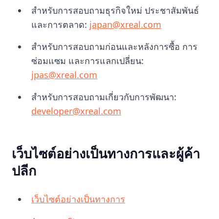
สำหรับการสอบถามธุรกิจใหม่ ประชาสัมพันธ์
และการตลาด:
japan@xreal.com
สำหรับการสอบถามก่อนและหลังการซื้อ การ
ซ่อมแซม และการแลกเปลี่ยน:
jpas@xreal.com
สำหรับการสอบถามเกี่ยวกับการพัฒนา:
developer@xreal.com
เว็บไซต์อย่างเป็นทางการและผู้ค้า
ปลีก
เว็บไซต์อย่างเป็นทางการ