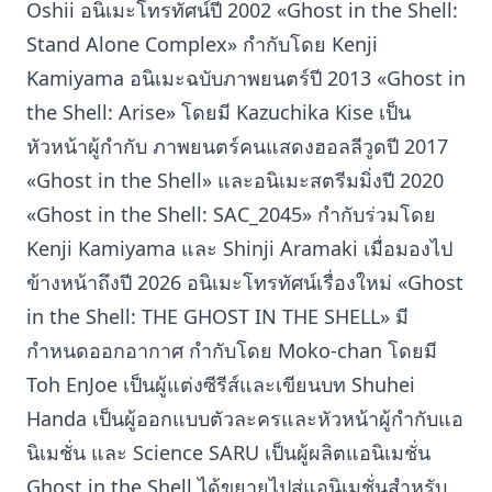
Oshii อนิเมะโทรทัศน์ปี 2002 «Ghost in the Shell:
Stand Alone Complex» กำกับโดย Kenji
Kamiyama อนิเมะฉบับภาพยนตร์ปี 2013 «Ghost in
the Shell: Arise» โดยมี Kazuchika Kise เป็น
หัวหน้าผู้กำกับ ภาพยนตร์คนแสดงฮอลลีวูดปี 2017
«Ghost in the Shell» และอนิเมะสตรีมมิ่งปี 2020
«Ghost in the Shell: SAC_2045» กำกับร่วมโดย
Kenji Kamiyama และ Shinji Aramaki เมื่อมองไป
ข้างหน้าถึงปี 2026 อนิเมะโทรทัศน์เรื่องใหม่ «Ghost
in the Shell: THE GHOST IN THE SHELL» มี
กำหนดออกอากาศ กำกับโดย Moko-chan โดยมี
Toh EnJoe เป็นผู้แต่งซีรีส์และเขียนบท Shuhei
Handa เป็นผู้ออกแบบตัวละครและหัวหน้าผู้กำกับแอ
นิเมชั่น และ Science SARU เป็นผู้ผลิตแอนิเมชั่น
Ghost in the Shell ได้ขยายไปสู่แอนิเมชั่นสำหรับ