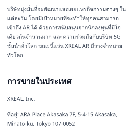
บริษัทมุ่งมั่นที่จะพัฒนาและเผยแพร่กิจกรรมต่างๆ ใน
แต่ละวัน โดยมีเป้าหมายที่จะทำให้ทุกคนสามารถ
เข้าถึง AR ได้ ด้วยการสนับสนุนจากนักลงทุนที่มีใจ
เดียวกันจำนวนมาก และความร่วมมือกับบริษัท 5G
ชั้นนำทั่วโลก ขณะนี้แว่น XREAL AR มีวางจำหน่าย
ทั่วโลก
การขายในประเทศ
XREAL, Inc.
ที่อยู่: ARA Place Akasaka 7F, 5-4-15 Akasaka,
Minato-ku, Tokyo 107-0052