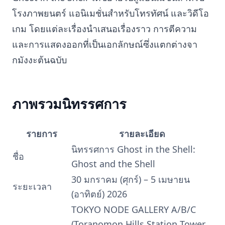
โรงภาพยนตร์ แอนิเมชั่นสำหรับโทรทัศน์ และวิดีโอ
เกม โดยแต่ละเรื่องนำเสนอเรื่องราว การตีความ
และการแสดงออกที่เป็นเอกลักษณ์ซึ่งแตกต่างจา
กมังงะต้นฉบับ
ภาพรวมนิทรรศการ
รายการ
รายละเอียด
นิทรรศการ Ghost in the Shell:
ชื่อ
Ghost and the Shell
30 มกราคม (ศุกร์) – 5 เมษายน
ระยะเวลา
(อาทิตย์) 2026
TOKYO NODE GALLERY A/B/C
(Toranomon Hills Station Tower