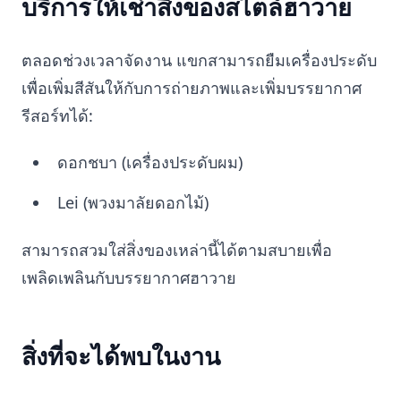
บริการให้เช่าสิ่งของสไตล์ฮาวาย
ตลอดช่วงเวลาจัดงาน แขกสามารถยืมเครื่องประดับ
เพื่อเพิ่มสีสันให้กับการถ่ายภาพและเพิ่มบรรยากาศ
รีสอร์ทได้:
ดอกชบา (เครื่องประดับผม)
Lei (พวงมาลัยดอกไม้)
สามารถสวมใส่สิ่งของเหล่านี้ได้ตามสบายเพื่อ
เพลิดเพลินกับบรรยากาศฮาวาย
สิ่งที่จะได้พบในงาน