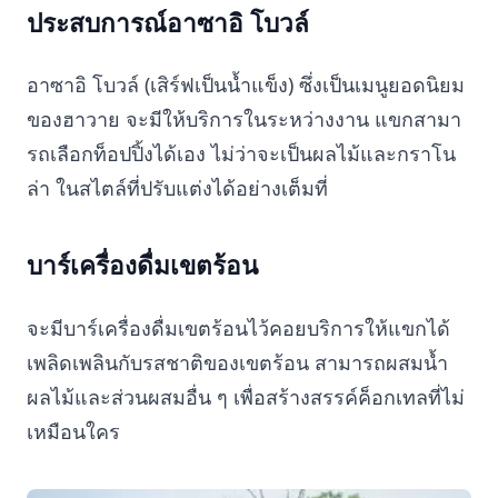
ประสบการณ์อาซาอิ โบวล์
อาซาอิ โบวล์ (เสิร์ฟเป็นน้ำแข็ง) ซึ่งเป็นเมนูยอดนิยม
ของฮาวาย จะมีให้บริการในระหว่างงาน แขกสามา
รถเลือกท็อปปิ้งได้เอง ไม่ว่าจะเป็นผลไม้และกราโน
ล่า ในสไตล์ที่ปรับแต่งได้อย่างเต็มที่
บาร์เครื่องดื่มเขตร้อน
จะมีบาร์เครื่องดื่มเขตร้อนไว้คอยบริการให้แขกได้
เพลิดเพลินกับรสชาติของเขตร้อน สามารถผสมน้ำ
ผลไม้และส่วนผสมอื่น ๆ เพื่อสร้างสรรค์ค็อกเทลที่ไม่
เหมือนใคร