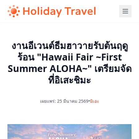
งานอีเวนต์ธีมฮาวายรับต้นฤดู
ร้อน "Hawaii Fair ~First
Summer ALOHA~" เตรียมจัด
ที่อิเสะชิมะ
เผยแพร่: 25 มีนาคม 2569
•
มิเอะ