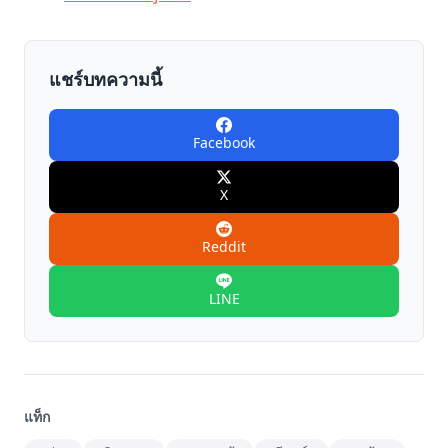
แชร์บทความนี้
Facebook
X
Reddit
LINE
แท็ก