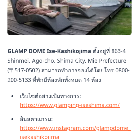
GLAMP DOME Ise-Kashikojima
ตั้งอยู่ที่ 863-4
Shinmei, Ago-cho, Shima City, Mie Prefecture
(〒517-0502) สามารถทำการจองได้โดยโทร 0800-
200-5133 ที่พักมีห้องพักทั้งหมด 14 ห้อง
เว็บไซต์อย่างเป็นทางการ:
https://www.glamping-iseshima.com/
อินสตาแกรม:
https://www.instagram.com/glampdome_
isekashikojima