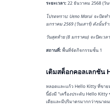
ระยะเวลา:
22 ธันวาคม 2568 (วันจ
โปรดทราบ: Ueno Marui จะปิดทำการ
มกราคม 2569 (วันเสาร์) ดังนั้นร้
วันสุดท้าย (8 มกราคม) จะปิดเวลา
สถานที่:
พื้นที่จัดกิจกรรมชั้น 1
เติมสต็อกคอลเลกชัน 
หลอดและแก้ว Hello Kitty ที่ข
นี้ยังมี "เครื่องประดับ Hello Kitt
เดียและมีปริมาตรมากกว่าขนาด