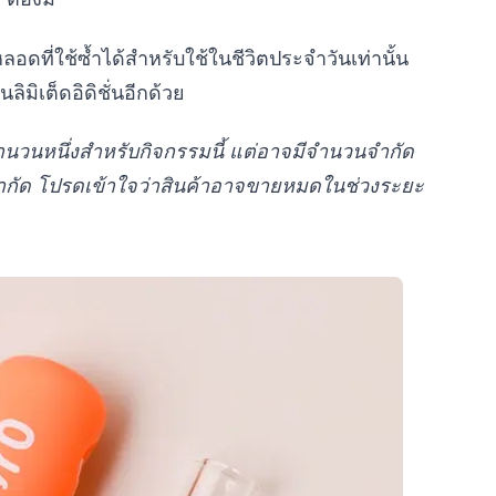
ลอดที่ใช้ซ้ำได้สำหรับใช้ในชีวิตประจำวันเท่านั้น
ิมิเต็ดอิดิชั่นอีกด้วย
นวนหนึ่งสำหรับกิจกรรมนี้ แต่อาจมีจำนวนจำกัด
นจำกัด โปรดเข้าใจว่าสินค้าอาจขายหมดในช่วงระยะ