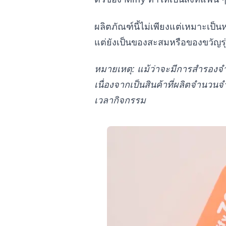
ผลิตภัณฑ์นี้ไม่เพียงแต่เหมาะเป็นห
แต่ยังเป็นของสะสมหรือของขวัญรุ่นล
หมายเหตุ: แม้ว่าจะมีการสำรองจำ
เนื่องจากเป็นสินค้าที่ผลิตจำนว
เวลากิจกรรม