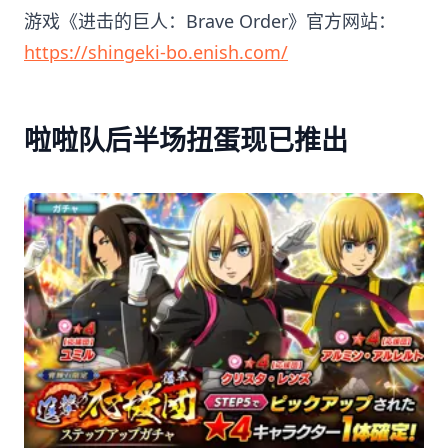
游戏《进击的巨人：Brave Order》官方网站：
https://shingeki-bo.enish.com/
啦啦队后半场扭蛋现已推出