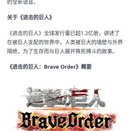
的全新语音。
关于《进击的巨人》
《进击的巨人》全球发行量已超1.2亿册，讲述了
在被巨人支配的世界中，人类被巨大的墙壁与外界
隔绝，为了生存而与巨人展开殊死搏斗的故事。
《进击的巨人：Brave Order》概要