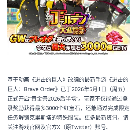
基于动画《进击的巨人》改编的最新手游《进击的
巨人：Brave Order》已于2026年5月1日（周五）
正式开启“黄金祭2026后半场”。玩家不仅能通过登
录奖励获得最多3000个红宝石，还能通过完成限定
任务解锁克里斯塔的特殊服装。更多最新资讯，请
关注游戏官网及官方X（原Twitter）账号。