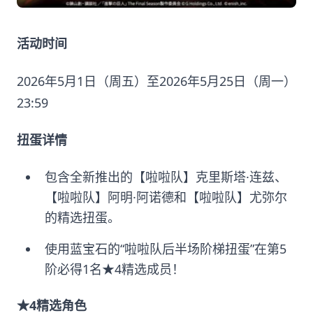
活动时间
2026年5月1日（周五）至2026年5月25日（周一）
23:59
扭蛋详情
包含全新推出的【啦啦队】克里斯塔·连兹、
【啦啦队】阿明·阿诺德和【啦啦队】尤弥尔
的精选扭蛋。
使用蓝宝石的“啦啦队后半场阶梯扭蛋”在第5
阶必得1名★4精选成员！
★4精选角色