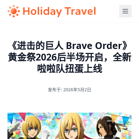
《进击的巨人 Brave Order》
黄金祭2026后半场开启，全新
啦啦队扭蛋上线
发布于: 2026年5月2日