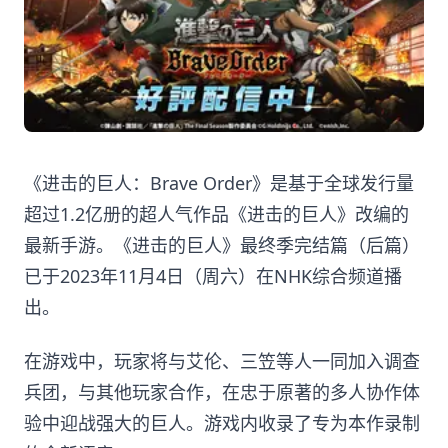
《进击的巨人：Brave Order》是基于全球发行量
超过1.2亿册的超人气作品《进击的巨人》改编的
最新手游。《进击的巨人》最终季完结篇（后篇）
已于2023年11月4日（周六）在NHK综合频道播
出。
在游戏中，玩家将与艾伦、三笠等人一同加入调查
兵团，与其他玩家合作，在忠于原著的多人协作体
验中迎战强大的巨人。游戏内收录了专为本作录制