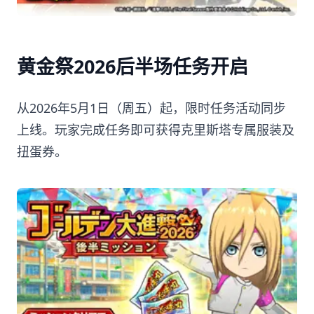
黄金祭2026后半场任务开启
从2026年5月1日（周五）起，限时任务活动同步
上线。玩家完成任务即可获得克里斯塔专属服装及
扭蛋券。