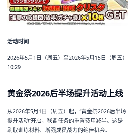
活动时间
2026年5月1日（周五）至2026年5月15日（周五）
10:29
黄金祭2026后半场提升活动上线
从2026年5月1日（周五）起，“黄金祭2026后半场
提升活动”开启，联盟任务的重置费用减半。这是
刷取训练材料、增强成员战力的绝佳机会。