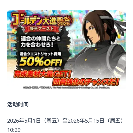
活动时间
2026年5月1日（周五）至2026年5月15日（周五）
10:29