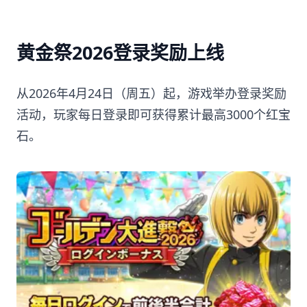
黄金祭2026登录奖励上线
从2026年4月24日（周五）起，游戏举办登录奖励
活动，玩家每日登录即可获得累计最高3000个红宝
石。