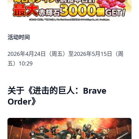
活动时间
2026年4月24日（周五）至2026年5月15日（周
五）10:29
关于《进击的巨人：Brave
Order》