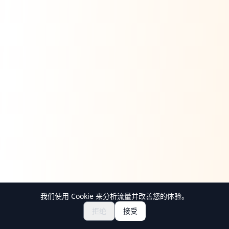
我们使用 Cookie 来分析流量并改善您的体验。
拒绝
接受