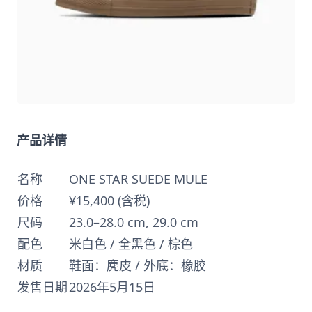
产品详情
名称
ONE STAR SUEDE MULE
价格
¥15,400 (含税)
尺码
23.0–28.0 cm, 29.0 cm
配色
米白色 / 全黑色 / 棕色
材质
鞋面：麂皮 / 外底：橡胶
发售日期
2026年5月15日