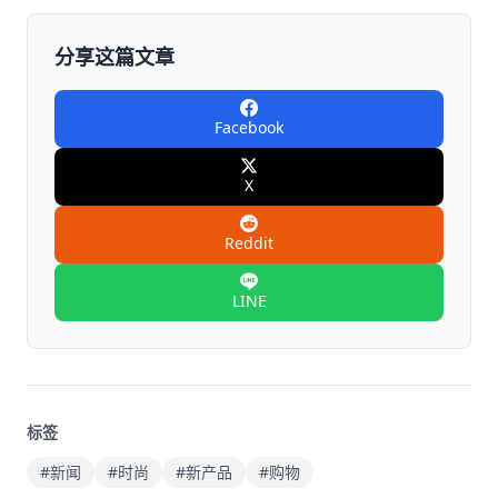
分享这篇文章
Facebook
X
Reddit
LINE
标签
#新闻
#时尚
#新产品
#购物