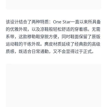
该设计结合了两种特质：One Star一直以来所具备
的优雅外观，以及凉鞋般轻松舒适的穿着感。无需
系带，这款穆勒鞋穿脱方便，同时鞋面保留了原版
运动鞋的干练外观。麂皮材质延续了经典款的高级
质感，既适合日常通勤，又不会显得过于正式。