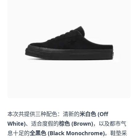
本次共提供三种配色：清新的
米白色 (Off
White)
、适合度假的
棕色 (Brown)
，以及都市气
息十足的
全黑色 (Black Monochrome)
。鞋垫采