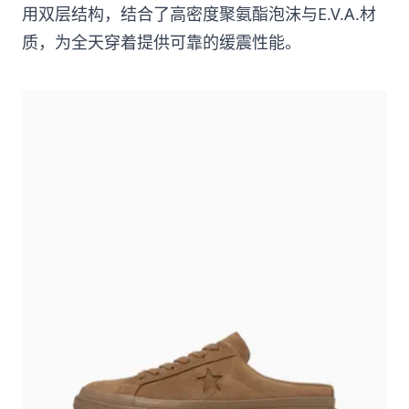
用双层结构，结合了高密度聚氨酯泡沫与E.V.A.材
质，为全天穿着提供可靠的缓震性能。