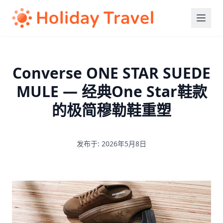
Converse ONE STAR SUEDE
MULE — 经典One Star鞋款
的极简穆勒鞋重塑
发布于: 2026年5月8日