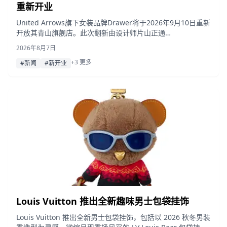
重新开业
United Arrows旗下女装品牌Drawer将于2026年9月10日重新
开放其青山旗舰店。此次翻新由设计师片山正通
（Wonderwall®）操刀，以“传承与深化”为主题，不仅优化了
2026年8月7日
空间布局，还将推出翻新专享服饰系列。
+3 更多
#新闻
#新开业
Louis Vuitton 推出全新趣味男士包袋挂饰
Louis Vuitton 推出全新男士包袋挂饰，包括以 2026 秋冬男装