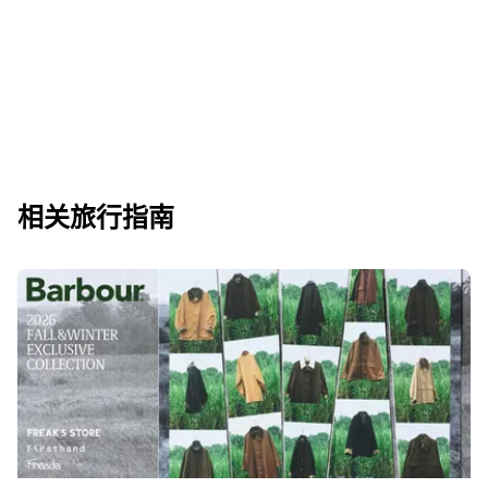
相关旅行指南