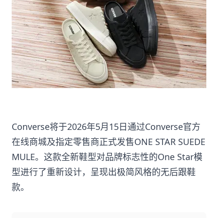
Converse将于2026年5月15日通过Converse官方
在线商城及指定零售商正式发售ONE STAR SUEDE
MULE。这款全新鞋型对品牌标志性的One Star模
型进行了重新设计，呈现出极简风格的无后跟鞋
款。