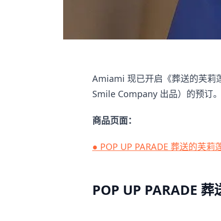
Amiami 现已开启《葬送的芙莉莲》
Smile Company 出品）的预订
商品页面：
● POP UP PARADE 葬送的
POP UP PARAD