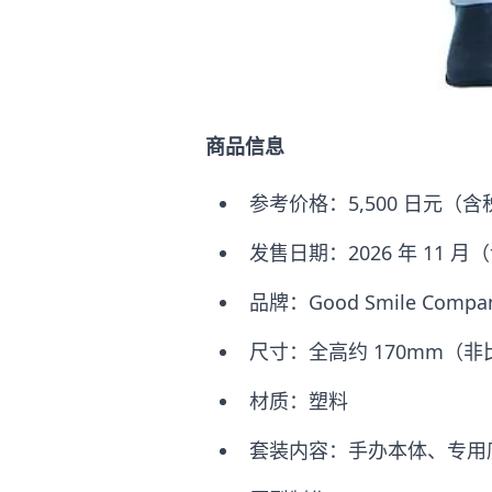
商品信息
参考价格：5,500 日元（含
发售日期：2026 年 11 月
品牌：Good Smile Compa
尺寸：全高约 170mm（
材质：塑料
套装内容：手办本体、专用