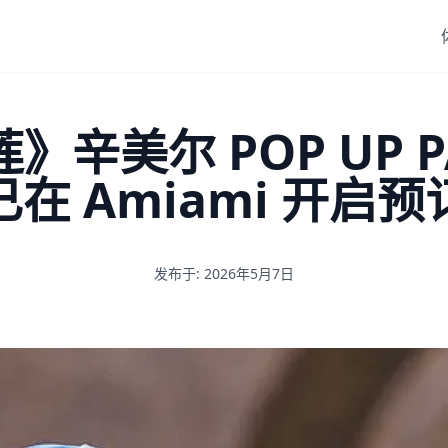
辛美尔 POP UP P
已在 Amiami 开启预
发布于: 2026年5月7日