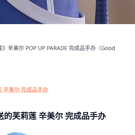
辛美尔 POP UP PARADE 完成品手办（Good
。
芙莉莲 辛美尔 完成品手办
E 葬送的芙莉莲 辛美尔 完成品手办