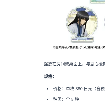
摆放在房间或桌面上，与您心爱
规格：
价格：单枚 880 日元（含税
种类：全 8 种