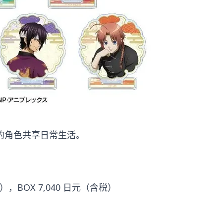
的角色共享日常生活。
），BOX 7,040 日元（含税）