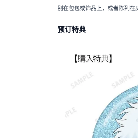
别在包包或饰品上，或者陈列在
预订特典