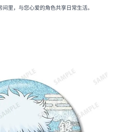
房间里，与您心爱的角色共享日常生活。