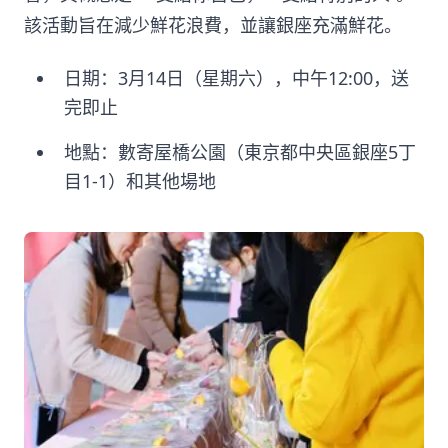
該活動旨在減少鮮花浪費，並讓銀座充滿鮮花。
日期：3月14日（星期六），中午12:00，送
完即止
地點：數寄屋橋公園（東京都中央區銀座5丁
目1-1）和其他場地