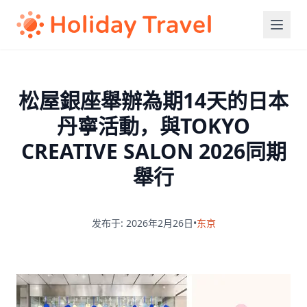
松屋銀座舉辦為期14天的日本
丹寧活動，與TOKYO
CREATIVE SALON 2026同期
舉行
发布于: 2026年2月26日
•
东京