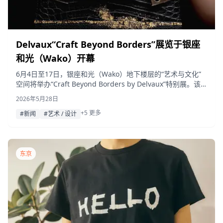
Delvaux“Craft Beyond Borders”展览于银座
和光（Wako）开幕
6月4日至17日，银座和光（Wako）地下楼层的“艺术与文化”
空间将举办“Craft Beyond Borders by Delvaux”特别展。该
展览呈现了比利时与日本工艺的融合之作，这也是该系列首次
2026年5月28日
在日本公开亮相。
+5 更多
#新闻
#艺术 / 设计
东京