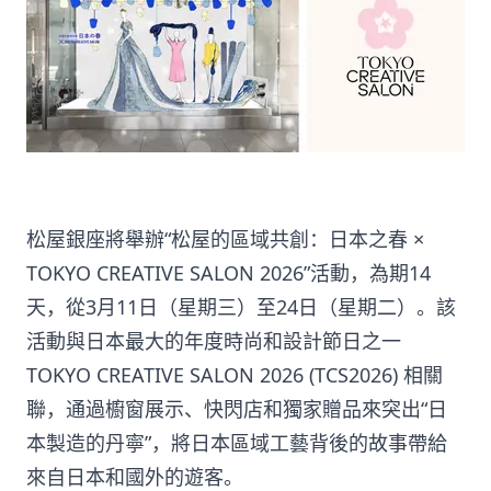
松屋銀座將舉辦“松屋的區域共創：日本之春 ×
TOKYO CREATIVE SALON 2026”活動，為期14
天，從3月11日（星期三）至24日（星期二）。該
活動與日本最大的年度時尚和設計節日之一
TOKYO CREATIVE SALON 2026 (TCS2026) 相關
聯，通過櫥窗展示、快閃店和獨家贈品來突出“日
本製造的丹寧”，將日本區域工藝背後的故事帶給
來自日本和國外的遊客。