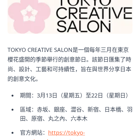
TOKYO CREATIVE SALON是一個每年三月在東京
櫻花盛開的季節舉行的創意節日。該節日匯集了時
尚、設計、工藝和可持續性，旨在與世界分享日本
的創意文化。
期間：3月13日（星期五）至22日（星期日）
區域：赤坂、銀座、澀谷、新宿、日本橋、羽
田、原宿、丸之內、六本木
官方網站：
https://tokyo-