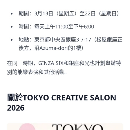
期間：3月13日（星期五）至22日（星期日）
時間：每天上午11:00至下午6:00
地點：東京都中央區銀座3-7-17（松屋銀座正
後方，沿Azuma-dori的1樓）
在同一時期，GINZA SIX和銀座和光也計劃舉辦特
別的能樂表演和其他活動。
關於TOKYO CREATIVE SALON
2026