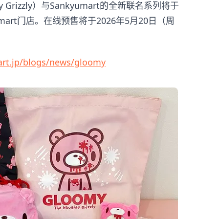
ty Grizzly）与Sankyumart的全新联名系列将于
umart门店。在线预售将于2026年5月20日（周
art.jp/blogs/news/gloomy