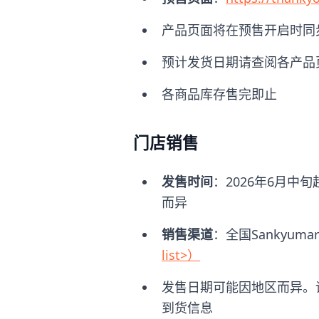
产品页面将在预售开启时同
预计发货日期请查阅各产品
各商品库存售完即止
门店销售
发售时间
：2026年6月
而异
销售渠道
：全国Sankyuma
list>）
发售日期可能因地区而异。请
到货信息