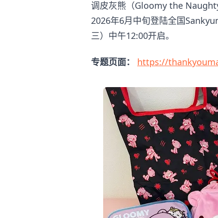
调皮灰熊（Gloomy the Naugh
2026年6月中旬登陆全国Sanky
三）中午12:00开启。
专题页面：
https://thankyoum