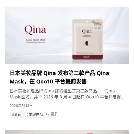
日本美妆品牌 Qina 发布第二款产品 Qina
Mask，在 Qoo10 平台提前发售
日本美妆护理品牌 Qina 即将推出其第二款产品——Qina
Mask 面膜，并于 2026 年 8 月 4 日起在 Qoo10 平台开启提
前发售。届时将同步参加 Qoo10“Mega Debut”活动，提供限
2026年8月4日
时优惠及直播购买福利。
+2 更多
#新闻
#美容产品