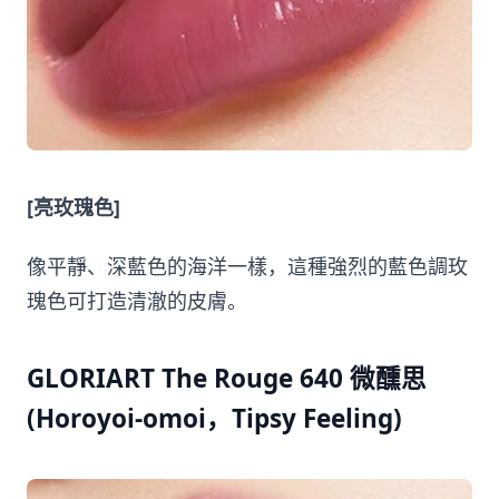
[亮玫瑰色]
像平靜、深藍色的海洋一樣，這種強烈的藍色調玫
瑰色可打造清澈的皮膚。
GLORIART The Rouge 640 微醺思
(Horoyoi-omoi，Tipsy Feeling)