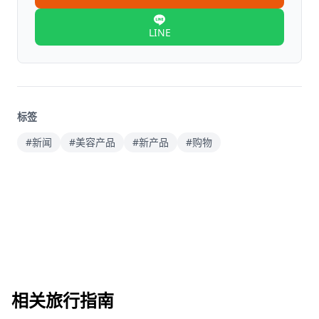
LINE
标签
#新闻
#美容产品
#新产品
#购物
相关旅行指南