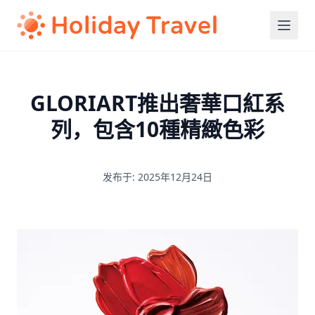
GLORIART推出奢華口紅系
列，包含10種精緻色彩
发布于: 2025年12月24日