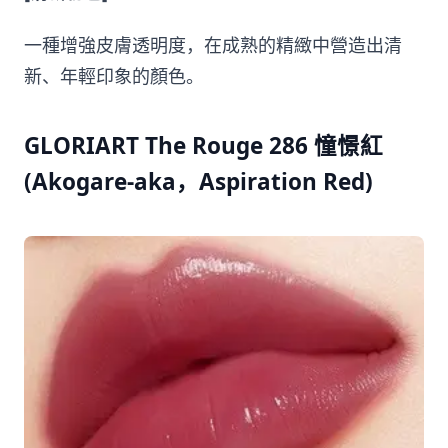
一種增強皮膚透明度，在成熟的精緻中營造出清
新、年輕印象的顏色。
GLORIART The Rouge 286 憧憬紅
(Akogare-aka，Aspiration Red)