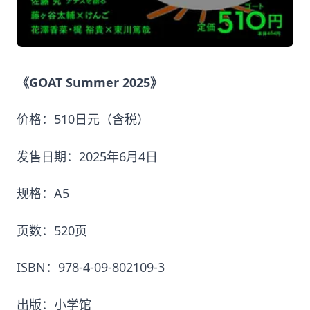
《GOAT Summer 2025》
价格：510日元（含税）
发售日期：2025年6月4日
规格：A5
页数：520页
ISBN：978-4-09-802109-3
出版：小学馆