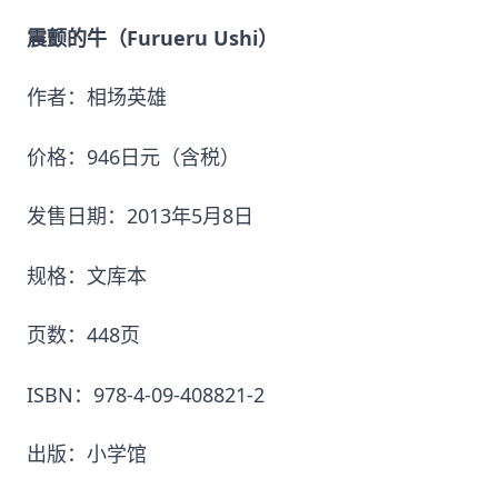
震颤的牛（Furueru Ushi）
作者：相场英雄
价格：946日元（含税）
发售日期：2013年5月8日
规格：文库本
页数：448页
ISBN：978-4-09-408821-2
出版：小学馆