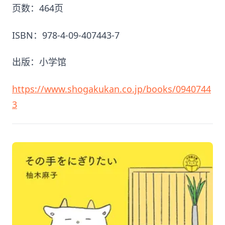
页数：464页
ISBN：978-4-09-407443-7
出版：小学馆
https://www.shogakukan.co.jp/books/0940744
3