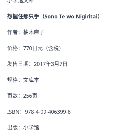
小学馆文库
想握住那只手（Sono Te wo Nigiritai）
作者：柚木麻子
价格：770日元（含税）
发售日期：2017年3月7日
规格：文库本
页数：256页
ISBN：978-4-09-406399-8
出版：小学馆