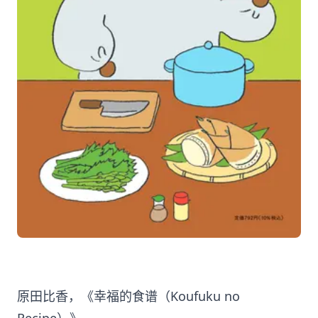
原田比香，《幸福的食谱（Koufuku no
Recipe）》