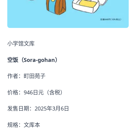
小学馆文库
空饭（Sora-gohan）
作者：町田苑子
价格：946日元（含税）
发售日期：2025年3月6日
规格：文库本