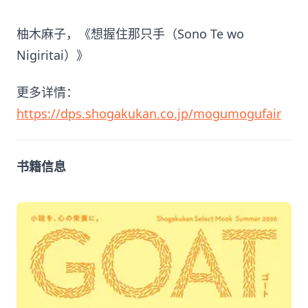
柚木麻子，《想握住那只手（Sono Te wo
Nigiritai）》
更多详情：
https://dps.shogakukan.co.jp/mogumogufair
书籍信息