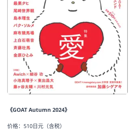
《GOAT Autumn 2024》
价格：510日元（含税）