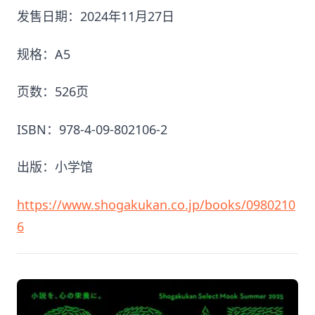
发售日期：2024年11月27日
规格：A5
页数：526页
ISBN：978-4-09-802106-2
出版：小学馆
https://www.shogakukan.co.jp/books/0980210
6