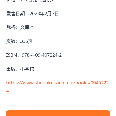
发售日期：2023年2月7日
规格：文库本
页数：336页
ISBN：978-4-09-407224-2
出版：小学馆
https://www.shogakukan.co.jp/books/0940722
4