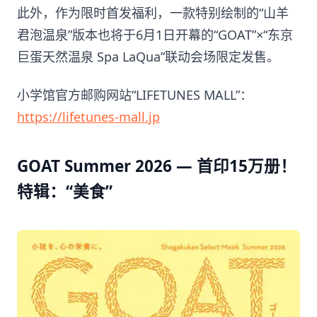
此外，作为限时首发福利，一款特别绘制的“山羊
君泡温泉”版本也将于6月1日开幕的“GOAT”×“东京
巨蛋天然温泉 Spa LaQua”联动会场限定发售。
小学馆官方邮购网站“LIFETUNES MALL”：
https://lifetunes-mall.jp
GOAT Summer 2026 — 首印15万册！
特辑：“美食”