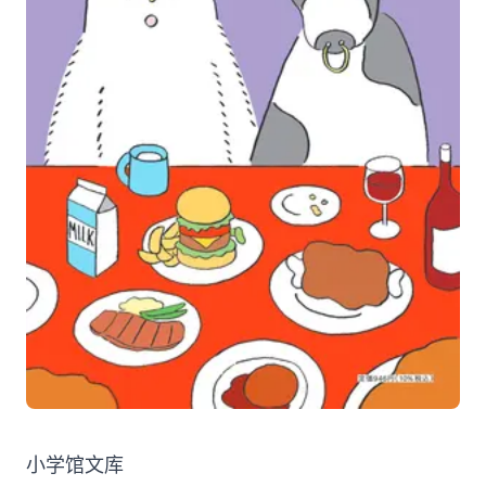
小学馆文库