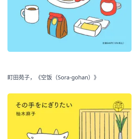
町田苑子，《空饭（Sora-gohan）》