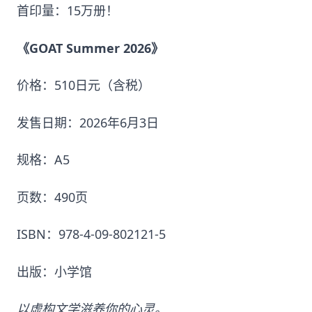
首印量：15万册！
《GOAT Summer 2026》
价格：510日元（含税）
发售日期：2026年6月3日
规格：A5
页数：490页
ISBN：978-4-09-802121-5
出版：小学馆
以虚构文学滋养你的心灵。