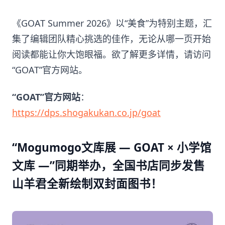
《GOAT Summer 2026》以“美食”为特别主题，汇
集了编辑团队精心挑选的佳作，无论从哪一页开始
阅读都能让你大饱眼福。欲了解更多详情，请访问
“GOAT”官方网站。
“GOAT”官方网站
：
https://dps.shogakukan.co.jp/goat
“Mogumogo文库展 — GOAT × 小学馆
文库 —”同期举办，全国书店同步发售
山羊君全新绘制双封面图书！