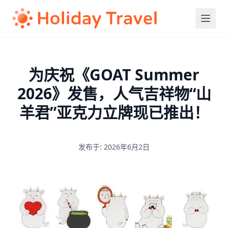
为庆祝《GOAT Summer
2026》发售，人气吉祥物“山
羊君”亚克力立牌现已推出！
发布于: 2026年6月2日