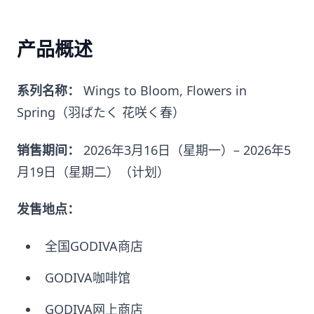
产品概述
系列名称：
Wings to Bloom, Flowers in
Spring（羽ばたく 花咲く春）
销售期间：
2026年3月16日（星期一）– 2026年5
月19日（星期二）（计划）
发售地点：
全国GODIVA商店
GODIVA咖啡馆
GODIVA网上商店