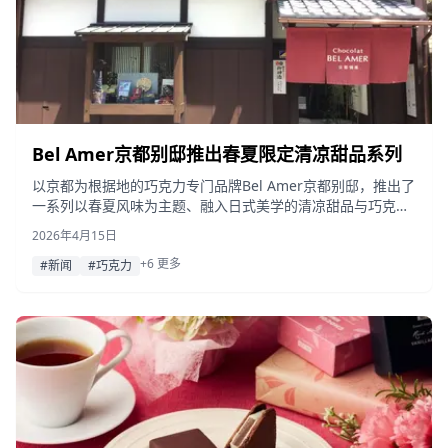
Bel Amer京都别邸推出春夏限定清凉甜品系列
以京都为根据地的巧克力专门品牌Bel Amer京都别邸，推出了
一系列以春夏风味为主题、融入日式美学的清凉甜品与巧克力
新品。
2026年4月15日
+6 更多
#新闻
#巧克力