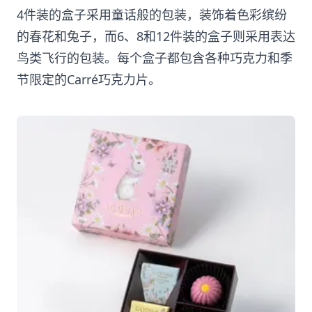
4件装的盒子采用童话般的包装，装饰着色彩缤纷
的春花和兔子，而6、8和12件装的盒子则采用表达
鸟类飞行的包装。每个盒子都包含各种巧克力和季
节限定的Carré巧克力片。