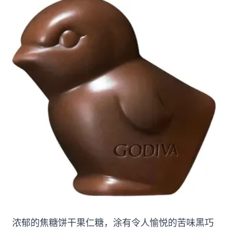
浓郁的焦糖饼干果仁糖，涂有令人愉悦的苦味黑巧