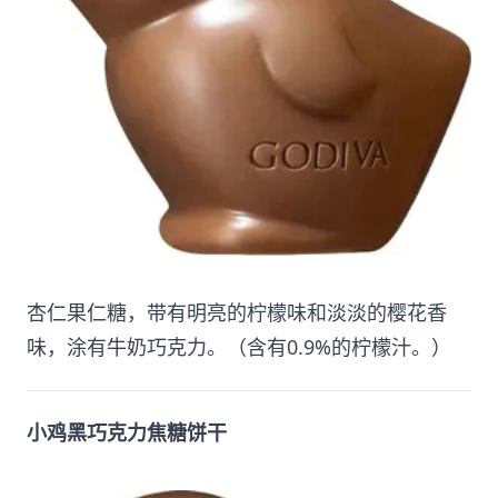
杏仁果仁糖，带有明亮的柠檬味和淡淡的樱花香
味，涂有牛奶巧克力。（含有0.9%的柠檬汁。）
小鸡黑巧克力焦糖饼干