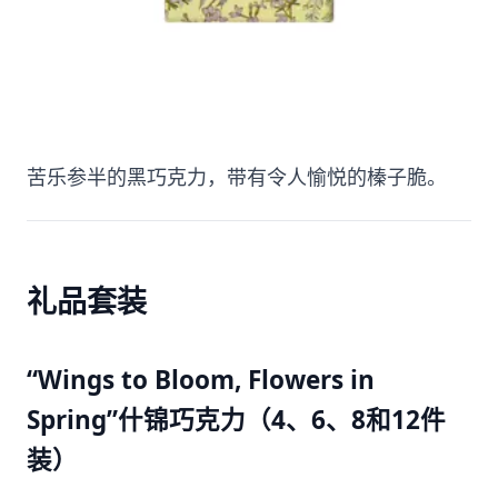
苦乐参半的黑巧克力，带有令人愉悦的榛子脆。
礼品套装
“Wings to Bloom, Flowers in
Spring”什锦巧克力（4、6、8和12件
装）