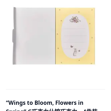
“Wings to Bloom, Flowers in