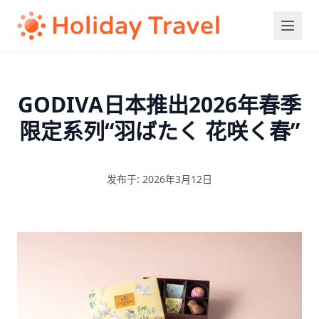
GODIVA日本推出2026年春季
限定系列“羽ばたく 花咲く春”
发布于: 2026年3月12日