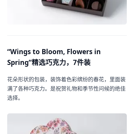
“Wings to Bloom, Flowers in
Spring”精选巧克力，7件装
花朵形状的包装，装饰着色彩缤纷的春花，里面装
满了各种巧克力。是祝贺礼物和季节性问候的绝佳
选择。