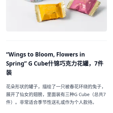
“Wings to Bloom, Flowers in
Spring” G Cube什锦巧克力花罐，7件
装
花朵形状的罐子，描绘了一只被春花环绕的兔子，
展开了仙女的翅膀，里面装有三种G Cube（总共7
件）。非常适合季节性送礼或作为个人款待。