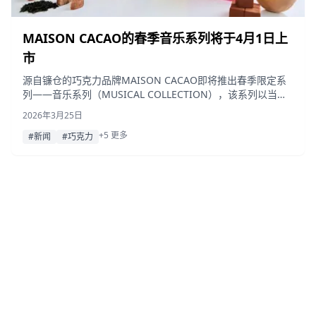
MAISON CACAO的春季音乐系列将于4月1日上
市
源自镰仓的巧克力品牌MAISON CACAO即将推出春季限定系
列——音乐系列（MUSICAL COLLECTION），该系列以当季
的景色和声音为灵感，推出限定版香气鲜巧克力和鲜巧克力曲
2026年3月25日
奇。
+5 更多
#新闻
#巧克力