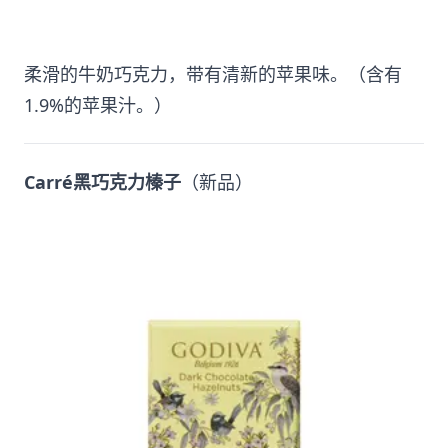
柔滑的牛奶巧克力，带有清新的苹果味。（含有
1.9%的苹果汁。）
Carré黑巧克力榛子
（新品）