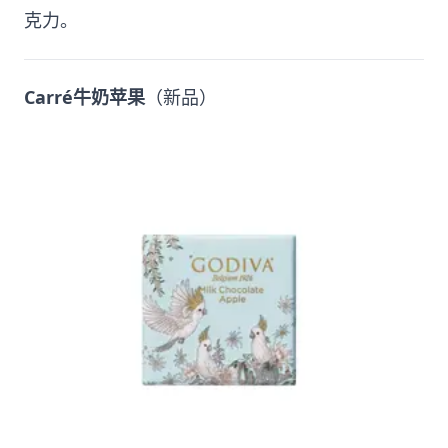
克力。
Carré牛奶苹果
（新品）