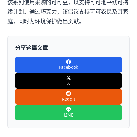
该系列使用采购的可可豆，以支持可可地平线可持
续计划。通过巧克力，该倡议支持可可农民及其家
庭，同时为环境保护做出贡献。
分享这篇文章
Facebook
X
Reddit
LINE