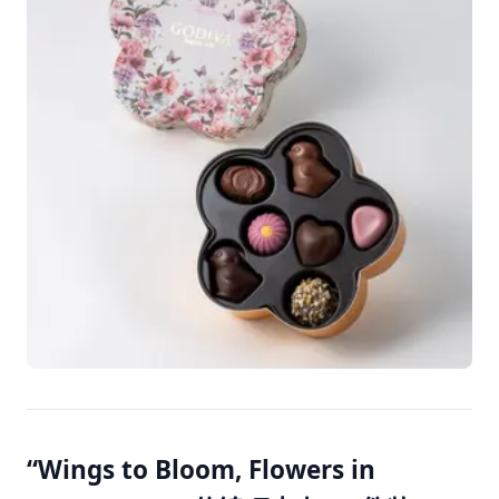
“Wings to Bloom, Flowers in