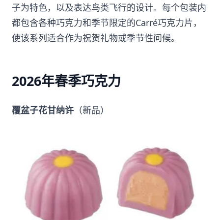
子为特色，以及表达鸟类飞行的设计。每个包装内
都包含各种巧克力和季节限定的Carré巧克力片，
使该系列适合作为祝贺礼物或季节性问候。
2026年春季巧克力
覆盆子花甘纳许
（新品）