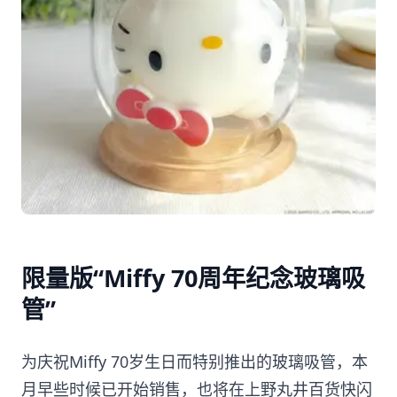
限量版“Miffy 70周年纪念玻璃吸
管”
为庆祝Miffy 70岁生日而特别推出的玻璃吸管，本
月早些时候已开始销售，也将在上野丸井百货快闪