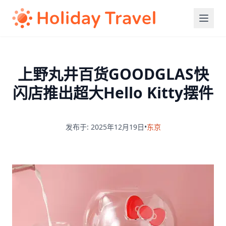
上野丸井百货GOODGLAS快
闪店推出超大Hello Kitty摆件
发布于: 2025年12月19日
•
东京