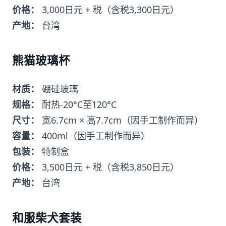
价格：
3,000日元 + 税（含税3,300日元）
产地：
台湾
熊猫玻璃杯
材质：
硼硅玻璃
规格：
耐热-20°C至120°C
尺寸：
宽6.7cm × 高7.7cm（因手工制作而异）
容量：
400ml（因手工制作而异）
包装：
特制盒
价格：
3,500日元 + 税（含税3,850日元）
产地：
台湾
和服柴犬套装