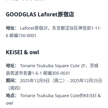
GOODGLAS Laforet原宿店
地址：
Laforet原宿2F，东京都涩谷区神宫前1-11-
6 邮编150-0001
KEiSEI & owl
地址：
Tonarie Tsukuba Square Cute 2F，茨城
县筑波市吾妻1-6-1 邮编305-0031
期间：
2025年12月9日（周二）- 2025年12月25日
（周四）
地点：
Tonarie Tsukuba Square Cute的KEiSEI &
owl