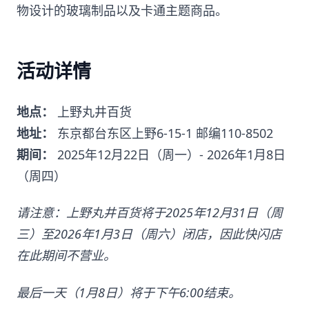
物设计的玻璃制品以及卡通主题商品。
活动详情
地点：
上野丸井百货
地址：
东京都台东区上野6-15-1 邮编110-8502
期间：
2025年12月22日（周一）- 2026年1月8日
（周四）
请注意：上野丸井百货将于2025年12月31日（周
三）至2026年1月3日（周六）闭店，因此快闪店
在此期间不营业。
最后一天（1月8日）将于下午6:00结束。