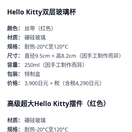
Hello Kitty双层玻璃杯
颜色：
丝带（红色）
材质：
硼硅玻璃
规格：
耐热-20°C至120°C
尺寸：
直径9.5cm × 高8.2cm（因手工制作而异）
容量：
250ml（因手工制作而异）
包装：
特制盒
价格：
3,900日元 + 税（含税4,290日元）
高级超大Hello Kitty摆件（红色）
材质：
硼硅玻璃
规格：
耐热-20°C至120°C