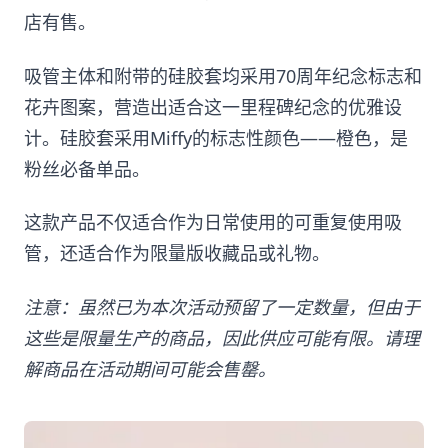
店有售。
吸管主体和附带的硅胶套均采用70周年纪念标志和
花卉图案，营造出适合这一里程碑纪念的优雅设
计。硅胶套采用Miffy的标志性颜色——橙色，是
粉丝必备单品。
这款产品不仅适合作为日常使用的可重复使用吸
管，还适合作为限量版收藏品或礼物。
注意：虽然已为本次活动预留了一定数量，但由于
这些是限量生产的商品，因此供应可能有限。请理
解商品在活动期间可能会售罄。