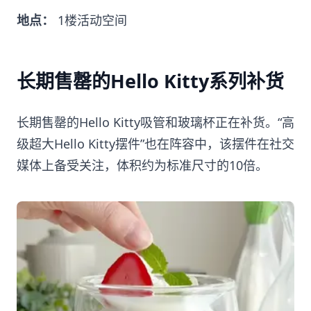
地点：
1楼活动空间
长期售罄的Hello Kitty系列补货
长期售罄的Hello Kitty吸管和玻璃杯正在补货。“高
级超大Hello Kitty摆件”也在阵容中，该摆件在社交
媒体上备受关注，体积约为标准尺寸的10倍。