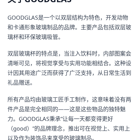
GOODGLAS是一个以双层结构为特色，开发动物
和卡通形象玻璃制品的品牌。主要产品包括双层玻
璃杯和环保玻璃吸管。
双层玻璃杯的特点是，当注入饮料时，内部图案会
清晰可见，将视觉享受与实用功能相结合。这种设
计因其用途广泛而获得了广泛支持，从日常生活到
礼品赠送。
所有产品均由玻璃工匠手工制作，这意味着没有两
件产品是完全相同的——这是这些物品的独特魅
力。GOODGLAS秉承“让每一天都变得更好
（good）”的品牌理念，推出可在视觉上、实用上
以及作为装饰品来享受的玻璃制品。