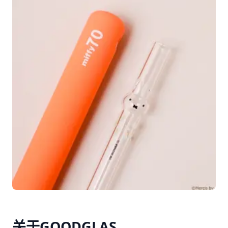
关于GOODGLAS