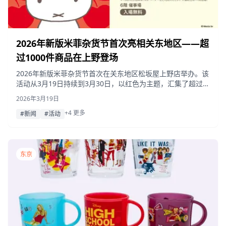
2026年新版米菲杂货节首次亮相关东地区——超
过1000件商品在上野登场
2026年新版米菲杂货节首次在关东地区松坂屋上野店举办。该
活动从3月19日持续到3月30日，以红色为主题，汇集了超过
1000件米菲商品和独家活动限定商品。
2026年3月19日
+4 更多
#新闻
#活动
东京