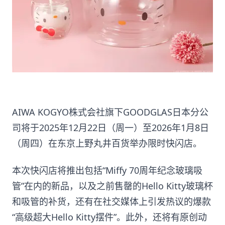
AIWA KOGYO株式会社旗下GOODGLAS日本分公
司将于2025年12月22日（周一）至2026年1月8日
（周四）在东京上野丸井百货举办限时快闪店。
本次快闪店将推出包括“Miffy 70周年纪念玻璃吸
管”在内的新品，以及之前售罄的Hello Kitty玻璃杯
和吸管的补货，还有在社交媒体上引发热议的爆款
“高级超大Hello Kitty摆件”。此外，还将有原创动