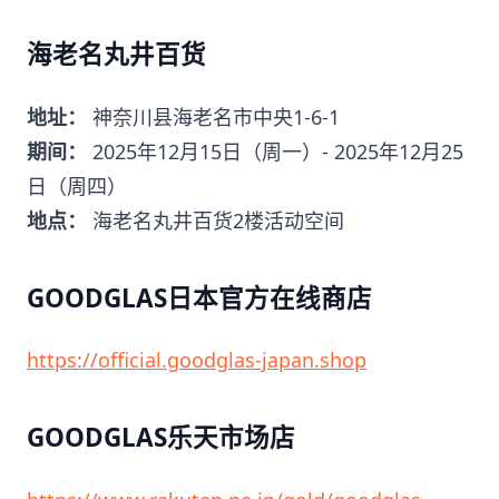
海老名丸井百货
地址：
神奈川县海老名市中央1-6-1
期间：
2025年12月15日（周一）- 2025年12月25
日（周四）
地点：
海老名丸井百货2楼活动空间
GOODGLAS日本官方在线商店
https://official.goodglas-japan.shop
GOODGLAS乐天市场店