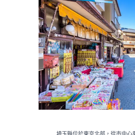
埼玉縣位於東京北部，從市中心乘