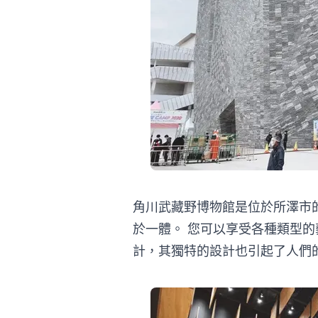
角川武藏野博物館是位於所澤市
於一體。 您可以享受各種類型的
計，其獨特的設計也引起了人們