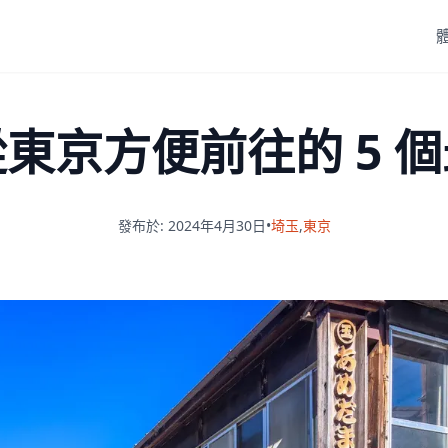
東京方便前往的 5 
發布於: 2024年4月30日
•
埼玉
,
東京