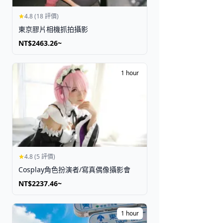
4.8 (18 評價)
東京膠片相機抓拍攝影
NT$2463.26~
1 hour
4.8 (5 評價)
Cosplay角色扮演者/寫真偶像攝影會
NT$2237.46~
1 hour