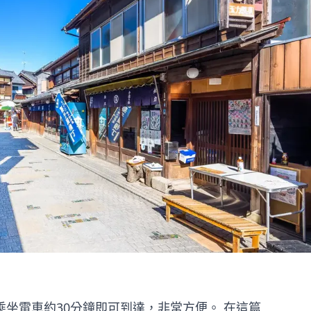
坐電車約30分鐘即可到達，非常方便。 在這篇