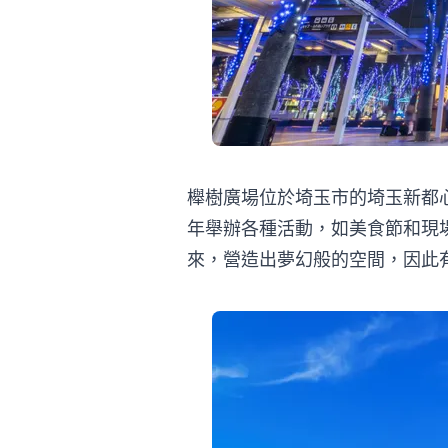
櫸樹廣場位於埼玉市的埼玉新都
年舉辦各種活動，如美食節和現
來，營造出夢幻般的空間，因此