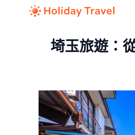
埼玉旅遊：從