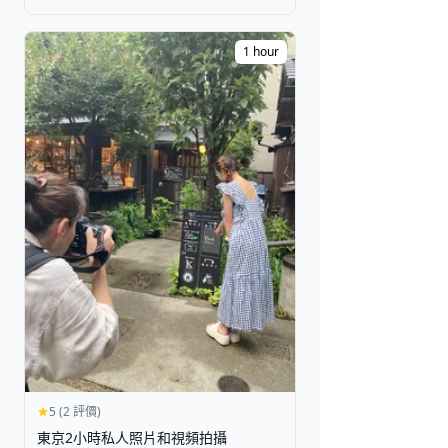
1 hour
5 (2 評價)
東京2小時私人照片和視頻拍攝