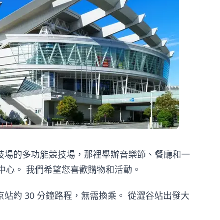
技場的多功能競技場，那裡舉辦音樂節、餐廳和一
型購物中心。 我們希望您喜歡購物和活動。
站約 30 分鐘路程，無需換乘。 從澀谷站出發大