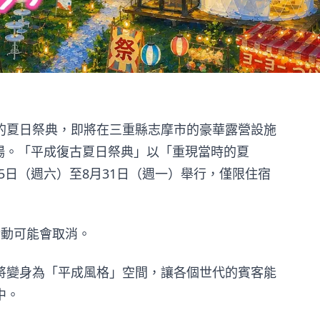
的夏日祭典，即將在三重縣志摩市的豪華露營設施
」登場。「平成復古夏日祭典」以「重現當時的夏
25日（週六）至8月31日（週一）舉行，僅限住宿
活動可能會取消。
將變身為「平成風格」空間，讓各個世代的賓客能
中。