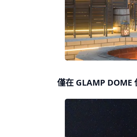
僅在 GLAMP DOM