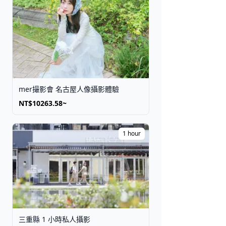
mer撮影會 名古屋人像攝影體驗
NT$10263.58~
1 hour
三重縣 1 小時私人攝影