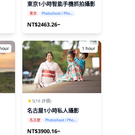
東京1小時智能手機抓拍攝影
東京
Photoshoot / Photo tour
NT$2463.26~
 hour
1 hour
5
(16 評價)
名古屋1小時私人攝影
名古屋
Photoshoot / Photo tour
NT$3900.16~