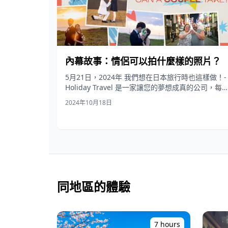
內幕故事：情侶可以拍什麼樣的照片？
5月21日，2024年 我們想在日本旅行時也這樣做！-
Holiday Travel 是一家讓您的夢想成真的公司，每
都在規劃新產品...
2024年10月18日
同地區的體驗
7 hours