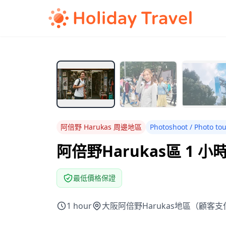
阿倍野 Harukas 周邊地區
Photoshoot / Photo to
阿倍野Harukas區 1 
最低價格保證
1 hour
大阪阿倍野Harukas地區（顧客