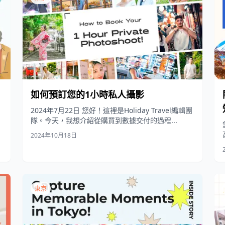
如何預訂您的1小時私人攝影
2024年7月22日 您好！這裡是Holiday Travel編輯團
隊。今天，我想介紹從購買到數據交付的過程...
2024年10月18日
東京