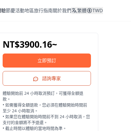
體驗
節慶活動
地區
旅行指南
關於我們
繁體
TWD
NT$3900.16~
立即預訂
諮詢專家
體驗開始前 24 小時取消預訂，可獲得全額退
款。

• 如需獲得全額退款，您必須在體驗開始時間前
至少 24 小時取消。

• 如果您在體驗開始時間前不到 24 小時取消，您
支付的金額將不予退還。

• 截止時間以體驗的當地時間為準。