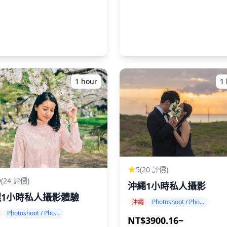
1 hour
1
5
(20 評價)
9
(24 評價)
沖繩1小時私人攝影
幌1小時私人攝影體驗
沖繩
Photoshoot / Photo tour
Photoshoot / Photo tour
NT$3900.16~