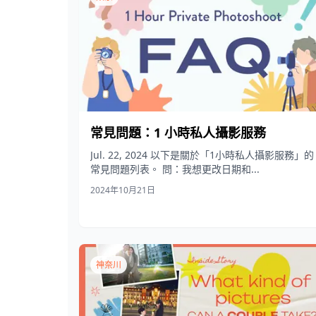
常見問題：1 小時私人攝影服務
Jul. 22, 2024 以下是關於「1小時私人攝影服務」的
常見問題列表。 問：我想更改日期和...
2024年10月21日
神奈川