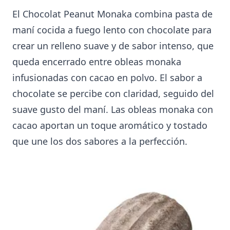
El Chocolat Peanut Monaka combina pasta de
maní cocida a fuego lento con chocolate para
crear un relleno suave y de sabor intenso, que
queda encerrado entre obleas monaka
infusionadas con cacao en polvo. El sabor a
chocolate se percibe con claridad, seguido del
suave gusto del maní. Las obleas monaka con
cacao aportan un toque aromático y tostado
que une los dos sabores a la perfección.