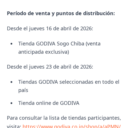
Período de venta y puntos de distribución:
Desde el jueves 16 de abril de 2026:
Tienda GODIVA Sogo Chiba (venta
anticipada exclusiva)
Desde el jueves 23 de abril de 2026:
Tiendas GODIVA seleccionadas en todo el
país
Tienda online de GODIVA
Para consultar la lista de tiendas participantes,
visita:
https://www.godiva.co.jp/shop/a/aPMN/