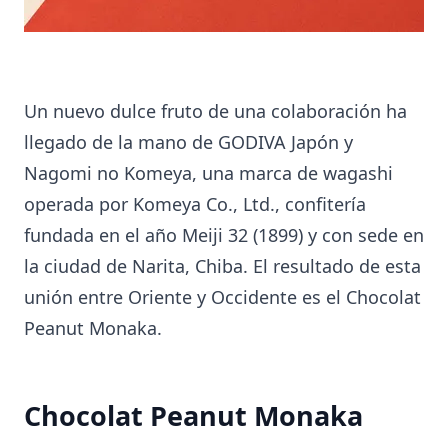
Un nuevo dulce fruto de una colaboración ha
llegado de la mano de GODIVA Japón y
Nagomi no Komeya, una marca de wagashi
operada por Komeya Co., Ltd., confitería
fundada en el año Meiji 32 (1899) y con sede en
la ciudad de Narita, Chiba. El resultado de esta
unión entre Oriente y Occidente es el Chocolat
Peanut Monaka.
Chocolat Peanut Monaka