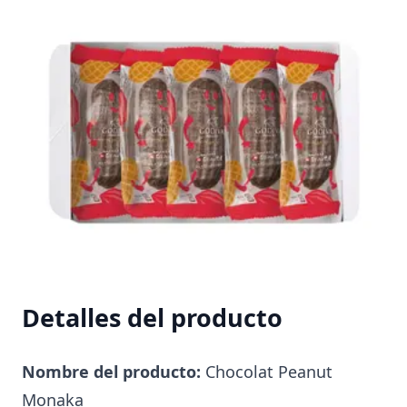
Detalles del producto
Nombre del producto:
Chocolat Peanut
Monaka