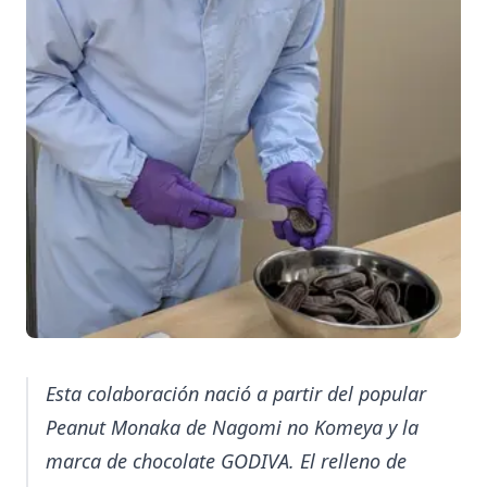
Esta colaboración nació a partir del popular
Peanut Monaka de Nagomi no Komeya y la
marca de chocolate GODIVA. El relleno de