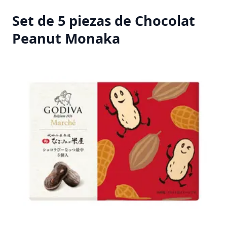
Set de 5 piezas de Chocolat
Peanut Monaka