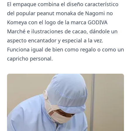
El empaque combina el diseño característico
del popular peanut monaka de Nagomi no
Komeya con el logo de la marca GODIVA
Marché e ilustraciones de cacao, dándole un
aspecto encantador y especial a la vez.
Funciona igual de bien como regalo o como un
capricho personal.