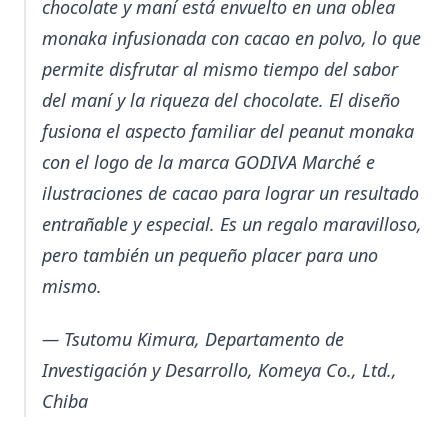
chocolate y maní está envuelto en una oblea
monaka infusionada con cacao en polvo, lo que
permite disfrutar al mismo tiempo del sabor
del maní y la riqueza del chocolate. El diseño
fusiona el aspecto familiar del peanut monaka
con el logo de la marca GODIVA Marché e
ilustraciones de cacao para lograr un resultado
entrañable y especial. Es un regalo maravilloso,
pero también un pequeño placer para uno
mismo.
— Tsutomu Kimura, Departamento de
Investigación y Desarrollo, Komeya Co., Ltd.,
Chiba