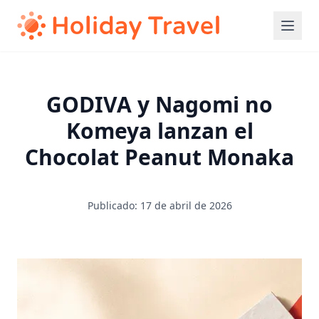
GODIVA y Nagomi no
Komeya lanzan el
Chocolat Peanut Monaka
Publicado: 17 de abril de 2026