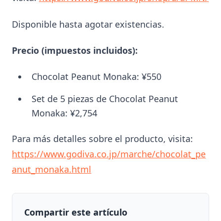
Disponible hasta agotar existencias.
Precio (impuestos incluidos):
Chocolat Peanut Monaka: ¥550
Set de 5 piezas de Chocolat Peanut
Monaka: ¥2,754
Para más detalles sobre el producto, visita:
https://www.godiva.co.jp/marche/chocolat_pe
anut_monaka.html
Compartir este artículo