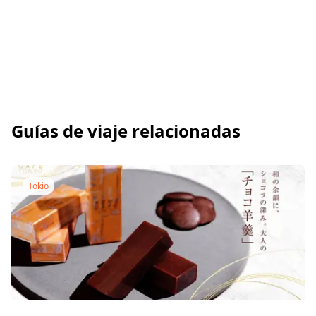
Guías de viaje relacionadas
Tokio