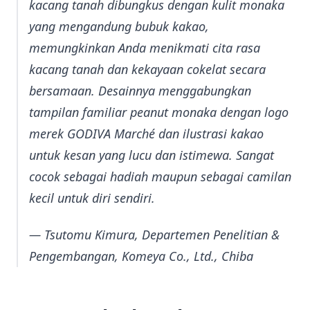
kacang tanah dibungkus dengan kulit monaka
yang mengandung bubuk kakao,
memungkinkan Anda menikmati cita rasa
kacang tanah dan kekayaan cokelat secara
bersamaan. Desainnya menggabungkan
tampilan familiar peanut monaka dengan logo
merek GODIVA Marché dan ilustrasi kakao
untuk kesan yang lucu dan istimewa. Sangat
cocok sebagai hadiah maupun sebagai camilan
kecil untuk diri sendiri.
— Tsutomu Kimura, Departemen Penelitian &
Pengembangan, Komeya Co., Ltd., Chiba