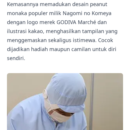
Kemasannya memadukan desain peanut
monaka populer milik Nagomi no Komeya
dengan logo merek GODIVA Marché dan
ilustrasi kakao, menghasilkan tampilan yang
menggemaskan sekaligus istimewa. Cocok
dijadikan hadiah maupun camilan untuk diri
sendiri.