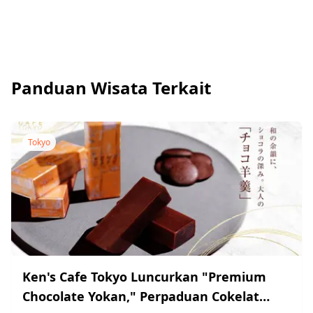
Panduan Wisata Terkait
Tokyo
Ken's Cafe Tokyo Luncurkan "Premium
Chocolate Yokan," Perpaduan Cokelat