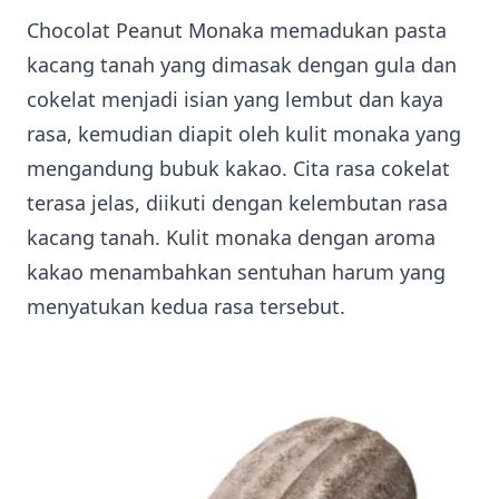
Chocolat Peanut Monaka memadukan pasta
kacang tanah yang dimasak dengan gula dan
cokelat menjadi isian yang lembut dan kaya
rasa, kemudian diapit oleh kulit monaka yang
mengandung bubuk kakao. Cita rasa cokelat
terasa jelas, diikuti dengan kelembutan rasa
kacang tanah. Kulit monaka dengan aroma
kakao menambahkan sentuhan harum yang
menyatukan kedua rasa tersebut.