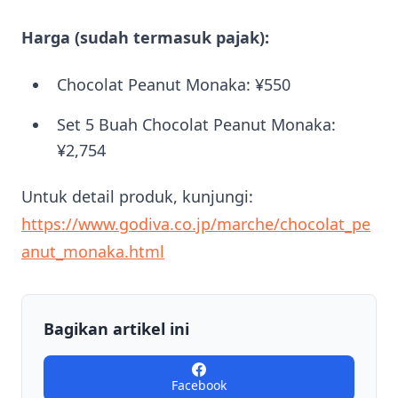
Harga (sudah termasuk pajak):
Chocolat Peanut Monaka: ¥550
Set 5 Buah Chocolat Peanut Monaka:
¥2,754
Untuk detail produk, kunjungi:
https://www.godiva.co.jp/marche/chocolat_pe
anut_monaka.html
Bagikan artikel ini
Facebook