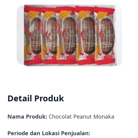
Detail Produk
Nama Produk:
Chocolat Peanut Monaka
Periode dan Lokasi Penjualan: