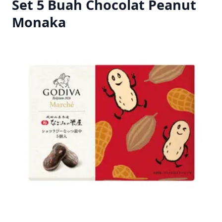
Set 5 Buah Chocolat Peanut
Monaka