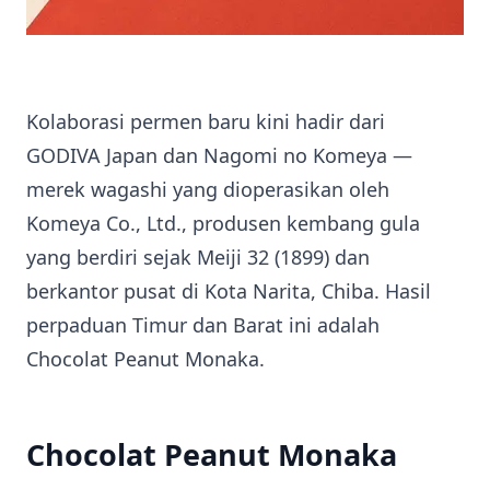
Kolaborasi permen baru kini hadir dari
GODIVA Japan dan Nagomi no Komeya —
merek wagashi yang dioperasikan oleh
Komeya Co., Ltd., produsen kembang gula
yang berdiri sejak Meiji 32 (1899) dan
berkantor pusat di Kota Narita, Chiba. Hasil
perpaduan Timur dan Barat ini adalah
Chocolat Peanut Monaka.
Chocolat Peanut Monaka