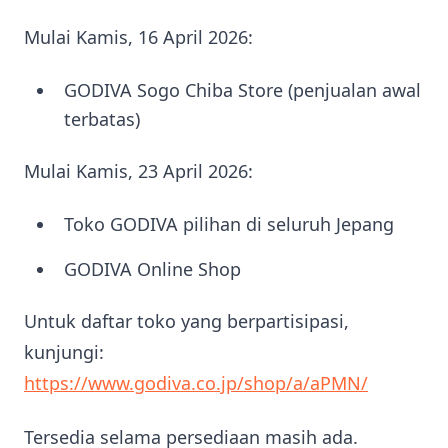
Mulai Kamis, 16 April 2026:
GODIVA Sogo Chiba Store (penjualan awal
terbatas)
Mulai Kamis, 23 April 2026:
Toko GODIVA pilihan di seluruh Jepang
GODIVA Online Shop
Untuk daftar toko yang berpartisipasi,
kunjungi:
https://www.godiva.co.jp/shop/a/aPMN/
Tersedia selama persediaan masih ada.