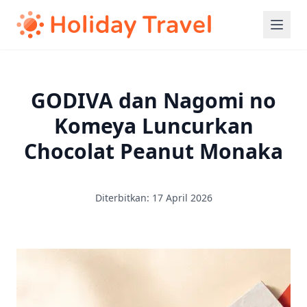
GODIVA dan Nagomi no
Komeya Luncurkan
Chocolat Peanut Monaka
Diterbitkan: 17 April 2026