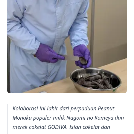
Kolaborasi ini lahir dari perpaduan Peanut
Monaka populer milik Nagomi no Komeya dan
merek cokelat GODIVA. Isian cokelat dan