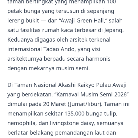
taman bertingkat yang menampilkan 100
petak bunga yang tersusun di sepanjang
lereng bukit — dan “Awaji Green Hall,” salah
satu fasilitas rumah kaca terbesar di Jepang.
Keduanya digagas oleh arsitek terkenal
internasional Tadao Ando, yang visi
arsitekturnya berpadu secara harmonis
dengan mekarnya musim semi.
Di Taman Nasional Akashi Kaikyo Pulau Awaji
yang berdekatan, “Karnaval Musim Semi 2026”
dimulai pada 20 Maret (Jumat/libur). Taman ini
menampilkan sekitar 135.000 bunga tulip,
nemophila, dan livingstone daisy, semuanya
berlatar belakang pemandangan laut dan