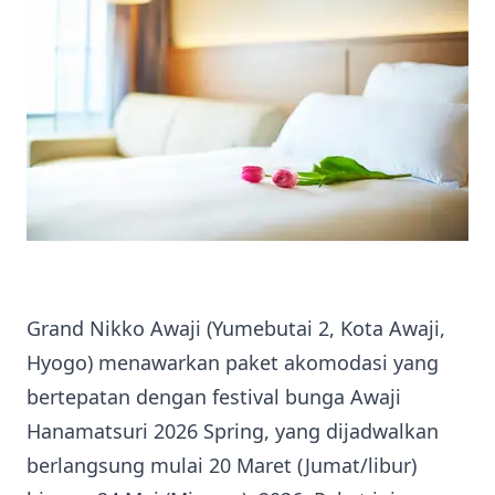
Grand Nikko Awaji (Yumebutai 2, Kota Awaji,
Hyogo) menawarkan paket akomodasi yang
bertepatan dengan festival bunga Awaji
Hanamatsuri 2026 Spring, yang dijadwalkan
berlangsung mulai 20 Maret (Jumat/libur)