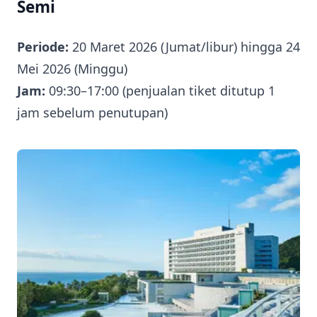
Semi
Periode:
20 Maret 2026 (Jumat/libur) hingga 24
Mei 2026 (Minggu)
Jam:
09:30–17:00 (penjualan tiket ditutup 1
jam sebelum penutupan)