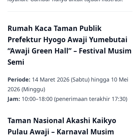
Rumah Kaca Taman Publik
Prefektur Hyogo Awaji Yumebutai
“Awaji Green Hall” – Festival Musim
Semi
Periode:
14 Maret 2026 (Sabtu) hingga 10 Mei
2026 (Minggu)
Jam:
10:00–18:00 (penerimaan terakhir 17:30)
Taman Nasional Akashi Kaikyo
Pulau Awaji – Karnaval Musim