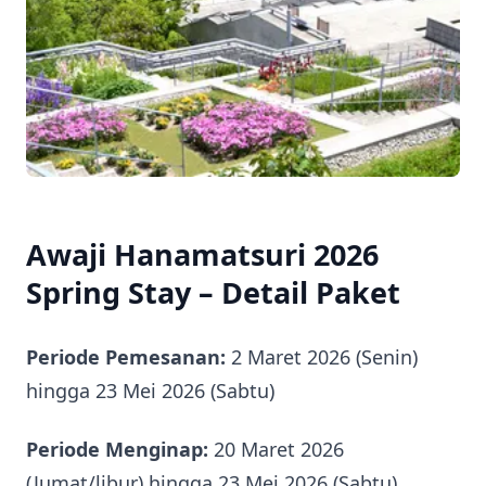
Awaji Hanamatsuri 2026
Spring Stay – Detail Paket
Periode Pemesanan:
2 Maret 2026 (Senin)
hingga 23 Mei 2026 (Sabtu)
Periode Menginap:
20 Maret 2026
(Jumat/libur) hingga 23 Mei 2026 (Sabtu)