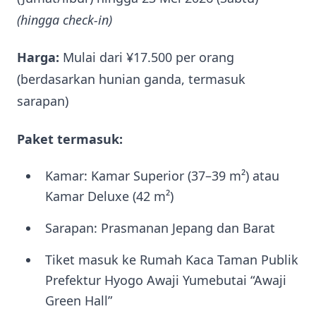
(hingga check-in)
Harga:
Mulai dari ¥17.500 per orang
(berdasarkan hunian ganda, termasuk
sarapan)
Paket termasuk:
Kamar: Kamar Superior (37–39 m²) atau
Kamar Deluxe (42 m²)
Sarapan: Prasmanan Jepang dan Barat
Tiket masuk ke Rumah Kaca Taman Publik
Prefektur Hyogo Awaji Yumebutai “Awaji
Green Hall”