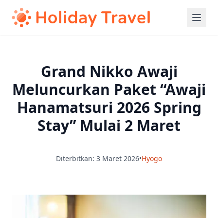
Grand Nikko Awaji
Meluncurkan Paket “Awaji
Hanamatsuri 2026 Spring
Stay” Mulai 2 Maret
Diterbitkan: 3 Maret 2026
•
Hyogo