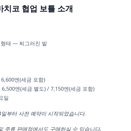
 마치코 협업 보틀 소개
 형태 — 찌그러진 밭
/ 6,600엔(세금 포함)
,500엔(세금 별도) / 7,150엔(세금 포함)
목요일
월 3일부터 사전 예약이 시작되었습니다.
및 주류 판매점에서도 구매하실 수 있습니다.