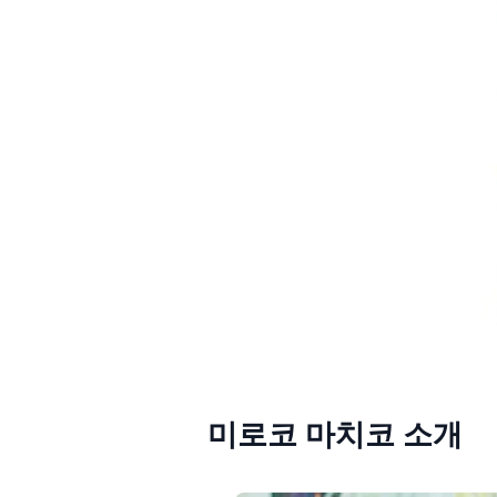
미로코 마치코 소개