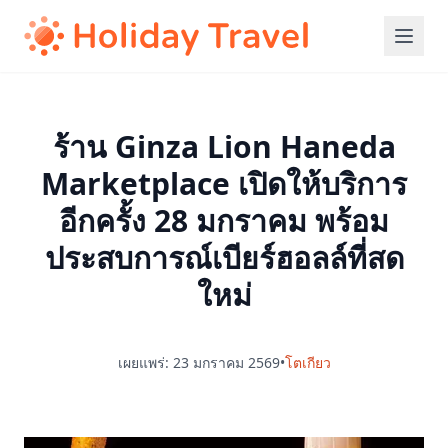
ร้าน Ginza Lion Haneda
Marketplace เปิดให้บริการ
อีกครั้ง 28 มกราคม พร้อม
ประสบการณ์เบียร์ฮอลล์ที่สด
ใหม่
เผยแพร่: 23 มกราคม 2569
•
โตเกียว