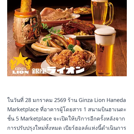
ในวันที่ 28 มกราคม 2569 ร้าน Ginza Lion Haneda
Marketplace ที่อาคารผู้โดยสาร 1 สนามบินฮาเนดะ
ชั้น 5 Marketplace จะเปิดให้บริการอีกครั้งหลังจาก
การปรับปรุงใหม่ทั้งหมด เบียร์ฮอลล์แห่งนี้ดำเนินการ