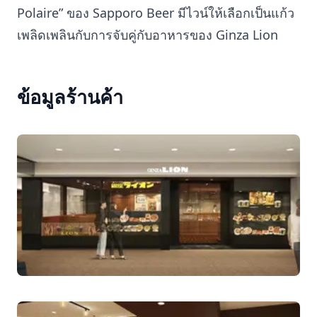
Polaire” ของ Sapporo Beer มีไวน์ให้เลือกเป็นแก้ว
เพลิดเพลินกับการจับคู่กับอาหารของ Ginza Lion
ข้อมูลร้านค้า