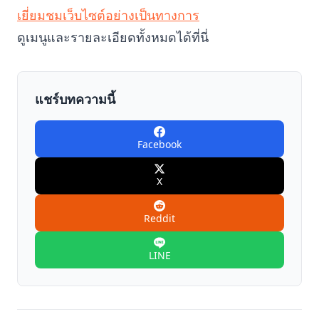
เยี่ยมชมเว็บไซต์อย่างเป็นทางการ
ดูเมนูและรายละเอียดทั้งหมดได้ที่นี่
แชร์บทความนี้
Facebook
X
Reddit
LINE