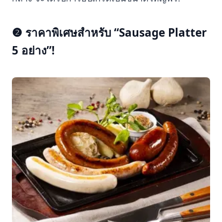
❷ ราคาพิเศษสำหรับ “Sausage Platter
5 อย่าง”!