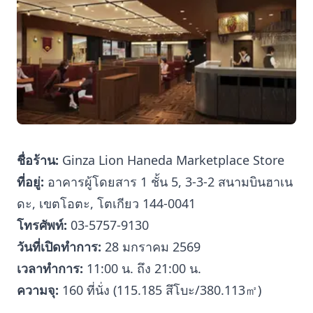
ชื่อร้าน:
Ginza Lion Haneda Marketplace Store
ที่อยู่:
อาคารผู้โดยสาร 1 ชั้น 5, 3-3-2 สนามบินฮาเน
ดะ, เขตโอตะ, โตเกียว 144-0041
โทรศัพท์:
03-5757-9130
วันที่เปิดทำการ:
28 มกราคม 2569
เวลาทำการ:
11:00 น. ถึง 21:00 น.
ความจุ:
160 ที่นั่ง (115.185 สึโบะ/380.113㎡)