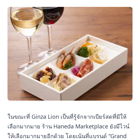
ในขณะที่ Ginza Lion เป็นที่รู้จักจากเบียร์สดที่มีให้
เลือกมากมาย ร้าน Haneda Marketplace ยังมีไวน์
ให้เลือกมากมายอีกด้วย โดยเน้นที่แบรนด์ “Grand