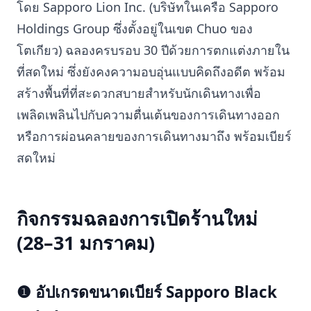
โดย Sapporo Lion Inc. (บริษัทในเครือ Sapporo
Holdings Group ซึ่งตั้งอยู่ในเขต Chuo ของ
โตเกียว) ฉลองครบรอบ 30 ปีด้วยการตกแต่งภายใน
ที่สดใหม่ ซึ่งยังคงความอบอุ่นแบบคิดถึงอดีต พร้อม
สร้างพื้นที่ที่สะดวกสบายสำหรับนักเดินทางเพื่อ
เพลิดเพลินไปกับความตื่นเต้นของการเดินทางออก
หรือการผ่อนคลายของการเดินทางมาถึง พร้อมเบียร์
สดใหม่
กิจกรรมฉลองการเปิดร้านใหม่
(28–31 มกราคม)
❶ อัปเกรดขนาดเบียร์ Sapporo Black