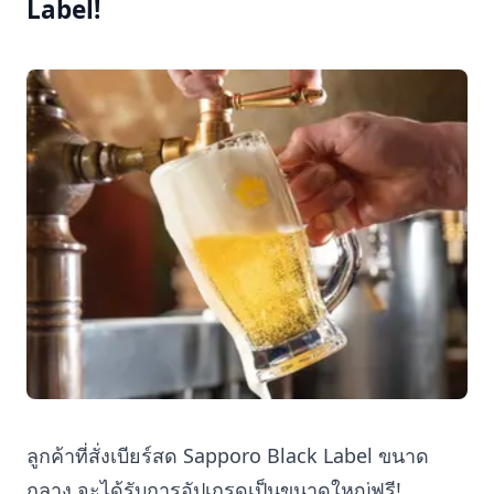
Label!
ลูกค้าที่สั่งเบียร์สด Sapporo Black Label ขนาด
กลาง จะได้รับการอัปเกรดเป็นขนาดใหญ่ฟรี!