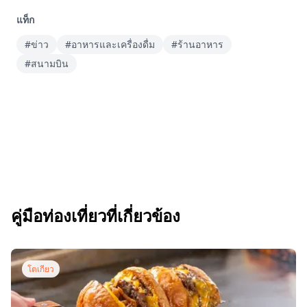
แท็ก
#ข่าว
#อาหารและเครื่องดื่ม
#ร้านอาหาร
#สนามบิน
คู่มือท่องเที่ยวที่เกี่ยวข้อง
โตเกียว