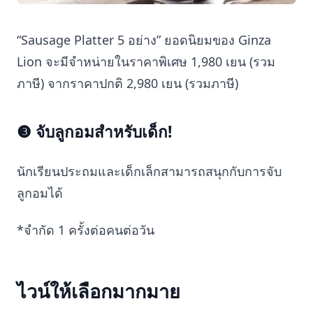
“Sausage Platter 5 อย่าง” ยอดนิยมของ Ginza
Lion จะมีจำหน่ายในราคาพิเศษ 1,980 เยน (รวม
ภาษี) จากราคาปกติ 2,980 เยน (รวมภาษี)
❸ จับลูกอมสำหรับเด็ก!
นักเรียนประถมและเด็กเล็กสามารถสนุกกับการจับ
ลูกอมได้
*จำกัด 1 ครั้งต่อคนต่อวัน
ไวน์ให้เลือกมากมาย