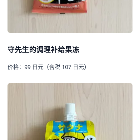
守先生的调理补给果冻
价格：99 日元（含税 107 日元）