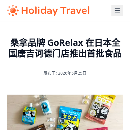
桑拿品牌 GoRelax 在日本全
国唐吉诃德门店推出首批食品
发布于: 2026年5月25日