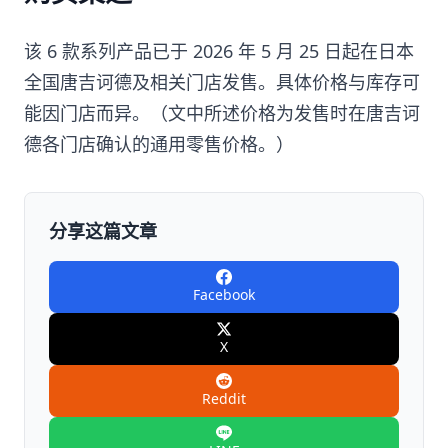
该 6 款系列产品已于 2026 年 5 月 25 日起在日本
全国唐吉诃德及相关门店发售。具体价格与库存可
能因门店而异。（文中所述价格为发售时在唐吉诃
德各门店确认的通用零售价格。）
分享这篇文章
Facebook
X
Reddit