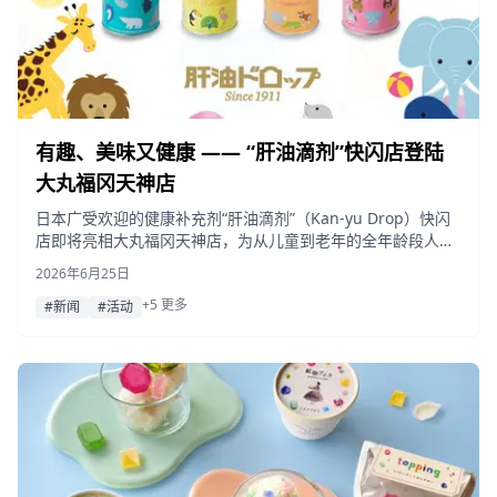
有趣、美味又健康 —— “肝油滴剂”快闪店登陆
大丸福冈天神店
日本广受欢迎的健康补充剂“肝油滴剂”（Kan-yu Drop）快闪
店即将亮相大丸福冈天神店，为从儿童到老年的全年龄段人群
提供产品。
2026年6月25日
+5 更多
#新闻
#活动