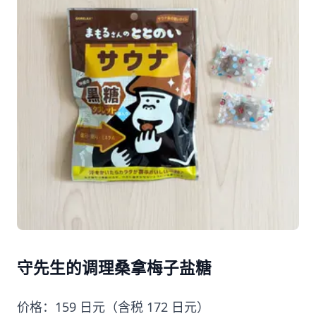
守先生的调理桑拿梅子盐糖
价格：159 日元（含税 172 日元）