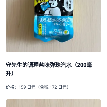
守先生的调理盐味弹珠汽水（200毫
升）
价格：159 日元（含税 172 日元）