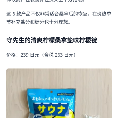
这 6 款产品不仅非常适合桑拿后的恢复，在炎热季
节补充盐分和糖分也十分理想。
守先生的清爽柠檬桑拿盐味柠檬锭
价格：239 日元（含税 263 日元）