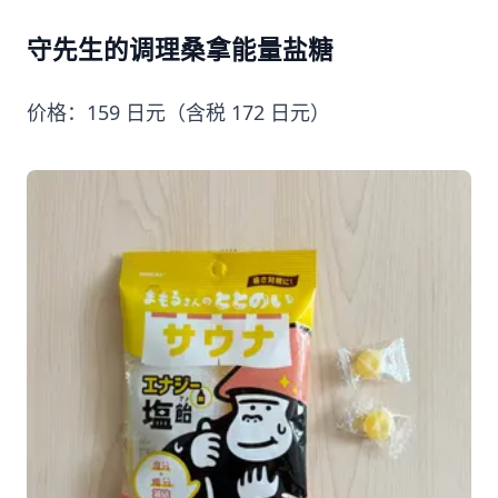
守先生的调理桑拿能量盐糖
价格：159 日元（含税 172 日元）