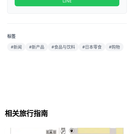
LINE
标签
#新闻
#新产品
#食品与饮料
#日本零食
#购物
相关旅行指南