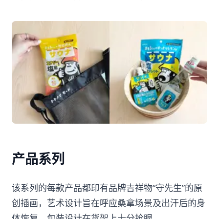
产品系列
该系列的每款产品都印有品牌吉祥物“守先生”的原
创插画，艺术设计旨在呼应桑拿场景及出汗后的身
体恢复，包装设计在货架上十分抢眼。