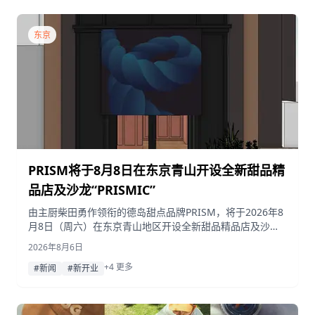
东京
PRISM将于8月8日在东京青山开设全新甜品精
品店及沙龙“PRISMIC”
由主厨柴田勇作领衔的德岛甜点品牌PRISM，将于2026年8
月8日（周六）在东京青山地区开设全新甜品精品店及沙龙
“PRISMIC”，旨在为东京重新诠释其招牌甜点。
2026年8月6日
+4 更多
#新闻
#新开业