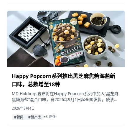
Happy Popcorn系列推出黑芝麻焦糖海盐新
口味，总数增至18种
MD Holdings宣布将在Happy Popcorn系列中加入“黑芝麻
焦糖海盐”混合口味，自2026年9月1日起全国发售，使该系
列口味总数达到18种。
2026年8月4日
+3 更多
#新闻
#新产品