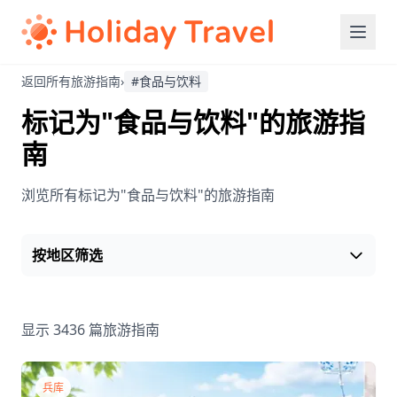
返回所有旅游指南
›
#食品与饮料
标记为"食品与饮料"的旅游指
南
浏览所有标记为"食品与饮料"的旅游指南
按地区筛选
显示 3436 篇旅游指南
兵库