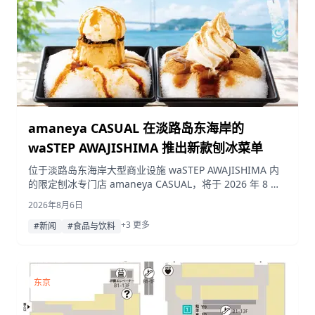
amaneya CASUAL 在淡路岛东海岸的
waSTEP AWAJISHIMA 推出新款刨冰菜单
位于淡路岛东海岸大型商业设施 waSTEP AWAJISHIMA 内
的限定刨冰专门店 amaneya CASUAL，将于 2026 年 8 月
8 日（周六）起推出两款全新刨冰口味。
2026年8月6日
+3 更多
#新闻
#食品与饮料
东京