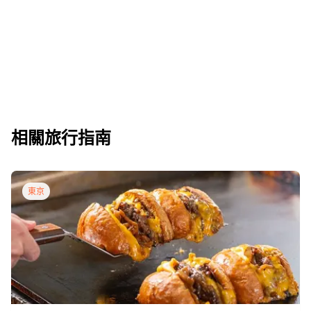
相關旅行指南
東京