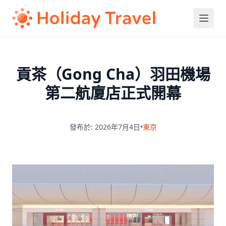
貢茶（Gong Cha）羽田機場
第二航廈店正式開幕
發布於: 2026年7月4日
•
東京