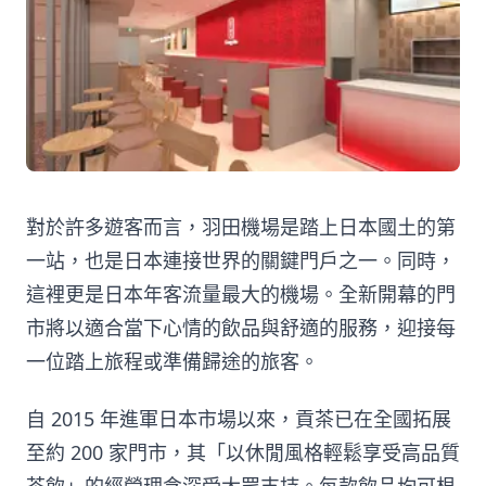
對於許多遊客而言，羽田機場是踏上日本國土的第
一站，也是日本連接世界的關鍵門戶之一。同時，
這裡更是日本年客流量最大的機場。全新開幕的門
市將以適合當下心情的飲品與舒適的服務，迎接每
一位踏上旅程或準備歸途的旅客。
自 2015 年進軍日本市場以來，貢茶已在全國拓展
至約 200 家門市，其「以休閒風格輕鬆享受高品質