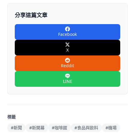
分享這篇文章
Facebook
X
Reddit
LINE
標籤
#新聞
#新開幕
#咖啡館
#食品與飲料
#機場