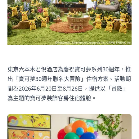
東京六本木君悅酒店為慶祝寶可夢系列30週年，推
出「寶可夢30週年聯名大冒險」住宿方案。活動期
間為2026年6月20日至8月26日，提供以「冒險」
為主題的寶可夢裝飾客房住宿體驗。