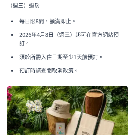
（週三）退房
每日限8間，額滿即止。
2026年4月8日（週三）起可在官方網站預
訂。
須於所需入住日期至少1天前預訂。
預訂時請查閱取消政策。