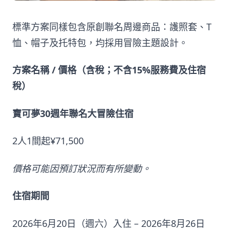
標準方案同樣包含原創聯名周邊商品：護照套、T
恤、帽子及托特包，均採用冒險主題設計。
方案名稱 / 價格（含稅；不含15%服務費及住宿
稅）
寶可夢30週年聯名大冒險住宿
2人1間起¥71,500
價格可能因預訂狀況而有所變動。
住宿期間
2026年6月20日（週六）入住 – 2026年8月26日