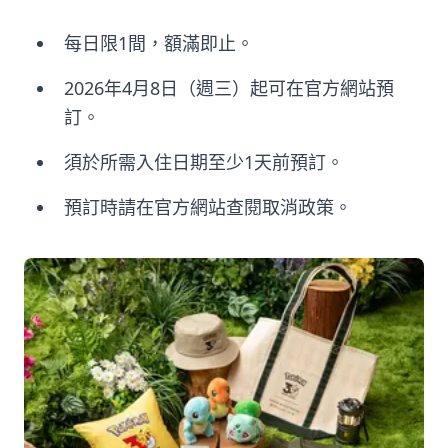
每日限1間，額滿即止。
2026年4月8日（週三）起可在官方網站預
訂。
須於所需入住日期至少1天前預訂。
預訂時請在官方網站查閱取消政策。