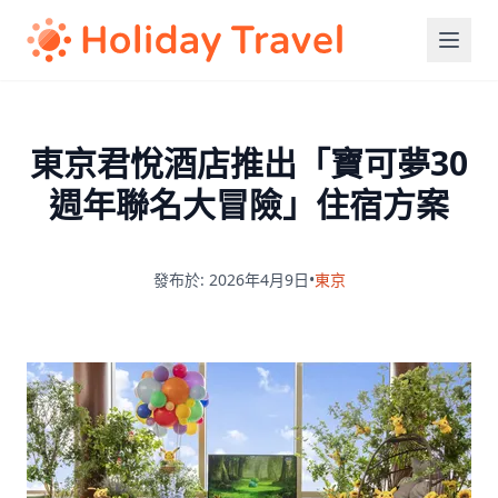
東京君悅酒店推出「寶可夢30
週年聯名大冒險」住宿方案
發布於: 2026年4月9日
•
東京