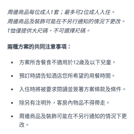
周邊商品每位成人1套；最多可2位成人入住。
周邊商品及裝飾可能在不另行通知的情況下更改。
T恤僅提供大尺碼，不可選擇尺碼。
兩種方案的共同注意事項：
方案所含餐食不適用於12歲及以下兒童。
預訂時請告知酒店您所希望的用餐時間。
入住時將被要求閱讀並簽署方案條款及條件。
除另有注明外，客房內物品不得帶走。
周邊商品及裝飾可能在不另行通知的情況下更
改。