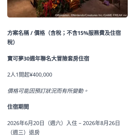
方案名稱 / 價格（含稅；不含15%服務費及住宿
稅）
寶可夢30週年聯名大冒險套房住宿
2人1間起¥400,000
價格可能因預訂狀況而有所變動。
住宿期間
2026年6月20日（週六）入住 – 2026年8月26日
（週三）退房