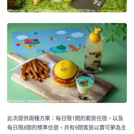
此次提供兩種方案：每日限1間的套房住宿，以及
每日限8間的標準住宿。共有9間客房以寶可夢為主