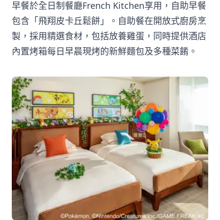
早餐於全日制餐廳French Kitchen享用，自助早餐
包含「飛翔皮卡丘鬆餅」。自助餐在開放式廚房烹
製，採用精選食材，包括放養雞蛋，同時提供酒店
內置烤箱每日早晨現烤的新鮮麵包及多種菜餚。