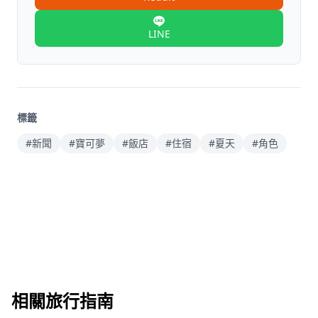
LINE
標籤
#新聞
#寶可夢
#飯店
#住宿
#夏天
#角色
相關旅行指南