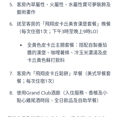
客房內草屬性、火屬性、水屬性寶可夢裝飾及
藝術畫作
送至客房的「飛翔皮卡丘美食漢堡套餐」晚餐
（每次住宿1次；下午3時至晚上9時LO）
全黃色皮卡丘主題套餐：搭配自製番茄
醬的漢堡、咖哩薯條、冷玉米濃湯及皮
卡丘黃色蘇打飲料
客房內「飛翔皮卡丘鬆餅」早餐（美式早餐套
餐；每次住宿1次）
使用Grand Club酒廊（入住服務、香檳及小
點心雞尾酒時段、全日飲品及自助早餐）