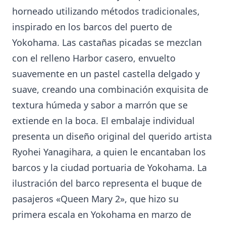
horneado utilizando métodos tradicionales,
inspirado en los barcos del puerto de
Yokohama. Las castañas picadas se mezclan
con el relleno Harbor casero, envuelto
suavemente en un pastel castella delgado y
suave, creando una combinación exquisita de
textura húmeda y sabor a marrón que se
extiende en la boca. El embalaje individual
presenta un diseño original del querido artista
Ryohei Yanagihara, a quien le encantaban los
barcos y la ciudad portuaria de Yokohama. La
ilustración del barco representa el buque de
pasajeros «Queen Mary 2», que hizo su
primera escala en Yokohama en marzo de