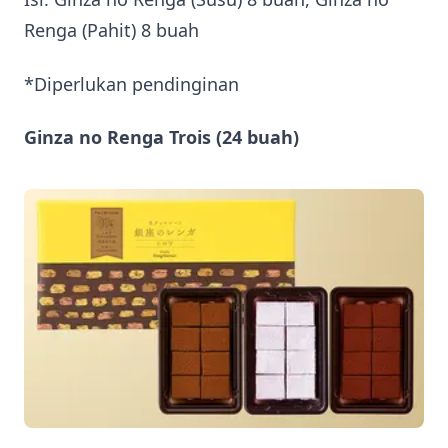
Renga (Pahit) 8 buah
*Diperlukan pendinginan
Ginza no Renga Trois (24 buah)