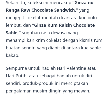
Selain itu, koleksi ini mencakup
“Ginza no
Renga Raw Chocolate Sandwich,”
yang
menjepit cokelat mentah di antara kue bolu
lembut, dan
“Ginza Rum Raisin Chocolate
Sable,”
suguhan rasa dewasa yang
menampilkan krim cokelat dengan kismis rum
buatan sendiri yang diapit di antara kue sable
kakao.
Sempurna untuk hadiah Hari Valentine atau
Hari Putih, atau sebagai hadiah untuk diri
sendiri, produk-produk ini menciptakan
pengalaman musim dingin yang mewah.