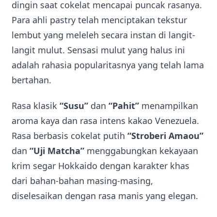
dingin saat cokelat mencapai puncak rasanya.
Para ahli pastry telah menciptakan tekstur
lembut yang meleleh secara instan di langit-
langit mulut. Sensasi mulut yang halus ini
adalah rahasia popularitasnya yang telah lama
bertahan.
Rasa klasik
“Susu”
dan
“Pahit”
menampilkan
aroma kaya dan rasa intens kakao Venezuela.
Rasa berbasis cokelat putih
“Stroberi Amaou”
dan
“Uji Matcha”
menggabungkan kekayaan
krim segar Hokkaido dengan karakter khas
dari bahan-bahan masing-masing,
diselesaikan dengan rasa manis yang elegan.