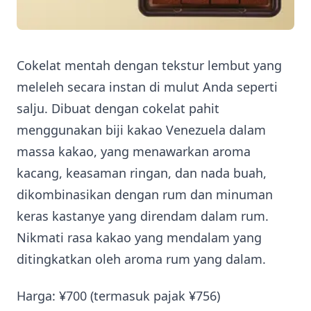
Cokelat mentah dengan tekstur lembut yang
meleleh secara instan di mulut Anda seperti
salju. Dibuat dengan cokelat pahit
menggunakan biji kakao Venezuela dalam
massa kakao, yang menawarkan aroma
kacang, keasaman ringan, dan nada buah,
dikombinasikan dengan rum dan minuman
keras kastanye yang direndam dalam rum.
Nikmati rasa kakao yang mendalam yang
ditingkatkan oleh aroma rum yang dalam.
Harga: ¥700 (termasuk pajak ¥756)