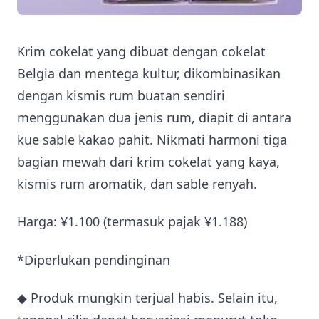
Krim cokelat yang dibuat dengan cokelat
Belgia dan mentega kultur, dikombinasikan
dengan kismis rum buatan sendiri
menggunakan dua jenis rum, diapit di antara
kue sable kakao pahit. Nikmati harmoni tiga
bagian mewah dari krim cokelat yang kaya,
kismis rum aromatik, dan sable renyah.
Harga: ¥1.100 (termasuk pajak ¥1.188)
*Diperlukan pendinginan
◆ Produk mungkin terjual habis. Selain itu,