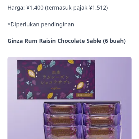
Harga: ¥1.400 (termasuk pajak ¥1.512)
*Diperlukan pendinginan
Ginza Rum Raisin Chocolate Sable (6 buah)