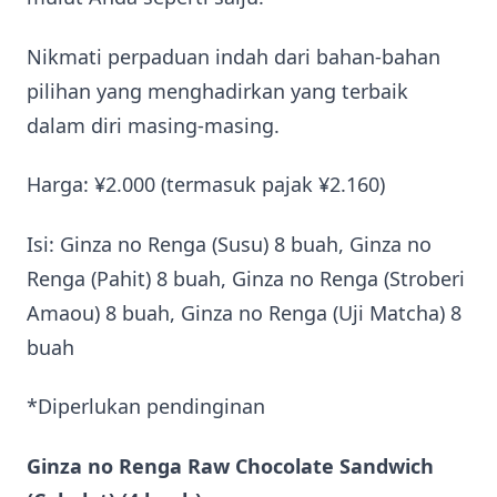
Nikmati perpaduan indah dari bahan-bahan
pilihan yang menghadirkan yang terbaik
dalam diri masing-masing.
Harga: ¥2.000 (termasuk pajak ¥2.160)
Isi: Ginza no Renga (Susu) 8 buah, Ginza no
Renga (Pahit) 8 buah, Ginza no Renga (Stroberi
Amaou) 8 buah, Ginza no Renga (Uji Matcha) 8
buah
*Diperlukan pendinginan
Ginza no Renga Raw Chocolate Sandwich