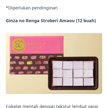
*Diperlukan pendinginan
Ginza no Renga Stroberi Amaou (12 buah)
Cokelat mentah dengan tekstur lembut yang