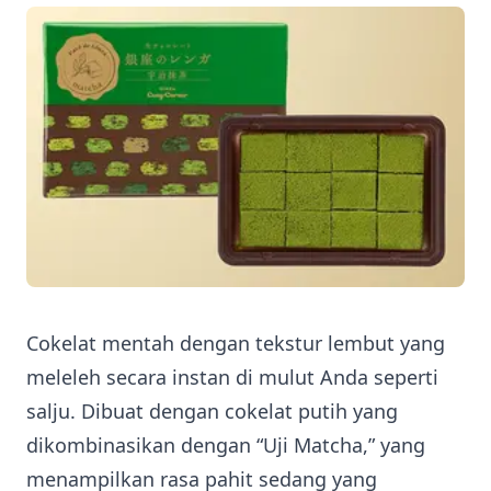
Cokelat mentah dengan tekstur lembut yang
meleleh secara instan di mulut Anda seperti
salju. Dibuat dengan cokelat putih yang
dikombinasikan dengan “Uji Matcha,” yang
menampilkan rasa pahit sedang yang