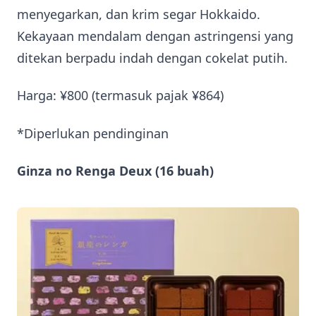
menyegarkan, dan krim segar Hokkaido.
Kekayaan mendalam dengan astringensi yang
ditekan berpadu indah dengan cokelat putih.
Harga: ¥800 (termasuk pajak ¥864)
*Diperlukan pendinginan
Ginza no Renga Deux (16 buah)