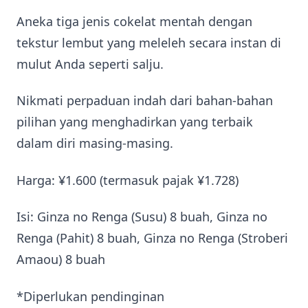
Aneka tiga jenis cokelat mentah dengan
tekstur lembut yang meleleh secara instan di
mulut Anda seperti salju.
Nikmati perpaduan indah dari bahan-bahan
pilihan yang menghadirkan yang terbaik
dalam diri masing-masing.
Harga: ¥1.600 (termasuk pajak ¥1.728)
Isi: Ginza no Renga (Susu) 8 buah, Ginza no
Renga (Pahit) 8 buah, Ginza no Renga (Stroberi
Amaou) 8 buah
*Diperlukan pendinginan