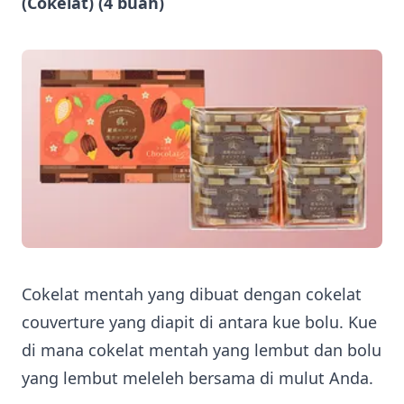
(Cokelat) (4 buah)
Cokelat mentah yang dibuat dengan cokelat
couverture yang diapit di antara kue bolu. Kue
di mana cokelat mentah yang lembut dan bolu
yang lembut meleleh bersama di mulut Anda.