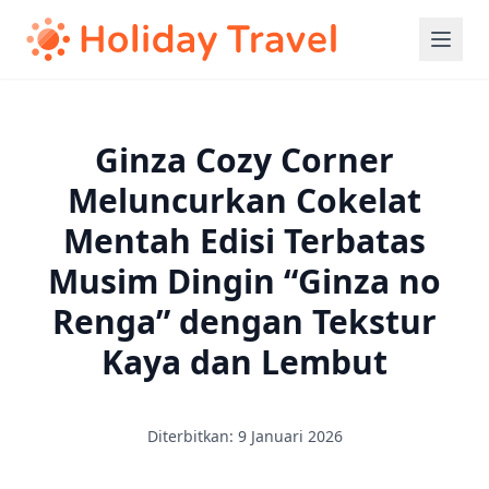
Ginza Cozy Corner
Meluncurkan Cokelat
Mentah Edisi Terbatas
Musim Dingin “Ginza no
Renga” dengan Tekstur
Kaya dan Lembut
Diterbitkan: 9 Januari 2026