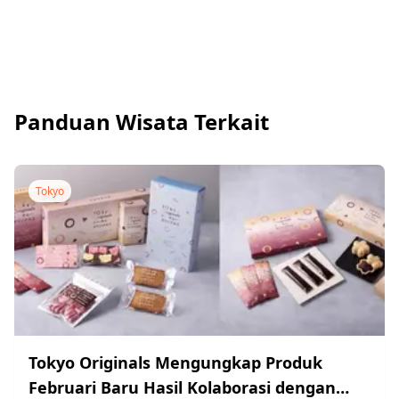
Panduan Wisata Terkait
Tokyo
Tokyo Originals Mengungkap Produk
Februari Baru Hasil Kolaborasi dengan