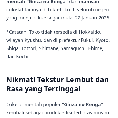
mentah “Ginza no Renga”
dan
manisan
cokelat
lainnya di toko-toko di seluruh negeri
yang menjual kue segar mulai 22 Januari 2026.
*Catatan: Toko tidak tersedia di Hokkaido,
wilayah Kyushu, dan di prefektur Fukui, Kyoto,
Shiga, Tottori, Shimane, Yamaguchi, Ehime,
dan Kochi.
Nikmati Tekstur Lembut dan
Rasa yang Tertinggal
Cokelat mentah populer
“Ginza no Renga”
kembali sebagai produk edisi terbatas musim