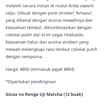
meleleh secara instan di mulut Anda seperti
salju. Dibuat dengan pure stroberi “Amaou”,
yang dikenal dengan aroma mewahnya dan
keasaman lembut, dikombinasikan dengan
cokelat putih dan krim segar Hokkaido.
Keasaman halus dan aroma stroberi yang
mewah melengkapi rasa lembut cokelat putih
dengan sempurna.
Harga: ¥800 (termasuk pajak ¥864)
*Diperlukan pendinginan
Ginza no Renga Uji Matcha (12 buah)