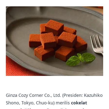
Ginza Cozy Corner Co., Ltd. (Presiden: Kazuhiko
Shono, Tokyo, Chuo-ku) merilis
cokelat