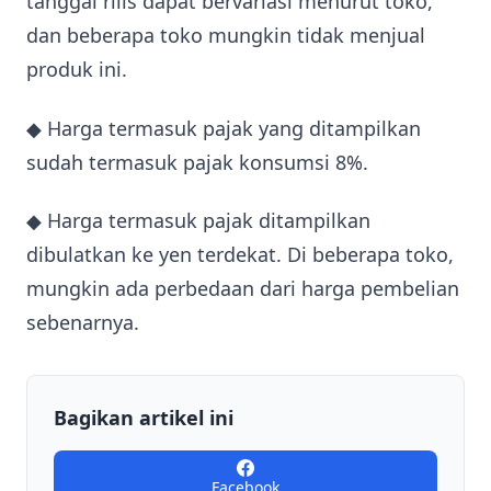
tanggal rilis dapat bervariasi menurut toko,
dan beberapa toko mungkin tidak menjual
produk ini.
◆ Harga termasuk pajak yang ditampilkan
sudah termasuk pajak konsumsi 8%.
◆ Harga termasuk pajak ditampilkan
dibulatkan ke yen terdekat. Di beberapa toko,
mungkin ada perbedaan dari harga pembelian
sebenarnya.
Bagikan artikel ini
Facebook