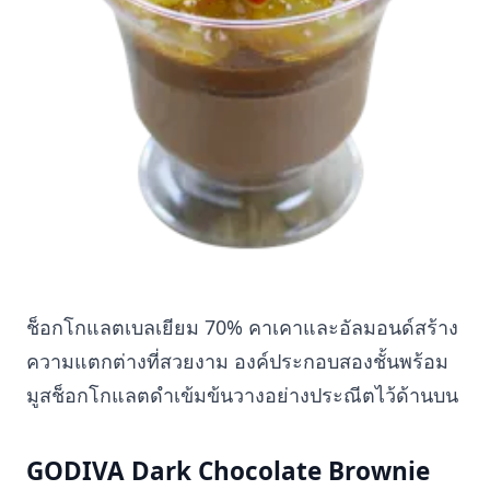
ช็อกโกแลตเบลเยียม 70% คาเคาและอัลมอนด์สร้าง
ความแตกต่างที่สวยงาม องค์ประกอบสองชั้นพร้อม
มูสช็อกโกแลตดำเข้มข้นวางอย่างประณีตไว้ด้านบน
GODIVA Dark Chocolate Brownie