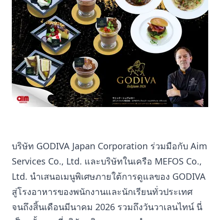
บริษัท GODIVA Japan Corporation ร่วมมือกับ Aim
Services Co., Ltd. และบริษัทในเครือ MEFOS Co.,
Ltd. นำเสนอเมนูพิเศษภายใต้การดูแลของ GODIVA
สู่โรงอาหารของพนักงานและนักเรียนทั่วประเทศ
จนถึงสิ้นเดือนมีนาคม 2026 รวมถึงวันวาเลนไทน์ นี่