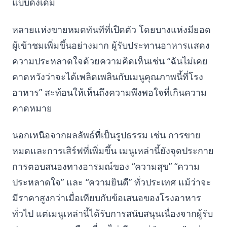
แบบดั้งเดิม
หลายแห่งขายหมดทันทีที่เปิดตัว โดยบางแห่งมียอด
ผู้เข้าชมเพิ่มขึ้นอย่างมาก ผู้รับประทานอาหารแสดง
ความประหลาดใจด้วยความคิดเห็นเช่น “ฉันไม่เคย
คาดหวังว่าจะได้เพลิดเพลินกับเมนูคุณภาพนี้ที่โรง
อาหาร” สะท้อนให้เห็นถึงความพึงพอใจที่เกินความ
คาดหมาย
นอกเหนือจากผลลัพธ์ที่เป็นรูปธรรม เช่น การขาย
หมดและการเสิร์ฟที่เพิ่มขึ้น เมนูเหล่านี้ยังจุดประกาย
การตอบสนองทางอารมณ์ของ “ความสุข” “ความ
ประหลาดใจ” และ “ความยินดี” ทั่วประเทศ แม้ว่าจะ
มีราคาสูงกว่าเมื่อเทียบกับข้อเสนอของโรงอาหาร
ทั่วไป แต่เมนูเหล่านี้ได้รับการสนับสนุนเนื่องจากผู้รับ