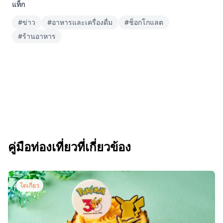
แท็ก
#ข่าว
#อาหารและเครื่องดื่ม
#ช็อกโกแลต
#ร้านอาหาร
คู่มือท่องเที่ยวที่เกี่ยวข้อง
โตเกียว