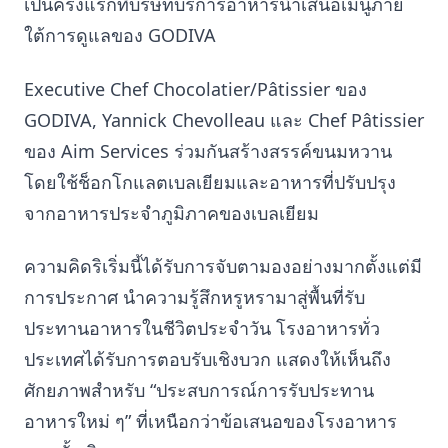
เป็นครั้งแรกที่บริษัทบริการอาหารนำเสนอเมนูภาย
ใต้การดูแลของ GODIVA
Executive Chef Chocolatier/Pâtissier ของ
GODIVA, Yannick Chevolleau และ Chef Pâtissier
ของ Aim Services ร่วมกันสร้างสรรค์ขนมหวาน
โดยใช้ช็อกโกแลตเบลเยียมและอาหารที่ปรับปรุง
จากอาหารประจำภูมิภาคของเบลเยียม
ความคิดริเริ่มนี้ได้รับการจับตามองอย่างมากตั้งแต่มี
การประกาศ นำความรู้สึกหรูหรามาสู่พื้นที่รับ
ประทานอาหารในชีวิตประจำวัน โรงอาหารทั่ว
ประเทศได้รับการตอบรับเชิงบวก แสดงให้เห็นถึง
ศักยภาพสำหรับ “ประสบการณ์การรับประทาน
อาหารใหม่ ๆ” ที่เหนือกว่าข้อเสนอของโรงอาหาร