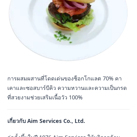
การผสมผสานที่โดดเด่นของช็อกโกแลต 70% คา
เคาและซอสบาร์บีคิว ความหวานและความเป็นกรด
ที่สวยงามช่วยเสริมเนื้อวัว 100%
เกี่ยวกับ Aim Services Co., Ltd.