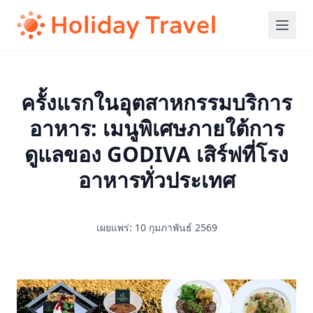
ครั้งแรกในอุตสาหกรรมบริการ
อาหาร: เมนูพิเศษภายใต้การ
ดูแลของ GODIVA เสิร์ฟที่โรง
อาหารทั่วประเทศ
เผยแพร่: 10 กุมภาพันธ์ 2569