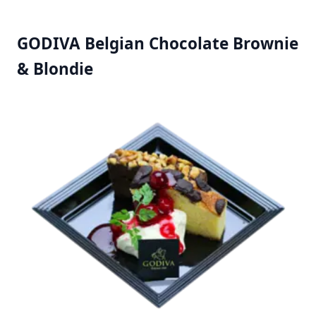
GODIVA Belgian Chocolate Brownie
& Blondie