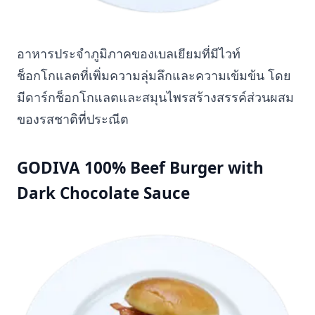
อาหารประจำภูมิภาคของเบลเยียมที่มีไวท์
ช็อกโกแลตที่เพิ่มความลุ่มลึกและความเข้มข้น โดย
มีดาร์กช็อกโกแลตและสมุนไพรสร้างสรรค์ส่วนผสม
ของรสชาติที่ประณีต
GODIVA 100% Beef Burger with
Dark Chocolate Sauce