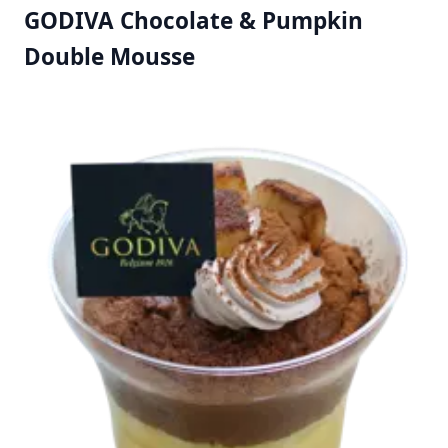
GODIVA Chocolate & Pumpkin
Double Mousse