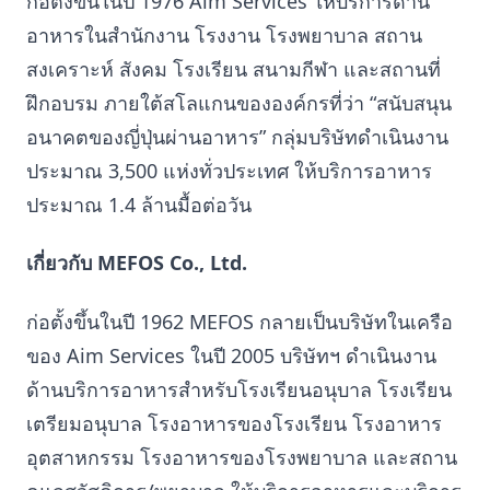
ก่อตั้งขึ้นในปี 1976 Aim Services ให้บริการด้าน
อาหารในสำนักงาน โรงงาน โรงพยาบาล สถาน
สงเคราะห์ สังคม โรงเรียน สนามกีฬา และสถานที่
ฝึกอบรม ภายใต้สโลแกนขององค์กรที่ว่า “สนับสนุน
อนาคตของญี่ปุ่นผ่านอาหาร” กลุ่มบริษัทดำเนินงาน
ประมาณ 3,500 แห่งทั่วประเทศ ให้บริการอาหาร
ประมาณ 1.4 ล้านมื้อต่อวัน
เกี่ยวกับ MEFOS Co., Ltd.
ก่อตั้งขึ้นในปี 1962 MEFOS กลายเป็นบริษัทในเครือ
ของ Aim Services ในปี 2005 บริษัทฯ ดำเนินงาน
ด้านบริการอาหารสำหรับโรงเรียนอนุบาล โรงเรียน
เตรียมอนุบาล โรงอาหารของโรงเรียน โรงอาหาร
อุตสาหกรรม โรงอาหารของโรงพยาบาล และสถาน