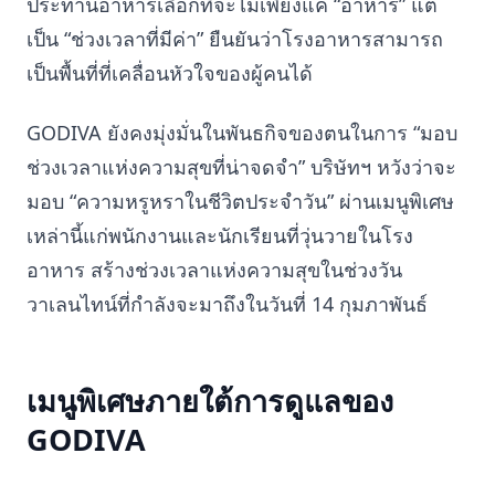
ประทานอาหารเลือกที่จะไม่เพียงแค่ “อาหาร” แต่
เป็น “ช่วงเวลาที่มีค่า” ยืนยันว่าโรงอาหารสามารถ
เป็นพื้นที่ที่เคลื่อนหัวใจของผู้คนได้
GODIVA ยังคงมุ่งมั่นในพันธกิจของตนในการ “มอบ
ช่วงเวลาแห่งความสุขที่น่าจดจำ” บริษัทฯ หวังว่าจะ
มอบ “ความหรูหราในชีวิตประจำวัน” ผ่านเมนูพิเศษ
เหล่านี้แก่พนักงานและนักเรียนที่วุ่นวายในโรง
อาหาร สร้างช่วงเวลาแห่งความสุขในช่วงวัน
วาเลนไทน์ที่กำลังจะมาถึงในวันที่ 14 กุมภาพันธ์
เมนูพิเศษภายใต้การดูแลของ
GODIVA