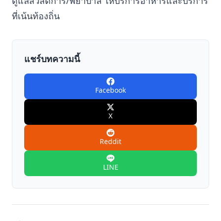
ดูแลสวัสดิการ/พยาบาล ให้บริการอาหารและบริการ
ที่เน้นท้องถิ่น
แชร์บทความนี้
Facebook
X
Reddit
LINE