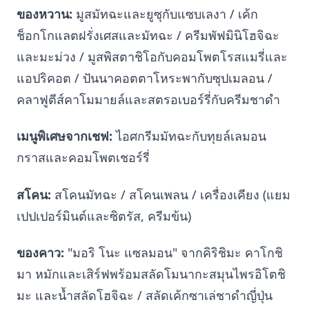
ของหวาน:
มูสมัทฉะและยูซุกับแซบเลงา / เค้ก
ช็อกโกแลตฝรั่งเศสและมัทฉะ / ครีมพัฟมินิโฮจิฉะ
และมะม่วง / มูสพิสตาชิโอกับคอมโพตโรสแมรี่และ
แอปริคอต / ปันนาคอตตาโหระพากับซุปเมลอน /
คลาฟูตีส์คาโมมายล์และสตรอเบอร์รี่กับครีมชาดำ
เมนูพิเศษจากเชฟ:
ไอศกรีมมัทฉะกับทุยล์เลมอน
กราสและคอมโพตเชอร์รี่
สโคน:
สโคนมัทฉะ / สโคนเพลน / เครื่องเคียง (แยม
เปปเปอร์มินต์และซิตรัส, ครีมข้น)
ของคาว:
"มอริ โนะ แซลมอน" จากคิริชิมะ คาโกชิ
มา หมักและเสิร์ฟพร้อมสลัดโมนากะสมุนไพรอิโตชิ
มะ และน้ำสลัดโฮจิฉะ / สลัดเค้กซาเล่ชาดำญี่ปุ่น