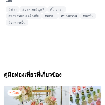
แท็ก
#ข่าว
#อาฟเตอร์นูนที
#โรงแรม
#อาหารและเครื่องดื่ม
#มัทฉะ
#ของหวาน
#นักชิม
#อาหารเย็น
คู่มือท่องเที่ยวที่เกี่ยวข้อง
ฟุกุโอกะ