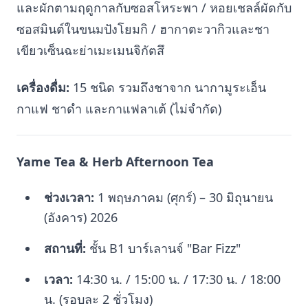
และผักตามฤดูกาลกับซอสโหระพา / หอยเชลล์ผัดกับ
ซอสมินต์ในขนมปังโยมกิ / ฮากาตะวากิวและชา
เขียวเซ็นฉะย่าเมะเมนจิกัตสึ
เครื่องดื่ม:
15 ชนิด รวมถึงชาจาก นากามูระเอ็น
กาแฟ ชาดำ และกาแฟลาเต้ (ไม่จำกัด)
Yame Tea & Herb Afternoon Tea
ช่วงเวลา:
1 พฤษภาคม (ศุกร์) – 30 มิถุนายน
(อังคาร) 2026
สถานที่:
ชั้น B1 บาร์เลานจ์ "Bar Fizz"
เวลา:
14:30 น. / 15:00 น. / 17:30 น. / 18:00
น. (รอบละ 2 ชั่วโมง)