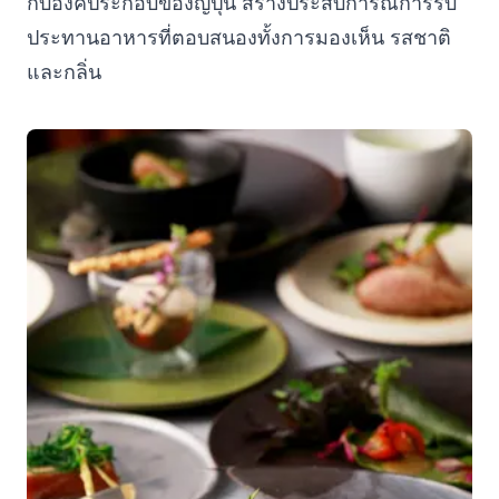
กับองค์ประกอบของญี่ปุ่น สร้างประสบการณ์การรับ
ประทานอาหารที่ตอบสนองทั้งการมองเห็น รสชาติ
และกลิ่น