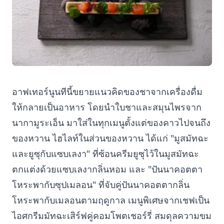
อาฟเทอร์นูนทีนี้ขยายแนวคิดของชาจากเครื่องดื่ม
ให้กลายเป็นอาหาร โดยนำใบชาและสมุนไพรจาก
นากามูระเอ็น มาใส่ในทุกเมนูตั้งแต่ของคาวไปจนถึง
ของหวาน ไฮไลท์ในส่วนของหวาน ได้แก่ "มูสมัทฉะ
และยูซุกับแซบเลงา" ที่ซ้อนครีมยูซุไว้ในมูสมัทฉะ
ตกแต่งด้วยแซบเลงากลิ่นหอม และ "ปันนาคอตตา
โหระพากับซุปเมลอน" ที่จับคู่ปันนาคอตตากลิ่น
โหระพากับเมลอนตามฤดูกาล เมนูพิเศษจากเชฟเป็น
ไอศกรีมมัทฉะเสิร์ฟคู่คอมโพตเชอร์รี่ สมดุลความขม