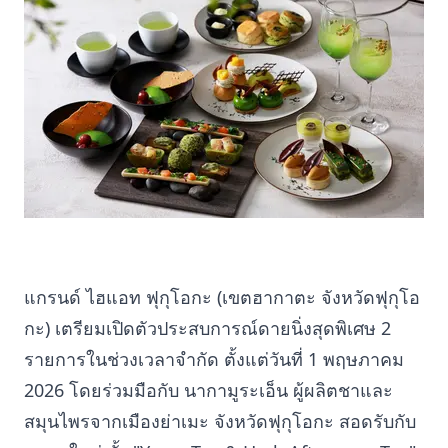
แกรนด์ ไฮแอท ฟุกุโอกะ (เขตฮากาตะ จังหวัดฟุกุโอ
กะ) เตรียมเปิดตัวประสบการณ์ดายนิ่งสุดพิเศษ 2
รายการในช่วงเวลาจำกัด ตั้งแต่วันที่ 1 พฤษภาคม
2026 โดยร่วมมือกับ นากามูระเอ็น ผู้ผลิตชาและ
สมุนไพรจากเมืองย่าเมะ จังหวัดฟุกุโอกะ สอดรับกับ