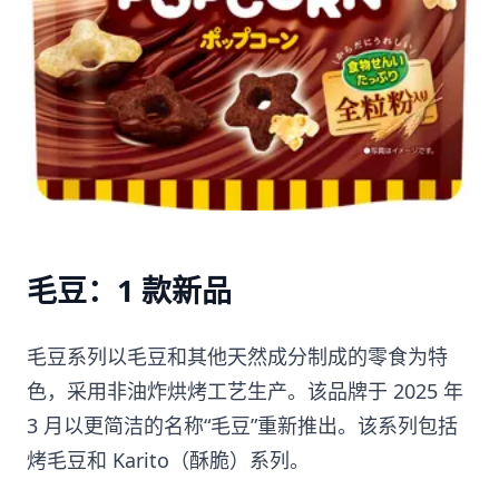
毛豆：1 款新品
毛豆系列以毛豆和其他天然成分制成的零食为特
色，采用非油炸烘烤工艺生产。该品牌于 2025 年
3 月以更简洁的名称“毛豆”重新推出。该系列包括
烤毛豆和 Karito（酥脆）系列。