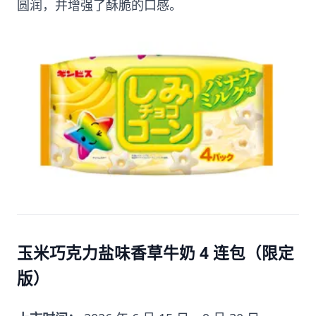
圆润，并增强了酥脆的口感。
玉米巧克力盐味香草牛奶 4 连包（限定
版）