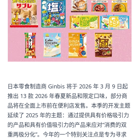
日本零食制造商 Ginbis 将于 2026 年 3 月 9 日起
推出 13 款 2026 年春夏新品和限定口味，部分商
品将在全面上市前在便利店发售。本季的开发主题
延续了 2025 年的主题：通过提供具有价格吸引力
的产品和具有价值吸引力的产品来应对“消费的双
重两极分化”。今年的一个特别关注点是专为寻求