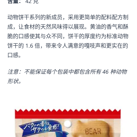
含量：
42 克
动物饼干系列的新成员，采用更简单的配料配方制
成，让食材的天然风味得以展现。黄油的香气和酥
脆的口感使其与众不同，饼干的厚度约为标准动物
饼干的 1.6 倍，带来令人满意的嘎吱声和更实在的
口感。
注意：不能保证每个包装中都包含所有 46 种动物
形状。