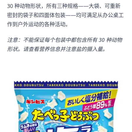
30 种动物形状，所有三种规格——大袋、可重新
密封的袋子和四面体包装——均可满足从办公桌工
作到户外运动的各种活动。
注意：不能保证每个包装中都包含所有 30 种动物
形状。请查看营养信息并注意盐的摄入量。