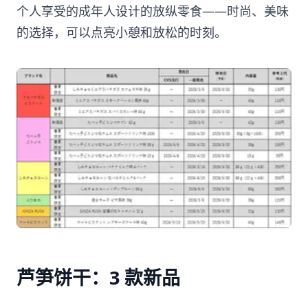
个人享受的成年人设计的放纵零食——时尚、美味
的选择，可以点亮小憩和放松的时刻。
芦笋饼干：3 款新品