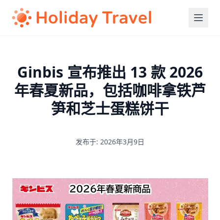
Ginbis 宣布推出 13 款 2026
年春夏新品，包括咖啡拿铁芦
笋和芝士蛋糕饼干
发布于: 2026年3月9日