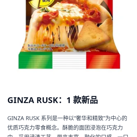
GINZA RUSK：1 款新品
GINZA RUSK 系列是一种以“奢华和精致”为中心的
优质巧克力零食概念。酥脆的面团浸泡在巧克力