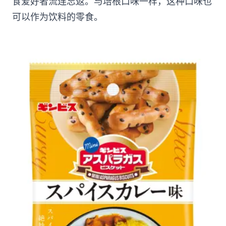
食爱好者流连忘返。与培根口味一样，这种口味也
可以作为饮料的零食。