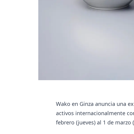
Wako en Ginza anuncia una exp
activos internacionalmente co
febrero (jueves) al 1 de marzo