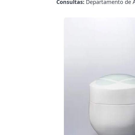
Consultas:
Departamento de Ar