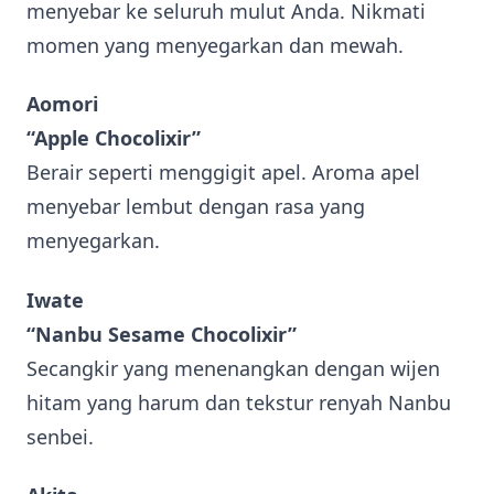
menyebar ke seluruh mulut Anda. Nikmati
momen yang menyegarkan dan mewah.
Aomori
“Apple Chocolixir”
Berair seperti menggigit apel. Aroma apel
menyebar lembut dengan rasa yang
menyegarkan.
Iwate
“Nanbu Sesame Chocolixir”
Secangkir yang menenangkan dengan wijen
hitam yang harum dan tekstur renyah Nanbu
senbei.