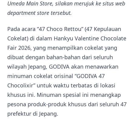
Umeda Main Store, silakan merujuk ke situs web
department store tersebut.
Pada acara “47 Choco Rettou” (47 Kepulauan
Cokelat) di dalam Hankyu Valentine Chocolate
Fair 2026, yang menampilkan cokelat yang
dibuat dengan bahan-bahan dari seluruh
wilayah Jepang, GODIVA akan menawarkan
minuman cokelat orisinal “GODIVA 47
Chocolixir” untuk waktu terbatas di lokasi
khusus ini. Minuman spesial ini menangkap
pesona produk-produk khusus dari seluruh 47
prefektur di Jepang.