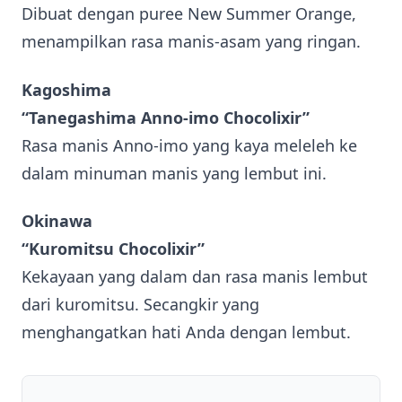
Dibuat dengan puree New Summer Orange,
menampilkan rasa manis-asam yang ringan.
Kagoshima
“Tanegashima Anno-imo Chocolixir”
Rasa manis Anno-imo yang kaya meleleh ke
dalam minuman manis yang lembut ini.
Okinawa
“Kuromitsu Chocolixir”
Kekayaan yang dalam dan rasa manis lembut
dari kuromitsu. Secangkir yang
menghangatkan hati Anda dengan lembut.