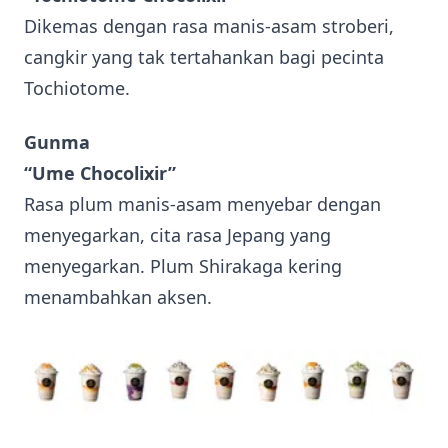
Dikemas dengan rasa manis-asam stroberi,
cangkir yang tak tertahankan bagi pecinta
Tochiotome.
Gunma
“Ume Chocolixir”
Rasa plum manis-asam menyebar dengan
menyegarkan, cita rasa Jepang yang
menyegarkan. Plum Shirakaga kering
menambahkan aksen.