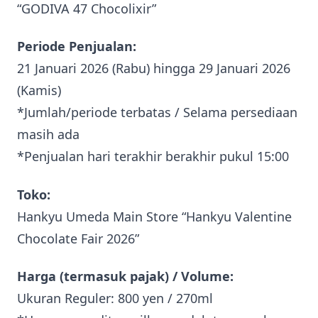
“GODIVA 47 Chocolixir”
Periode Penjualan:
21 Januari 2026 (Rabu) hingga 29 Januari 2026
(Kamis)
*Jumlah/periode terbatas / Selama persediaan
masih ada
*Penjualan hari terakhir berakhir pukul 15:00
Toko:
Hankyu Umeda Main Store “Hankyu Valentine
Chocolate Fair 2026”
Harga (termasuk pajak) / Volume:
Ukuran Reguler: 800 yen / 270ml