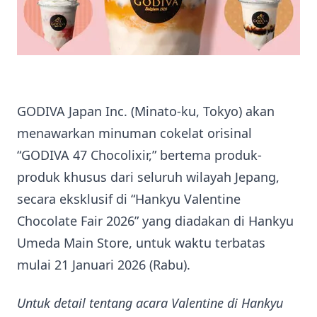
GODIVA Japan Inc. (Minato-ku, Tokyo) akan
menawarkan minuman cokelat orisinal
“GODIVA 47 Chocolixir,” bertema produk-
produk khusus dari seluruh wilayah Jepang,
secara eksklusif di “Hankyu Valentine
Chocolate Fair 2026” yang diadakan di Hankyu
Umeda Main Store, untuk waktu terbatas
mulai 21 Januari 2026 (Rabu).
Untuk detail tentang acara Valentine di Hankyu