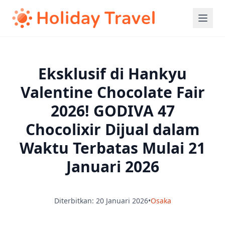
Eksklusif di Hankyu
Valentine Chocolate Fair
2026! GODIVA 47
Chocolixir Dijual dalam
Waktu Terbatas Mulai 21
Januari 2026
Diterbitkan: 20 Januari 2026
•
Osaka