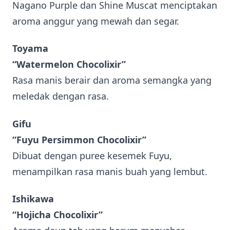
Nagano Purple dan Shine Muscat menciptakan
aroma anggur yang mewah dan segar.
Toyama
“Watermelon Chocolixir”
Rasa manis berair dan aroma semangka yang
meledak dengan rasa.
Gifu
“Fuyu Persimmon Chocolixir”
Dibuat dengan puree kesemek Fuyu,
menampilkan rasa manis buah yang lembut.
Ishikawa
“Hojicha Chocolixir”