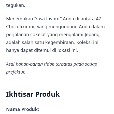
tegukan.
Menemukan “rasa favorit” Anda di antara 47
Chocolixir ini, yang mengundang Anda dalam
perjalanan cokelat yang mengalami Jepang,
adalah salah satu kegembiraan. Koleksi ini
hanya dapat ditemui di lokasi ini.
Asal bahan-bahan tidak terbatas pada setiap
prefektur.
Ikhtisar Produk
Nama Produk: