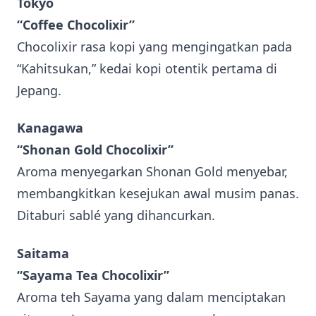
Tokyo
“Coffee Chocolixir”
Chocolixir rasa kopi yang mengingatkan pada
“Kahitsukan,” kedai kopi otentik pertama di
Jepang.
Kanagawa
“Shonan Gold Chocolixir”
Aroma menyegarkan Shonan Gold menyebar,
membangkitkan kesejukan awal musim panas.
Ditaburi sablé yang dihancurkan.
Saitama
“Sayama Tea Chocolixir”
Aroma teh Sayama yang dalam menciptakan