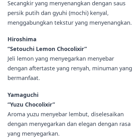
Secangkir yang menyenangkan dengan saus
persik putih dan gyuhi (mochi) kenyal,
menggabungkan tekstur yang menyenangkan.
Hiroshima
“Setouchi Lemon Chocolixir”
Jeli lemon yang menyegarkan menyebar
dengan aftertaste yang renyah, minuman yang
bermanfaat.
Yamaguchi
“Yuzu Chocolixir”
Aroma yuzu menyebar lembut, diselesaikan
dengan menyegarkan dan elegan dengan rasa
yang menyegarkan.