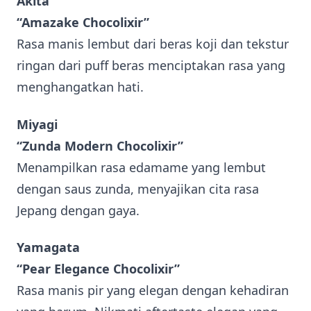
Akita
“Amazake Chocolixir”
Rasa manis lembut dari beras koji dan tekstur
ringan dari puff beras menciptakan rasa yang
menghangatkan hati.
Miyagi
“Zunda Modern Chocolixir”
Menampilkan rasa edamame yang lembut
dengan saus zunda, menyajikan cita rasa
Jepang dengan gaya.
Yamagata
“Pear Elegance Chocolixir”
Rasa manis pir yang elegan dengan kehadiran