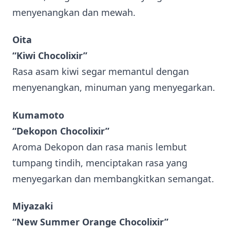
menyenangkan dan mewah.
Oita
“Kiwi Chocolixir”
Rasa asam kiwi segar memantul dengan
menyenangkan, minuman yang menyegarkan.
Kumamoto
“Dekopon Chocolixir”
Aroma Dekopon dan rasa manis lembut
tumpang tindih, menciptakan rasa yang
menyegarkan dan membangkitkan semangat.
Miyazaki
“New Summer Orange Chocolixir”