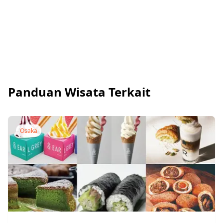
Panduan Wisata Terkait
Osaka