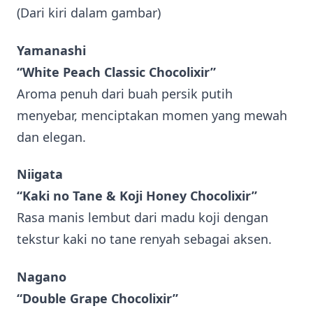
(Dari kiri dalam gambar)
Yamanashi
“White Peach Classic Chocolixir”
Aroma penuh dari buah persik putih
menyebar, menciptakan momen yang mewah
dan elegan.
Niigata
“Kaki no Tane & Koji Honey Chocolixir”
Rasa manis lembut dari madu koji dengan
tekstur kaki no tane renyah sebagai aksen.
Nagano
“Double Grape Chocolixir”