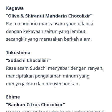
Kagawa
“Olive & Shiranui Mandarin Chocolixir”
Rasa mandarin manis-asam yang dilapisi
dengan kekayaan zaitun yang lembut,
secangkir yang merasakan berkah alam.
Tokushima
“Sudachi Chocolixir”
Rasa asam Sudachi menyebar dengan renyah,
menciptakan pengalaman minum yang
menyegarkan dan menyenangkan.
Ehime
“Bankan Citrus Chocolixir”