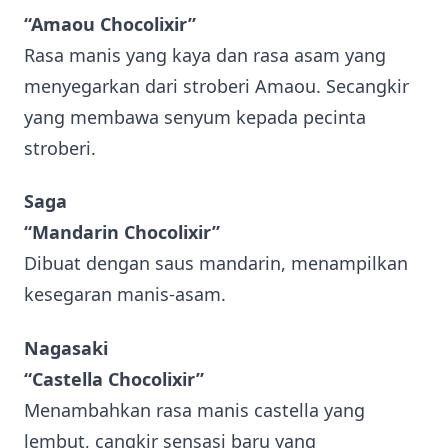
“Amaou Chocolixir”
Rasa manis yang kaya dan rasa asam yang
menyegarkan dari stroberi Amaou. Secangkir
yang membawa senyum kepada pecinta
stroberi.
Saga
“Mandarin Chocolixir”
Dibuat dengan saus mandarin, menampilkan
kesegaran manis-asam.
Nagasaki
“Castella Chocolixir”
Menambahkan rasa manis castella yang
lembut, cangkir sensasi baru yang