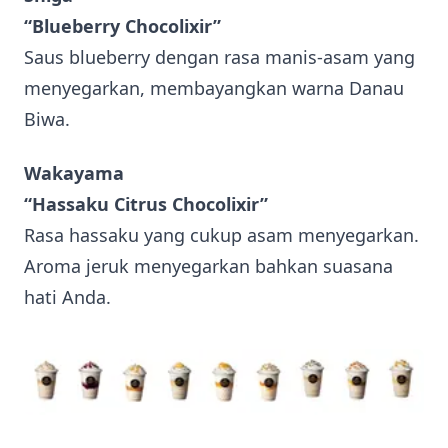
“Blueberry Chocolixir”
Saus blueberry dengan rasa manis-asam yang
menyegarkan, membayangkan warna Danau
Biwa.
Wakayama
“Hassaku Citrus Chocolixir”
Rasa hassaku yang cukup asam menyegarkan.
Aroma jeruk menyegarkan bahkan suasana
hati Anda.