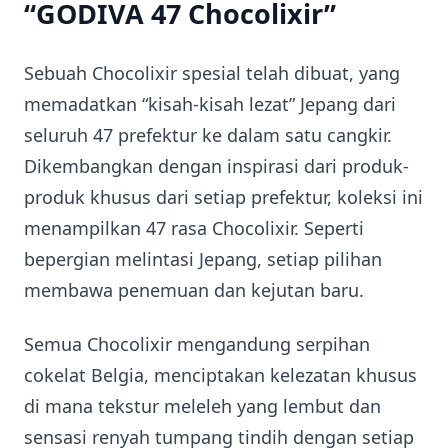
“GODIVA 47 Chocolixir”
Sebuah Chocolixir spesial telah dibuat, yang
memadatkan “kisah-kisah lezat” Jepang dari
seluruh 47 prefektur ke dalam satu cangkir.
Dikembangkan dengan inspirasi dari produk-
produk khusus dari setiap prefektur, koleksi ini
menampilkan 47 rasa Chocolixir. Seperti
bepergian melintasi Jepang, setiap pilihan
membawa penemuan dan kejutan baru.
Semua Chocolixir mengandung serpihan
cokelat Belgia, menciptakan kelezatan khusus
di mana tekstur meleleh yang lembut dan
sensasi renyah tumpang tindih dengan setiap