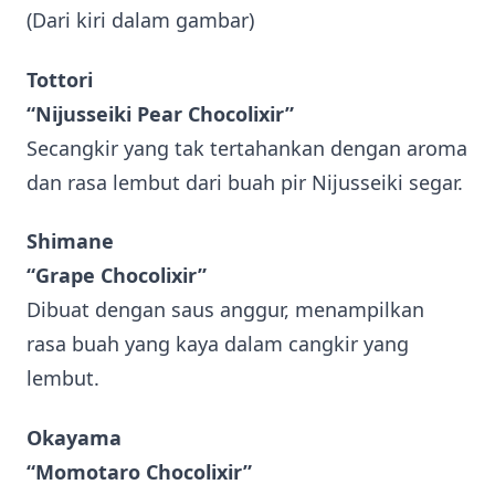
(Dari kiri dalam gambar)
Tottori
“Nijusseiki Pear Chocolixir”
Secangkir yang tak tertahankan dengan aroma
dan rasa lembut dari buah pir Nijusseiki segar.
Shimane
“Grape Chocolixir”
Dibuat dengan saus anggur, menampilkan
rasa buah yang kaya dalam cangkir yang
lembut.
Okayama
“Momotaro Chocolixir”