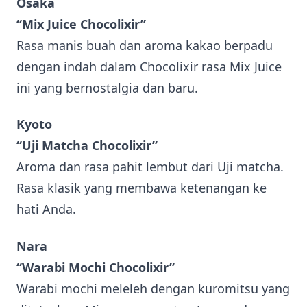
Osaka
“Mix Juice Chocolixir”
Rasa manis buah dan aroma kakao berpadu
dengan indah dalam Chocolixir rasa Mix Juice
ini yang bernostalgia dan baru.
Kyoto
“Uji Matcha Chocolixir”
Aroma dan rasa pahit lembut dari Uji matcha.
Rasa klasik yang membawa ketenangan ke
hati Anda.
Nara
“Warabi Mochi Chocolixir”
Warabi mochi meleleh dengan kuromitsu yang