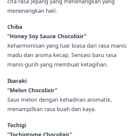
cita rasa Jepang yang menenangkan yang
menenangkan hati.
Chiba
“Honey Soy Sauce Chocolixir”
Keharmonisan yang luar biasa dari rasa manis
madu dan aroma kecap. Sensasi baru rasa
manis-gurih yang membuat ketagihan.
Ibaraki
“Melon Chocolixir”
Saus melon dengan kehadiran aromatik,
menampilkan rasa buah dan kaya.
Tochigi
“Tochiotome Chocolixir”