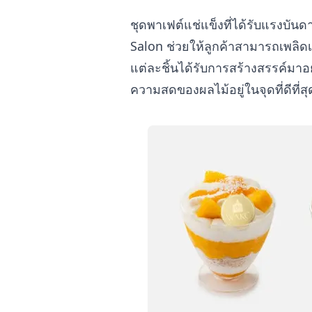
ชุดพาเฟต์แช่แข็งที่ได้รับแรงบั
Salon ช่วยให้ลูกค้าสามารถเพลิดเ
แต่ละชิ้นได้รับการสร้างสรรค์มาอย่
ความสดของผลไม้อยู่ในจุดที่ดีที่