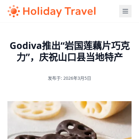
Godiva推出“岩国莲藕片巧克
力”，庆祝山口县当地特产
发布于: 2026年3月5日