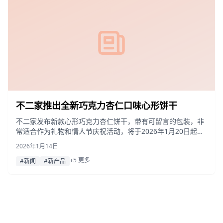
不二家推出全新巧克力杏仁口味心形饼干
不二家发布新款心形巧克力杏仁饼干，带有可留言的包装，非
常适合作为礼物和情人节庆祝活动，将于2026年1月20日起发
售。
2026年1月14日
+5 更多
#新闻
#新产品