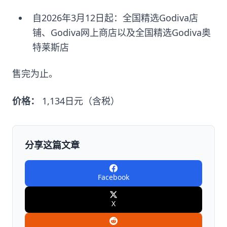
自2026年3月12日起：全国精选Godiva店
铺、Godiva网上商店以及全国精选Godiva奥
特莱斯店
售完为止。
价格：
1,134日元（含税）
分享这篇文章
Facebook
X