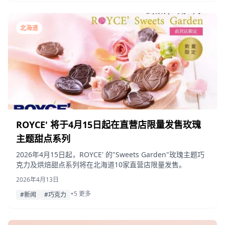
北海道
ROYCE' 将于4月15日起在直营店限量发售玫瑰
主题甜点系列
2026年4月15日起，ROYCE' 的"Sweets Garden"玫瑰主题巧
克力及烘焙甜点系列将在北海道10家直营店限量发售。
2026年4月13日
+5 更多
#新闻
#巧克力