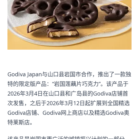
Godiva Japan与山口县岩国市合作，推出了一款独
特的限定版产品：“岩国莲藕片巧克力”。该产品于
2026年3月4日在山口县和广岛县的Godiva店铺首
次发售，之后于2026年3月12日起扩展到全国精选
Godiva店铺、Godiva网上商店以及精选Godiva奥
特莱斯店。
该产品是岩国市更广泛的城镇振兴计划的一部分，