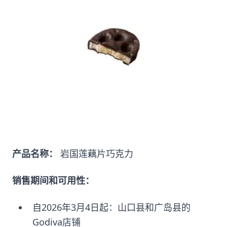
产品名称：
岩国莲藕片巧克力
销售期间和可用性：
自2026年3月4日起：山口县和广岛县的
Godiva店铺