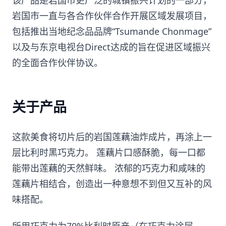
岩国市一直与各合作伙伴合作开展区域发展项目，
包括推出当地纪念品品牌“Tsumande Chonmage”
以及与东京电视台Direct达成的旨在促进区域振兴
的全面合作伙伴协议。
关于产品
这款美食将切片后的岩国莲藕油炸成片，再涂上一
层比利时黑巧克力。 莲藕片口感酥脆，每一口都
能带出莲藕的天然鲜味。 浓郁的巧克力和咸味的
莲藕片相结合，创造出一种意想不到但又互补的风
味搭配。