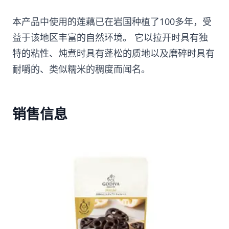
本产品中使用的莲藕已在岩国种植了100多年，受
益于该地区丰富的自然环境。 它以拉开时具有独
特的粘性、炖煮时具有蓬松的质地以及磨碎时具有
耐嚼的、类似糯米的稠度而闻名。
销售信息