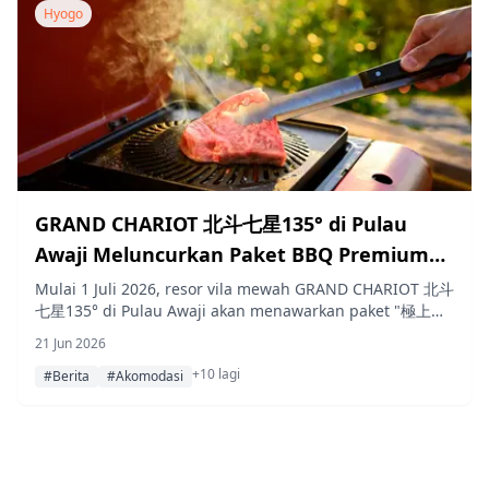
Hyogo
GRAND CHARIOT 北斗七星135° di Pulau
Awaji Meluncurkan Paket BBQ Premium
Musiman Musim Panas Ini
Mulai 1 Juli 2026, resor vila mewah GRAND CHARIOT 北斗
七星135° di Pulau Awaji akan menawarkan paket "極上プ
レミアムBBQ" (BBQ Premium Terbaik) edisi terbatas
21 Jun 2026
musim panas yang menyajikan daging sapi Awaji
+10 lagi
peringkat A5, daging babi Awaji Mochi, ayam Awaji, dan
#Berita
#Akomodasi
abalon segar — dinikmati di teras dengan
pemandangan pulau yang indah.