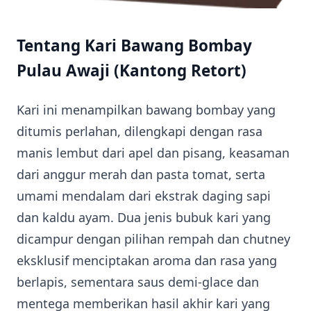
Tentang Kari Bawang Bombay
Pulau Awaji (Kantong Retort)
Kari ini menampilkan bawang bombay yang
ditumis perlahan, dilengkapi dengan rasa
manis lembut dari apel dan pisang, keasaman
dari anggur merah dan pasta tomat, serta
umami mendalam dari ekstrak daging sapi
dan kaldu ayam. Dua jenis bubuk kari yang
dicampur dengan pilihan rempah dan chutney
eksklusif menciptakan aroma dan rasa yang
berlapis, sementara saus demi-glace dan
mentega memberikan hasil akhir kari yang