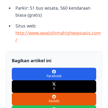
Parkir: 51 bus wisata, 560 kendaraan
biasa (gratis)
Situs web:
http://www.awajishimahighwayoasis.com
/
Bagikan artikel ini
Facebook
X
Reddit