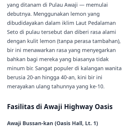
yang ditanam di Pulau Awaji — memulai
debutnya. Menggunakan lemon yang
dibudidayakan dalam iklim Laut Pedalaman
Seto di pulau tersebut dan diberi rasa alami
dengan kulit lemon (tanpa perasa tambahan),
bir ini menawarkan rasa yang menyegarkan
bahkan bagi mereka yang biasanya tidak
minum bir. Sangat populer di kalangan wanita
berusia 20-an hingga 40-an, kini bir ini
merayakan ulang tahunnya yang ke-10.
Fasilitas di Awaji Highway Oasis
Awaji Bussan-kan (Oasis Hall, Lt. 1)