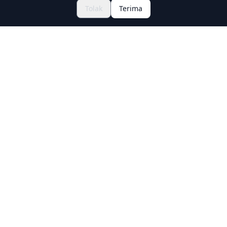
🎆
Tolak
Terima
Dapatkan Tiket Matsuri Jepang
Holiday Travel
Discover Amazing Experiences in Japan
Explore
Experiences
New Culture Experiences
Destinations
Travel Guides
Ask Our Guides
About Us