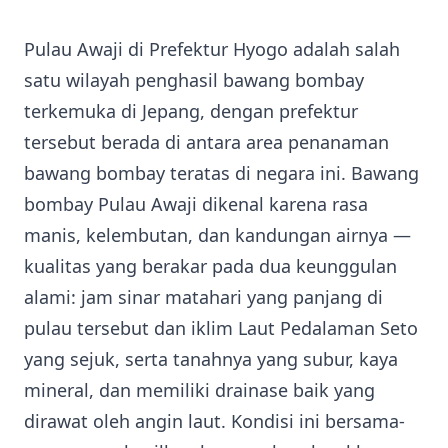
Pulau Awaji di Prefektur Hyogo adalah salah
satu wilayah penghasil bawang bombay
terkemuka di Jepang, dengan prefektur
tersebut berada di antara area penanaman
bawang bombay teratas di negara ini. Bawang
bombay Pulau Awaji dikenal karena rasa
manis, kelembutan, dan kandungan airnya —
kualitas yang berakar pada dua keunggulan
alami: jam sinar matahari yang panjang di
pulau tersebut dan iklim Laut Pedalaman Seto
yang sejuk, serta tanahnya yang subur, kaya
mineral, dan memiliki drainase baik yang
dirawat oleh angin laut. Kondisi ini bersama-