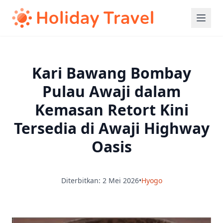
Kari Bawang Bombay
Pulau Awaji dalam
Kemasan Retort Kini
Tersedia di Awaji Highway
Oasis
Diterbitkan: 2 Mei 2026
•
Hyogo